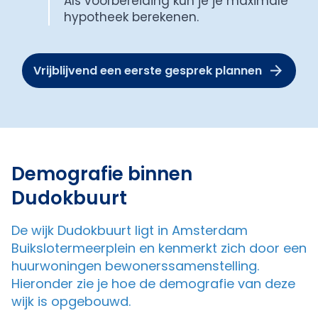
Als voorbereiding kun je je maximale
hypotheek berekenen.
Vrijblijvend een eerste gesprek plannen
Demografie binnen
Dudokbuurt
De wijk Dudokbuurt ligt in Amsterdam
Buikslotermeerplein en kenmerkt zich door een
huurwoningen bewonerssamenstelling.
Hieronder zie je hoe de demografie van deze
wijk is opgebouwd.