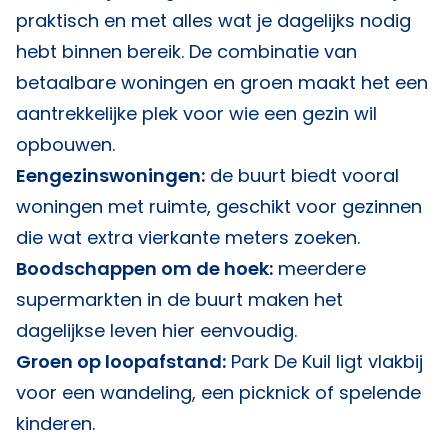
praktisch en met alles wat je dagelijks nodig
hebt binnen bereik. De combinatie van
betaalbare woningen en groen maakt het een
aantrekkelijke plek voor wie een gezin wil
opbouwen.
Eengezinswoningen:
de buurt biedt vooral
woningen met ruimte, geschikt voor gezinnen
die wat extra vierkante meters zoeken.
Boodschappen om de hoek:
meerdere
supermarkten in de buurt maken het
dagelijkse leven hier eenvoudig.
Groen op loopafstand:
Park De Kuil ligt vlakbij
voor een wandeling, een picknick of spelende
kinderen.