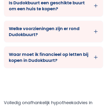
Is Dudokbuurt een geschikte buurt
om een huis te kopen?
Welke voorzieningen zijn er rond
Dudokbuurt?
Waar moet ik financieel op letten bij
kopen in Dudokbuurt?
Volledig onafhankelijk hypotheekadvies in