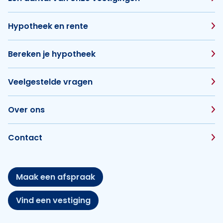
Hypotheek en rente
Bereken je hypotheek
Veelgestelde vragen
Over ons
Contact
Maak een afspraak
Vind een vestiging