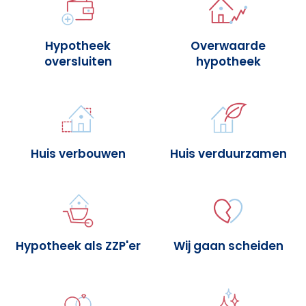
Hypotheek
Overwaarde
oversluiten
hypotheek
Huis verbouwen
Huis verduurzamen
Hypotheek als ZZP'er
Wij gaan scheiden