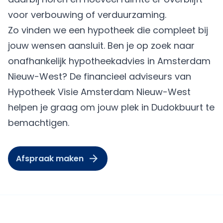
voor verbouwing of verduurzaming.
Zo vinden we een hypotheek die compleet bij
jouw wensen aansluit. Ben je op zoek naar
onafhankelijk hypotheekadvies in Amsterdam
Nieuw-West? De financieel adviseurs van
Hypotheek Visie Amsterdam Nieuw-West
helpen je graag om jouw plek in Dudokbuurt te
bemachtigen.
Afspraak maken