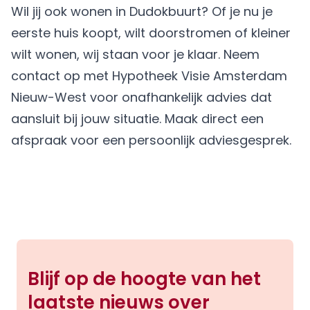
Wil jij ook wonen in Dudokbuurt? Of je nu je
eerste huis koopt, wilt doorstromen of kleiner
wilt wonen, wij staan voor je klaar. Neem
contact op met Hypotheek Visie Amsterdam
Nieuw-West voor onafhankelijk advies dat
aansluit bij jouw situatie.
Maak direct een
afspraak
voor een persoonlijk adviesgesprek.
Blijf op de hoogte van het
laatste nieuws over