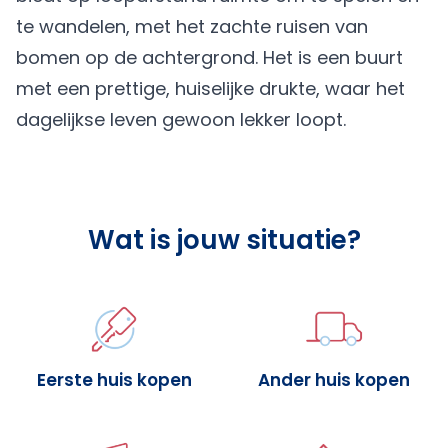
te wandelen, met het zachte ruisen van
bomen op de achtergrond. Het is een buurt
met een prettige, huiselijke drukte, waar het
dagelijkse leven gewoon lekker loopt.
Wat is jouw situatie?
Eerste huis kopen
Ander huis kopen