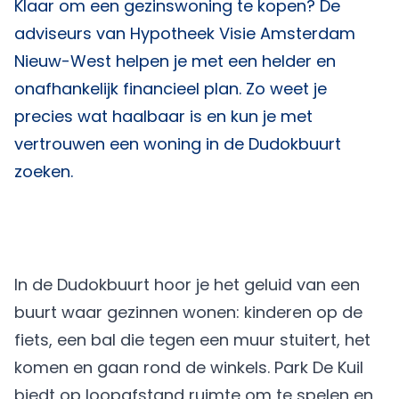
Klaar om een gezinswoning te kopen? De
adviseurs van
Hypotheek Visie Amsterdam
Nieuw-West
helpen je met een helder en
onafhankelijk financieel plan. Zo weet je
precies wat haalbaar is en kun je met
vertrouwen een woning in de Dudokbuurt
zoeken.
In de Dudokbuurt hoor je het geluid van een
buurt waar gezinnen wonen: kinderen op de
fiets, een bal die tegen een muur stuitert, het
komen en gaan rond de winkels. Park De Kuil
biedt op loopafstand ruimte om te spelen en