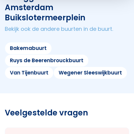
Amsterdam
Buikslotermeerplein
Bekijk ook de andere buurten in de buurt.
Bakemabuurt
Ruys de Beerenbrouckbuurt
Van Tijenbuurt
Wegener Sleeswijkbuurt
Veelgestelde vragen