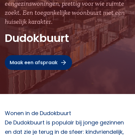
eengezinswoningen, prettig voor wie ruimte
zoekt. Een toegankelijke woonbuurt met een
huiselijk karakter.
Dudokbuurt
Maak een afspraak
Wonen in de Dudokbuurt
De Dudokbuurt is populair bij jonge gezinnen
en dat zie je terug in de sfeer: kindvriendelijk,