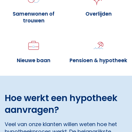
Samenwonen of
Overlijden
trouwen
Nieuwe baan
Pensioen & hypotheek
Hoe werkt een hypotheek
aanvragen?
Veel van onze klanten willen weten hoe het
hypotheekproces werkt. De belangrijkste