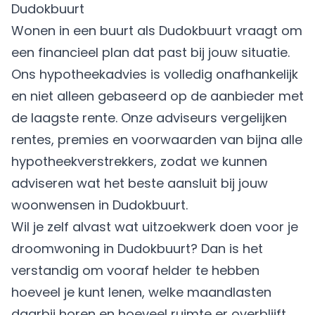
Dudokbuurt
Wonen in een buurt als Dudokbuurt vraagt om
een financieel plan dat past bij jouw situatie.
Ons hypotheekadvies is volledig onafhankelijk
en niet alleen gebaseerd op de aanbieder met
de laagste rente. Onze adviseurs vergelijken
rentes, premies en voorwaarden van bijna alle
hypotheekverstrekkers, zodat we kunnen
adviseren wat het beste aansluit bij jouw
woonwensen in Dudokbuurt.
Wil je zelf alvast wat uitzoekwerk doen voor je
droomwoning in Dudokbuurt? Dan is het
verstandig om vooraf helder te hebben
hoeveel je kunt lenen, welke maandlasten
daarbij horen en hoeveel ruimte er overblijft