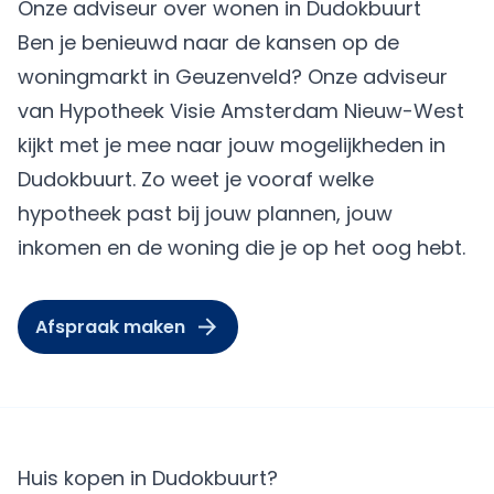
Onze adviseur over wonen in Dudokbuurt
Ben je benieuwd naar de kansen op de
woningmarkt in Geuzenveld? Onze adviseur
van Hypotheek Visie Amsterdam Nieuw-West
kijkt met je mee naar jouw mogelijkheden in
Dudokbuurt. Zo weet je vooraf welke
hypotheek past bij jouw plannen, jouw
inkomen en de woning die je op het oog hebt.
Afspraak maken
Huis kopen in Dudokbuurt?