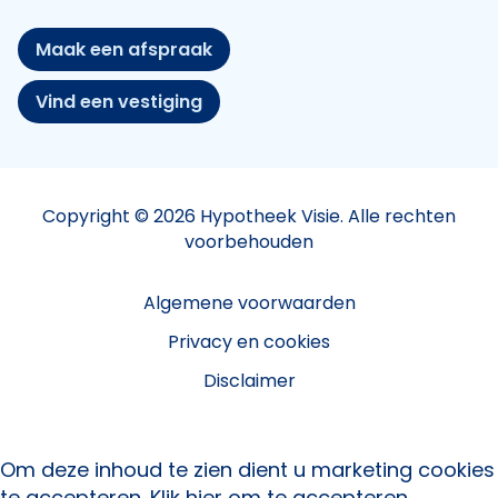
Maak een afspraak
Vind een vestiging
Copyright © 2026 Hypotheek Visie. Alle rechten
voorbehouden
Algemene voorwaarden
Privacy en cookies
Disclaimer
Om deze inhoud te zien dient u marketing cookies
te accepteren.
Klik hier om te accepteren.