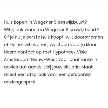
Huis kopen in Wegener Sleeswijkbuurt?
Wil jij ook wonen in Wegener Sleeswijkbuurt?
Of je nu je eerste huis koopt, wilt doorstromen
of kleiner wilt wonen, wij staan voor je klaar.
Neem contact op met Hypotheek Visie
Amsterdam Nieuw-West voor onafhankelijk
advies dat aansluit bij jouw situatie.
Maak
direct een afspraak
voor een persoonlijk
adviesgesprek.