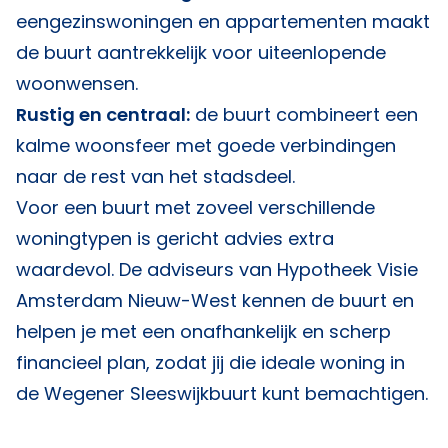
eengezinswoningen en appartementen maakt
de buurt aantrekkelijk voor uiteenlopende
woonwensen.
Rustig en centraal:
de buurt combineert een
kalme woonsfeer met goede verbindingen
naar de rest van het stadsdeel.
Voor een buurt met zoveel verschillende
woningtypen is gericht advies extra
waardevol. De adviseurs van
Hypotheek Visie
Amsterdam Nieuw-West
kennen de buurt en
helpen je met een onafhankelijk en scherp
financieel plan, zodat jij die ideale woning in
de Wegener Sleeswijkbuurt kunt bemachtigen.