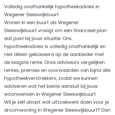
Volledig onafhankelijk hypotheekadvies in
Wegener Sleeswijkbuurt
Wonen in een buurt als Wegener
Sleeswijkbuurt vraagt om een financieel plan
dat past bij jouw situatie. Ons
hypotheekadvies is volledig onafhankelijk en
niet alleen gebaseerd op de aanbieder met
de laagste rente. Onze adviseurs vergelijken
rentes, premies en voorwaarden van bijna alle
hypotheekverstrekkers, zodat we kunnen
adviseren wat het beste aansluit bij jouw
woonwensen in Wegener Sleeswijkbuurt.
Wil je zelf alvast wat uitzoekwerk doen voor je
droomwoning in Wegener Sleeswijkbuurt? Dan