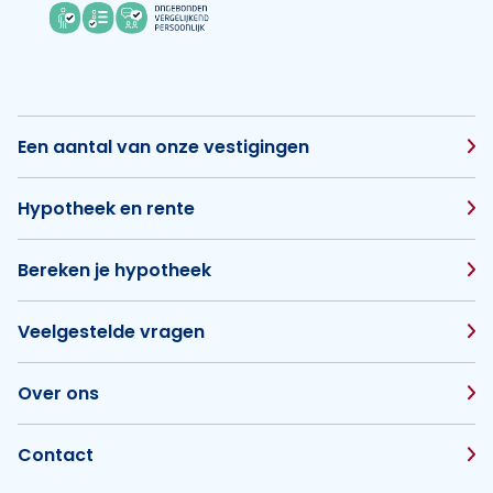
Een aantal van onze vestigingen
Hypotheek en rente
Bereken je hypotheek
Veelgestelde vragen
Over ons
Contact