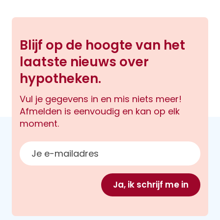
Blijf op de hoogte van het
laatste nieuws over
hypotheken.
Vul je gegevens in en mis niets meer!
Afmelden is eenvoudig en kan op elk
moment.
E-mailadres
Ja, ik schrijf me in