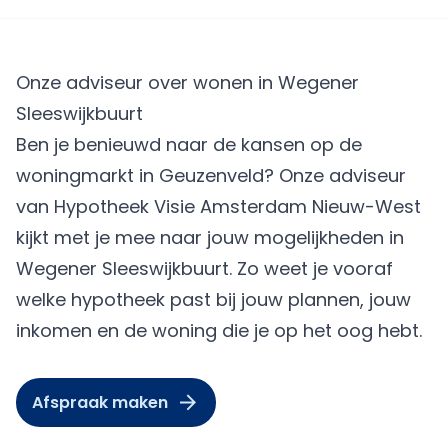
Onze adviseur over wonen in Wegener
Sleeswijkbuurt
Ben je benieuwd naar de kansen op de
woningmarkt in Geuzenveld? Onze adviseur
van Hypotheek Visie Amsterdam Nieuw-West
kijkt met je mee naar jouw mogelijkheden in
Wegener Sleeswijkbuurt. Zo weet je vooraf
welke hypotheek past bij jouw plannen, jouw
inkomen en de woning die je op het oog hebt.
Afspraak maken