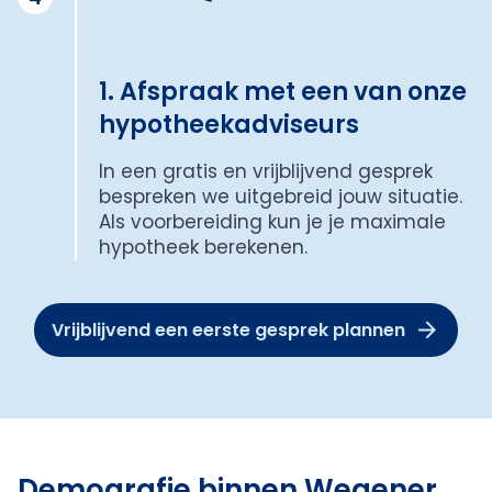
1. Afspraak met een van onze
hypotheekadviseurs
In een gratis en vrijblijvend gesprek
bespreken we uitgebreid jouw situatie.
Als voorbereiding kun je je maximale
hypotheek berekenen.
Vrijblijvend een eerste gesprek plannen
Demografie binnen Wegener