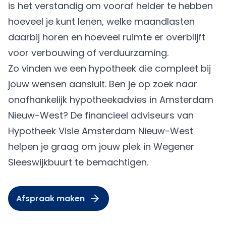
is het verstandig om vooraf helder te hebben
hoeveel je kunt lenen, welke maandlasten
daarbij horen en hoeveel ruimte er overblijft
voor verbouwing of verduurzaming.
Zo vinden we een hypotheek die compleet bij
jouw wensen aansluit. Ben je op zoek naar
onafhankelijk hypotheekadvies in Amsterdam
Nieuw-West? De financieel adviseurs van
Hypotheek Visie Amsterdam Nieuw-West
helpen je graag om jouw plek in Wegener
Sleeswijkbuurt te bemachtigen.
Afspraak maken