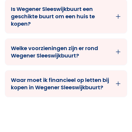
Is Wegener Sleeswijkbuurt een
geschikte buurt om een huis te
kopen?
Welke voorzieningen zijn er rond
Wegener Sleeswijkbuurt?
Waar moet ik financieel op letten bij
kopen in Wegener Sleeswijkbuurt?