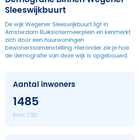
Sleeswijkbuurt
De wijk Wegener Sleeswijkbuurt ligt in
Amsterdam Buikslotermeerplein en kenmerkt
zich door een huurwoningen
bewonerssamenstelling. Hieronder zie je hoe
de demografie van deze wijk is opgebouwd.
Aantal inwoners
1485
Bron: CBS