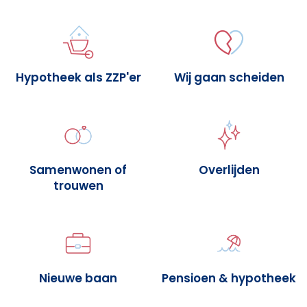
Hypotheek als ZZP'er
Wij gaan scheiden
Samenwonen of
Overlijden
trouwen
Nieuwe baan
Pensioen & hypotheek