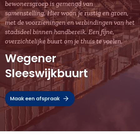
bewonersgroep is gemengd van
samenstelling. Hier woon je rustig en groen,
met de voorzieningen en verbindingen van het
stadsdeel binnen handbereik. Een fijne,
overzichtelijke buurt om je thuis te voelen.
Wegener
Sleeswijkbuurt
Maak een afspraak