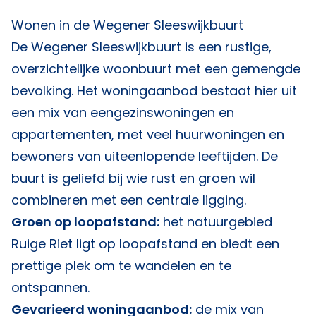
Wonen in de Wegener Sleeswijkbuurt
De Wegener Sleeswijkbuurt is een rustige,
overzichtelijke woonbuurt met een gemengde
bevolking. Het woningaanbod bestaat hier uit
een mix van eengezinswoningen en
appartementen, met veel huurwoningen en
bewoners van uiteenlopende leeftijden. De
buurt is geliefd bij wie rust en groen wil
combineren met een centrale ligging.
Groen op loopafstand:
het natuurgebied
Ruige Riet ligt op loopafstand en biedt een
prettige plek om te wandelen en te
ontspannen.
Gevarieerd woningaanbod:
de mix van