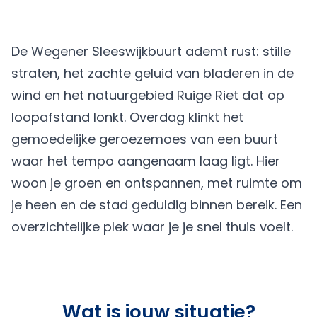
De Wegener Sleeswijkbuurt ademt rust: stille
straten, het zachte geluid van bladeren in de
wind en het natuurgebied Ruige Riet dat op
loopafstand lonkt. Overdag klinkt het
gemoedelijke geroezemoes van een buurt
waar het tempo aangenaam laag ligt. Hier
woon je groen en ontspannen, met ruimte om
je heen en de stad geduldig binnen bereik. Een
overzichtelijke plek waar je je snel thuis voelt.
Wat is jouw situatie?