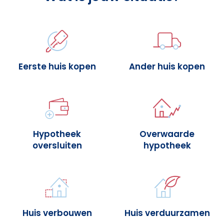
Eerste huis kopen
Ander huis kopen
Hypotheek
Overwaarde
oversluiten
hypotheek
Huis verbouwen
Huis verduurzamen