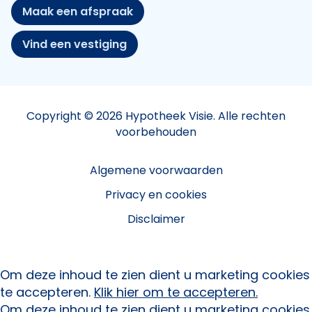
Maak een afspraak
Vind een vestiging
Copyright © 2026 Hypotheek Visie. Alle rechten
voorbehouden
Algemene voorwaarden
Privacy en cookies
Disclaimer
Om deze inhoud te zien dient u marketing cookies
te accepteren.
Klik hier om te accepteren.
Om deze inhoud te zien dient u marketing cookies