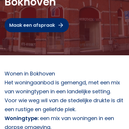
Bokhoven
Maak een afspraak
Wonen in Bokhoven
Het woningaanbod is gemengd, met een mix
van woningtypen in een landelijke setting.
Voor wie weg wil van de stedelijke drukte is dit
een rustige en geliefde plek.
Woningtype:
een mix van woningen in een
dorpse omgeving.