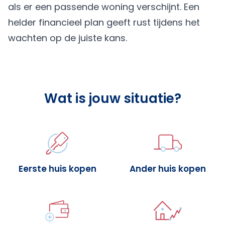
als er een passende woning verschijnt. Een
helder financieel plan geeft rust tijdens het
wachten op de juiste kans.
Wat is jouw situatie?
Eerste huis kopen
Ander huis kopen