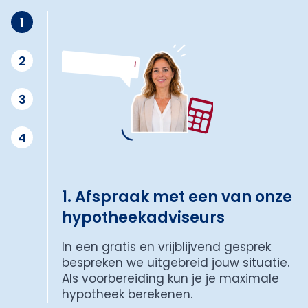
1
2
3
4
1. Afspraak met een van onze
hypotheekadviseurs
In een gratis en vrijblijvend gesprek
bespreken we uitgebreid jouw situatie.
Als voorbereiding kun je je maximale
hypotheek berekenen.