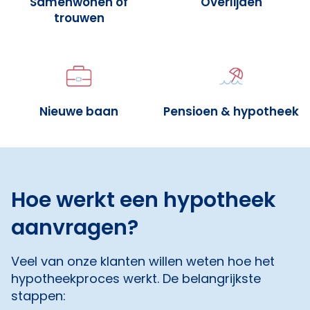
Samenwonen of
Overlijden
trouwen
Nieuwe baan
Pensioen & hypotheek
Hoe werkt een hypotheek
aanvragen?
Veel van onze klanten willen weten hoe het
hypotheekproces werkt. De belangrijkste
stappen: