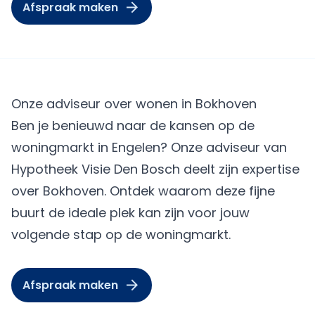
Afspraak maken
Onze adviseur over wonen in Bokhoven
Ben je benieuwd naar de kansen op de
woningmarkt in Engelen? Onze adviseur van
Hypotheek Visie Den Bosch deelt zijn expertise
over Bokhoven. Ontdek waarom deze fijne
buurt de ideale plek kan zijn voor jouw
volgende stap op de woningmarkt.
Afspraak maken