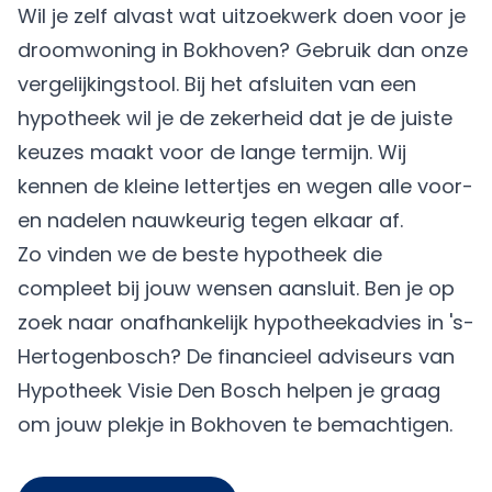
Wil je zelf alvast wat uitzoekwerk doen voor je
droomwoning in Bokhoven? Gebruik dan onze
vergelijkingstool. Bij het afsluiten van een
hypotheek wil je de zekerheid dat je de juiste
keuzes maakt voor de lange termijn. Wij
kennen de kleine lettertjes en wegen alle voor-
en nadelen nauwkeurig tegen elkaar af.
Zo vinden we de beste hypotheek die
compleet bij jouw wensen aansluit. Ben je op
zoek naar onafhankelijk hypotheekadvies in 's-
Hertogenbosch? De financieel adviseurs van
Hypotheek Visie Den Bosch helpen je graag
om jouw plekje in Bokhoven te bemachtigen.