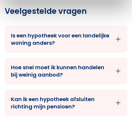
Veelgestelde vragen
Is een hypotheek voor een landelijke
woning anders?
Hoe snel moet ik kunnen handelen
bij weinig aanbod?
Kan ik een hypotheek afsluiten
richting mijn pensioen?