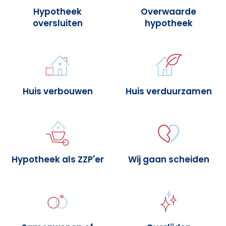
Hypotheek
Overwaarde
oversluiten
hypotheek
Huis verbouwen
Huis verduurzamen
Hypotheek als ZZP'er
Wij gaan scheiden