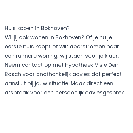
Huis kopen in Bokhoven?
Wil jij ook wonen in Bokhoven? Of je nu je
eerste huis koopt of wilt doorstromen naar
een ruimere woning, wij staan voor je klaar.
Neem contact op met Hypotheek Visie Den
Bosch voor onafhankelijk advies dat perfect
aansluit bij jouw situatie.
Maak direct een
afspraak
voor een persoonlijk adviesgesprek.