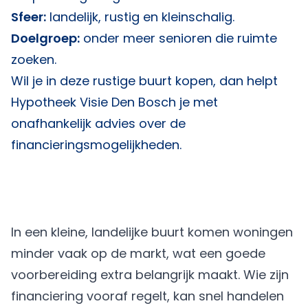
Sfeer:
landelijk, rustig en kleinschalig.
Doelgroep:
onder meer senioren die ruimte
zoeken.
Wil je in deze rustige buurt kopen, dan helpt
Hypotheek Visie Den Bosch
je met
onafhankelijk advies over de
financieringsmogelijkheden.
In een kleine, landelijke buurt komen woningen
minder vaak op de markt, wat een goede
voorbereiding extra belangrijk maakt. Wie zijn
financiering vooraf regelt, kan snel handelen