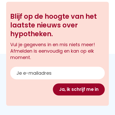
Blijf op de hoogte van het
laatste nieuws over
hypotheken.
Vul je gegevens in en mis niets meer!
Afmelden is eenvoudig en kan op elk
moment.
E-mailadres
Ja, ik schrijf me in