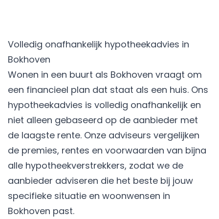
Volledig onafhankelijk hypotheekadvies in
Bokhoven
Wonen in een buurt als Bokhoven vraagt om
een financieel plan dat staat als een huis. Ons
hypotheekadvies is volledig onafhankelijk en
niet alleen gebaseerd op de aanbieder met
de laagste rente. Onze adviseurs vergelijken
de premies, rentes en voorwaarden van bijna
alle hypotheekverstrekkers, zodat we de
aanbieder adviseren die het beste bij jouw
specifieke situatie en woonwensen in
Bokhoven past.