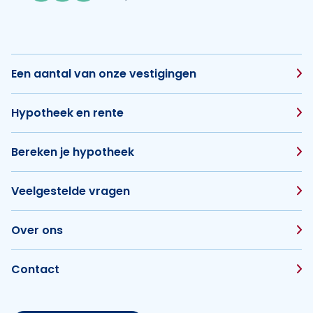
Een aantal van onze vestigingen
Hypotheek en rente
Bereken je hypotheek
Veelgestelde vragen
Over ons
Contact