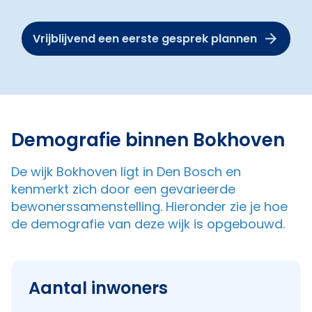
Vrijblijvend een eerste gesprek plannen
Demografie binnen Bokhoven
De wijk Bokhoven ligt in Den Bosch en
kenmerkt zich door een gevarieerde
bewonerssamenstelling. Hieronder zie je hoe
de demografie van deze wijk is opgebouwd.
Aantal inwoners