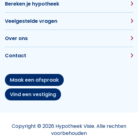
Bereken je hypotheek
Veelgestelde vragen
Over ons
Contact
Maak een afspraak
Vind een vestiging
Copyright © 2026 Hypotheek Visie. Alle rechten
voorbehouden