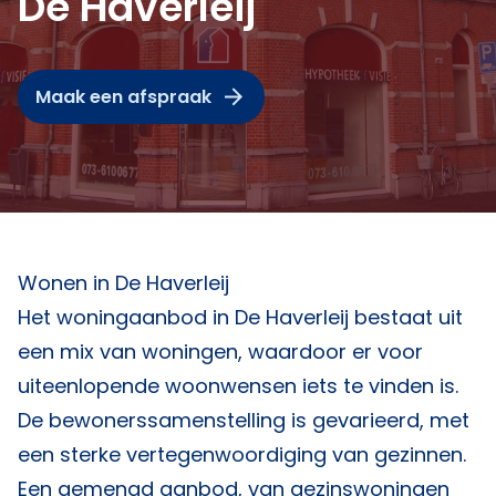
De Haverleij
Maak een afspraak
Wonen in De Haverleij
Het woningaanbod in De Haverleij bestaat uit
een mix van woningen, waardoor er voor
uiteenlopende woonwensen iets te vinden is.
De bewonerssamenstelling is gevarieerd, met
een sterke vertegenwoordiging van gezinnen.
Een gemengd aanbod, van gezinswoningen