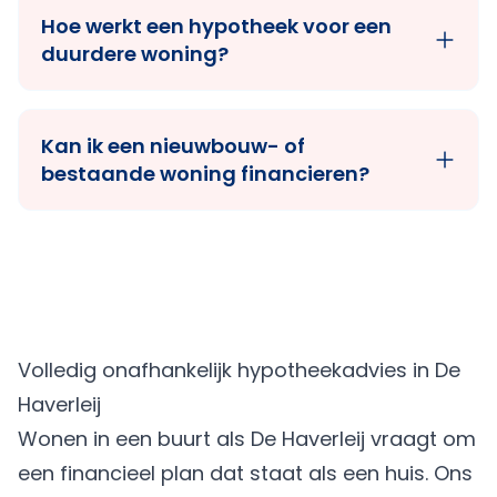
Hoe werkt een hypotheek voor een
duurdere woning?
Kan ik een nieuwbouw- of
bestaande woning financieren?
Volledig onafhankelijk hypotheekadvies in De
Haverleij
Wonen in een buurt als De Haverleij vraagt om
een financieel plan dat staat als een huis. Ons