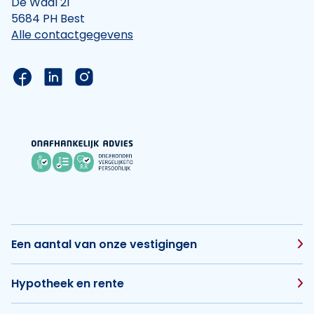
De Waal 21
5684 PH Best
Alle contactgegevens
Link naar de Facebook pagina van Hypotheek Vis
Link naar de LinkedIn pagina van Hypotheek 
Link naar de Instagram pagina van Hyp
Een aantal van onze vestigingen
Hypotheek en rente