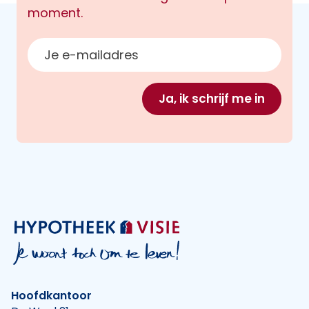
moment.
E-mailadres
Ja, ik schrijf me in
Hoofdkantoor