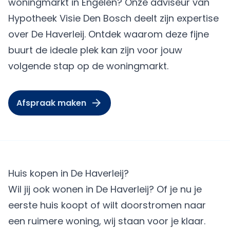
woningmarkt in Engelen? Onze adviseur van
Hypotheek Visie Den Bosch deelt zijn expertise
over De Haverleij. Ontdek waarom deze fijne
buurt de ideale plek kan zijn voor jouw
volgende stap op de woningmarkt.
Afspraak maken
Huis kopen in De Haverleij?
Wil jij ook wonen in De Haverleij? Of je nu je
eerste huis koopt of wilt doorstromen naar
een ruimere woning, wij staan voor je klaar.