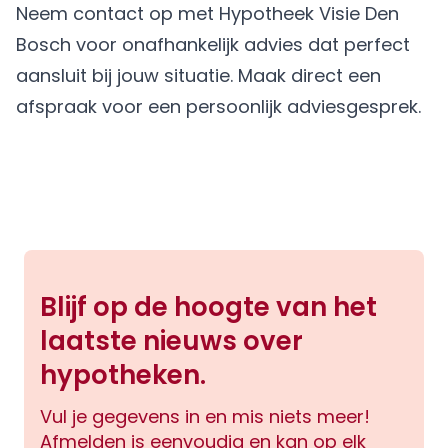
Neem contact op met Hypotheek Visie Den
Bosch voor onafhankelijk advies dat perfect
aansluit bij jouw situatie.
Maak direct een
afspraak
voor een persoonlijk adviesgesprek.
Blijf op de hoogte van het
laatste nieuws over
hypotheken.
Vul je gegevens in en mis niets meer!
Afmelden is eenvoudig en kan op elk