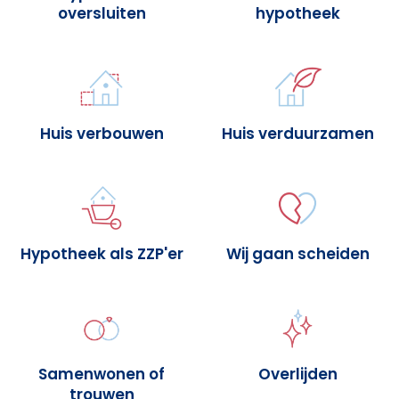
oversluiten
hypotheek
Huis verbouwen
Huis verduurzamen
Hypotheek als ZZP'er
Wij gaan scheiden
Samenwonen of
Overlijden
trouwen