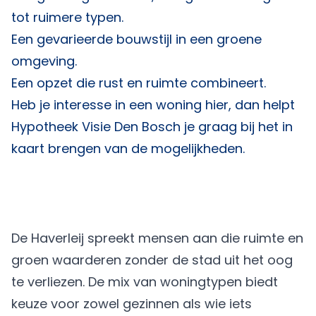
tot ruimere typen.
Een gevarieerde bouwstijl in een groene
omgeving.
Een opzet die rust en ruimte combineert.
Heb je interesse in een woning hier, dan helpt
Hypotheek Visie Den Bosch
je graag bij het in
kaart brengen van de mogelijkheden.
De Haverleij spreekt mensen aan die ruimte en
groen waarderen zonder de stad uit het oog
te verliezen. De mix van woningtypen biedt
keuze voor zowel gezinnen als wie iets