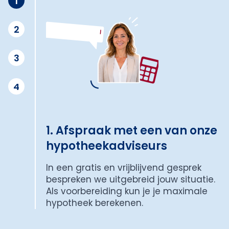
1
2
3
4
1. Afspraak met een van onze
hypotheekadviseurs
In een gratis en vrijblijvend gesprek
bespreken we uitgebreid jouw situatie.
Als voorbereiding kun je je maximale
hypotheek berekenen.