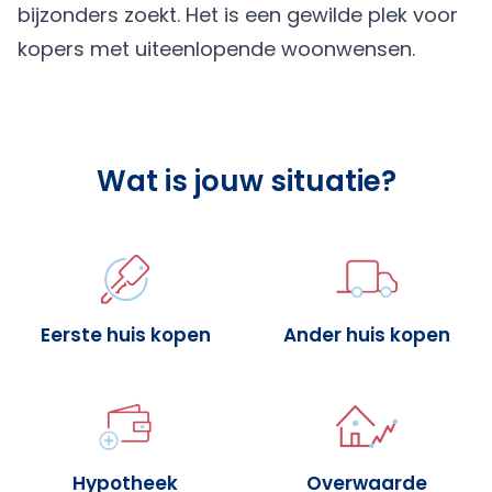
bijzonders zoekt. Het is een gewilde plek voor
kopers met uiteenlopende woonwensen.
Wat is jouw situatie?
Eerste huis kopen
Ander huis kopen
Hypotheek
Overwaarde