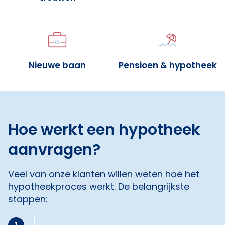
Nieuwe baan
Pensioen & hypotheek
Hoe werkt een hypotheek
aanvragen?
Veel van onze klanten willen weten hoe het
hypotheekproces werkt. De belangrijkste
stappen: