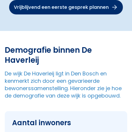
Vrijblijvend een eerste gesprek plannen
Demografie binnen De
Haverleij
De wijk De Haverleij ligt in Den Bosch en
kenmerkt zich door een gevarieerde
bewonerssamenstelling. Hieronder zie je hoe
de demografie van deze wijk is opgebouwd.
Aantal inwoners