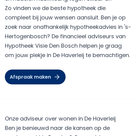
Zo vinden we de beste hypotheek die
compleet bij jouw wensen aansluit. Ben je op
zoek naar onafhankelijk hypotheekadvies in 's-
Hertogenbosch? De financieel adviseurs van
Hypotheek Visie Den Bosch helpen je graag
om jouw plekje in De Haverleij te bemachtigen.
Afspraak maken
Onze adviseur over wonen in De Haverleij
Ben je benieuwd naar de kansen op de