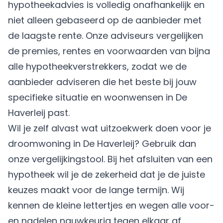
hypotheekadvies is volledig onafhankelijk en
niet alleen gebaseerd op de aanbieder met
de laagste rente. Onze adviseurs vergelijken
de premies, rentes en voorwaarden van bijna
alle hypotheekverstrekkers, zodat we de
aanbieder adviseren die het beste bij jouw
specifieke situatie en woonwensen in De
Haverleij past.
Wil je zelf alvast wat uitzoekwerk doen voor je
droomwoning in De Haverleij? Gebruik dan
onze vergelijkingstool. Bij het afsluiten van een
hypotheek wil je de zekerheid dat je de juiste
keuzes maakt voor de lange termijn. Wij
kennen de kleine lettertjes en wegen alle voor-
en nadelen nauwkeurig tegen elkaar af.