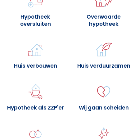
Hypotheek
Overwaarde
oversluiten
hypotheek
Huis verbouwen
Huis verduurzamen
Hypotheek als ZZP'er
Wij gaan scheiden