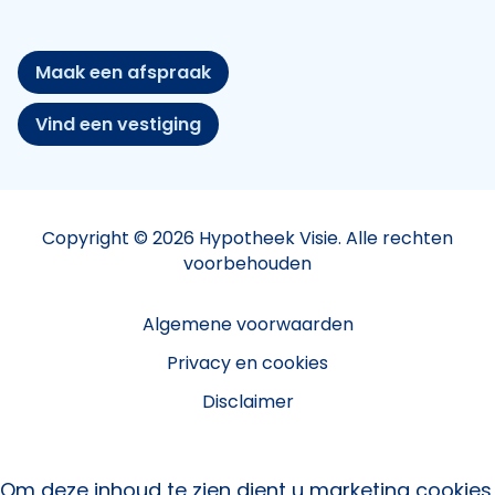
Maak een afspraak
Vind een vestiging
Copyright © 2026 Hypotheek Visie. Alle rechten
voorbehouden
Algemene voorwaarden
Privacy en cookies
Disclaimer
Om deze inhoud te zien dient u marketing cookies