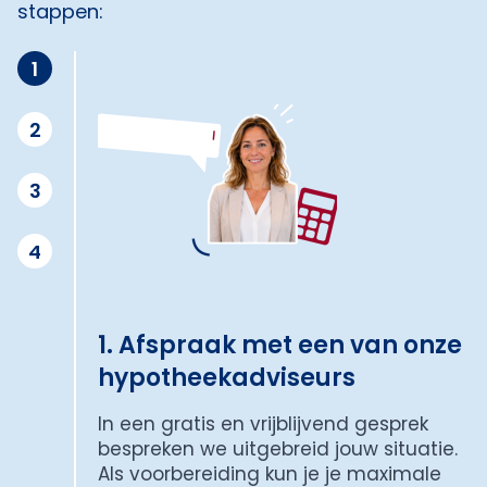
stappen:
1
2
3
4
1. Afspraak met een van onze
hypotheekadviseurs
In een gratis en vrijblijvend gesprek
bespreken we uitgebreid jouw situatie.
Als voorbereiding kun je je maximale