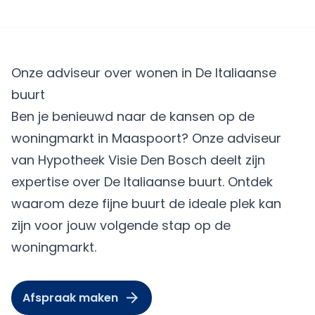
Onze adviseur over wonen in De Italiaanse
buurt
Ben je benieuwd naar de kansen op de
woningmarkt in Maaspoort? Onze adviseur
van Hypotheek Visie Den Bosch deelt zijn
expertise over De Italiaanse buurt. Ontdek
waarom deze fijne buurt de ideale plek kan
zijn voor jouw volgende stap op de
woningmarkt.
Afspraak maken