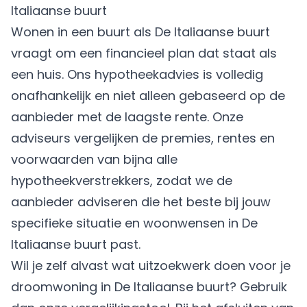
Italiaanse buurt
Wonen in een buurt als De Italiaanse buurt
vraagt om een financieel plan dat staat als
een huis. Ons hypotheekadvies is volledig
onafhankelijk en niet alleen gebaseerd op de
aanbieder met de laagste rente. Onze
adviseurs vergelijken de premies, rentes en
voorwaarden van bijna alle
hypotheekverstrekkers, zodat we de
aanbieder adviseren die het beste bij jouw
specifieke situatie en woonwensen in De
Italiaanse buurt past.
Wil je zelf alvast wat uitzoekwerk doen voor je
droomwoning in De Italiaanse buurt? Gebruik