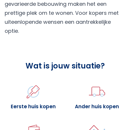
gevarieerde bebouwing maken het een
prettige plek om te wonen. Voor kopers met
uiteenlopende wensen een aantrekkelijke
optie.
Wat is jouw situatie?
Eerste huis kopen
Ander huis kopen