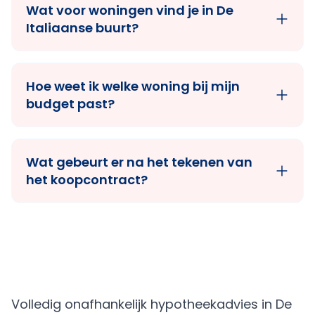
Wat voor woningen vind je in De
Italiaanse buurt?
Hoe weet ik welke woning bij mijn
budget past?
Wat gebeurt er na het tekenen van
het koopcontract?
Volledig onafhankelijk hypotheekadvies in De