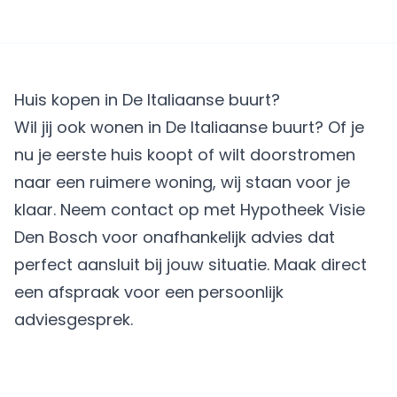
Huis kopen in De Italiaanse buurt?
Wil jij ook wonen in De Italiaanse buurt? Of je
nu je eerste huis koopt of wilt doorstromen
naar een ruimere woning, wij staan voor je
klaar. Neem contact op met Hypotheek Visie
Den Bosch voor onafhankelijk advies dat
perfect aansluit bij jouw situatie.
Maak direct
een afspraak
voor een persoonlijk
adviesgesprek.