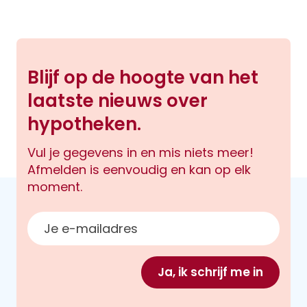
Blijf op de hoogte van het
laatste nieuws over
hypotheken.
Vul je gegevens in en mis niets meer!
Afmelden is eenvoudig en kan op elk
moment.
E-mailadres
Ja, ik schrijf me in