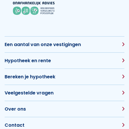
Een aantal van onze vestigingen
Hypotheek en rente
Bereken je hypotheek
Veelgestelde vragen
Over ons
Contact