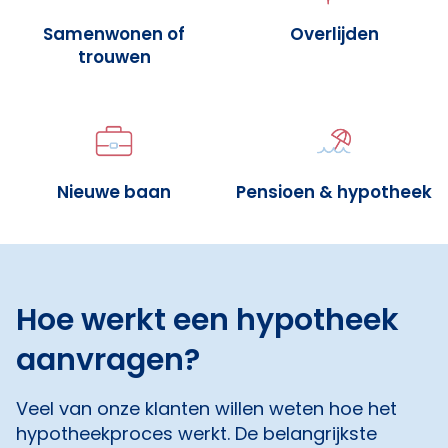
Samenwonen of
Overlijden
trouwen
Nieuwe baan
Pensioen & hypotheek
Hoe werkt een hypotheek
aanvragen?
Veel van onze klanten willen weten hoe het
hypotheekproces werkt. De belangrijkste