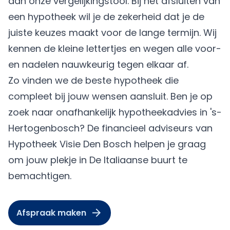
dan onze vergelijkingstool. Bij het afsluiten van
een hypotheek wil je de zekerheid dat je de
juiste keuzes maakt voor de lange termijn. Wij
kennen de kleine lettertjes en wegen alle voor-
en nadelen nauwkeurig tegen elkaar af.
Zo vinden we de beste hypotheek die
compleet bij jouw wensen aansluit. Ben je op
zoek naar onafhankelijk hypotheekadvies in 's-
Hertogenbosch? De financieel adviseurs van
Hypotheek Visie Den Bosch helpen je graag
om jouw plekje in De Italiaanse buurt te
bemachtigen.
Afspraak maken