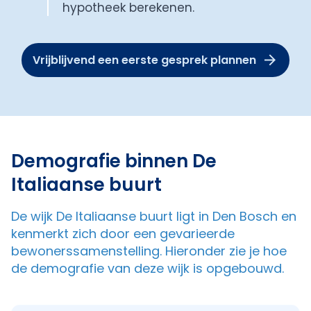
hypotheek berekenen.
Vrijblijvend een eerste gesprek plannen
Demografie binnen De
Italiaanse buurt
De wijk De Italiaanse buurt ligt in Den Bosch en
kenmerkt zich door een gevarieerde
bewonerssamenstelling. Hieronder zie je hoe
de demografie van deze wijk is opgebouwd.