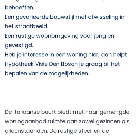
behoeften.
Een gevarieerde bouwstijl met afwisseling in
het straatbeeld.
Een rustige woonomgeving voor jong en
gevestigd.
Heb je interesse in een woning hier, dan helpt
Hypotheek Visie Den Bosch
je graag bij het
bepalen van de mogelijkheden.
De Italiaanse buurt biedt met haar gemengde
woningaanbod ruimte aan zowel gezinnen als
alleenstaanden. De rustige sfeer en de