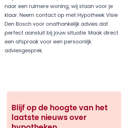
naar een ruimere woning, wij staan voor je
klaar. Neem contact op met Hypotheek Visie
Den Bosch voor onafhankelijk advies dat
perfect aansluit bij jouw situatie.
Maak direct
een afspraak
voor een persoonlijk
adviesgesprek.
Blijf op de hoogte van het
laatste nieuws over
hypotheken.