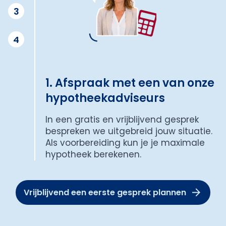
3
4
1. Afspraak met een van onze
hypotheekadviseurs
In een gratis en vrijblijvend gesprek
bespreken we uitgebreid jouw situatie.
Als voorbereiding kun je je maximale
hypotheek berekenen.
Vrijblijvend een eerste gesprek plannen