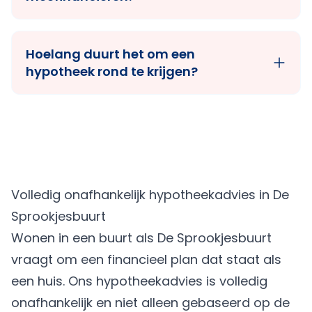
Hoelang duurt het om een
hypotheek rond te krijgen?
Volledig onafhankelijk hypotheekadvies in De
Sprookjesbuurt
Wonen in een buurt als De Sprookjesbuurt
vraagt om een financieel plan dat staat als
een huis. Ons hypotheekadvies is volledig
onafhankelijk en niet alleen gebaseerd op de