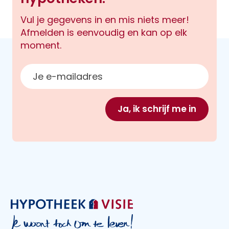
Vul je gegevens in en mis niets meer!
Afmelden is eenvoudig en kan op elk
moment.
E-mailadres
Ja, ik schrijf me in