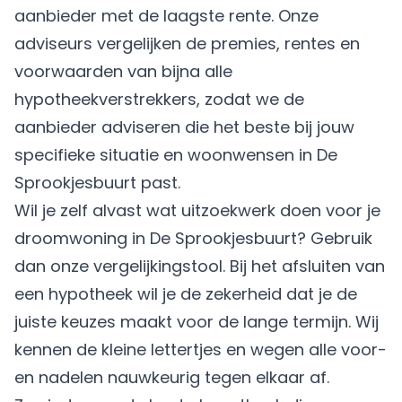
aanbieder met de laagste rente. Onze
adviseurs vergelijken de premies, rentes en
voorwaarden van bijna alle
hypotheekverstrekkers, zodat we de
aanbieder adviseren die het beste bij jouw
specifieke situatie en woonwensen in De
Sprookjesbuurt past.
Wil je zelf alvast wat uitzoekwerk doen voor je
droomwoning in De Sprookjesbuurt? Gebruik
dan onze vergelijkingstool. Bij het afsluiten van
een hypotheek wil je de zekerheid dat je de
juiste keuzes maakt voor de lange termijn. Wij
kennen de kleine lettertjes en wegen alle voor-
en nadelen nauwkeurig tegen elkaar af.