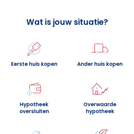
Wat is jouw situatie?
Eerste huis kopen
Ander huis kopen
Hypotheek
Overwaarde
oversluiten
hypotheek