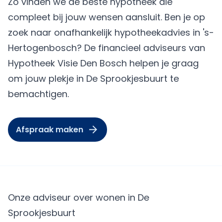
Zo vinden we de beste hypotheek die
compleet bij jouw wensen aansluit. Ben je op
zoek naar onafhankelijk hypotheekadvies in 's-
Hertogenbosch? De financieel adviseurs van
Hypotheek Visie Den Bosch helpen je graag
om jouw plekje in De Sprookjesbuurt te
bemachtigen.
Afspraak maken
Onze adviseur over wonen in De
Sprookjesbuurt