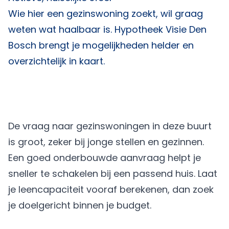
Wie hier een gezinswoning zoekt, wil graag
weten wat haalbaar is.
Hypotheek Visie Den
Bosch
brengt je mogelijkheden helder en
overzichtelijk in kaart.
De vraag naar gezinswoningen in deze buurt
is groot, zeker bij jonge stellen en gezinnen.
Een goed onderbouwde aanvraag helpt je
sneller te schakelen bij een passend huis. Laat
je leencapaciteit vooraf berekenen, dan zoek
je doelgericht binnen je budget.