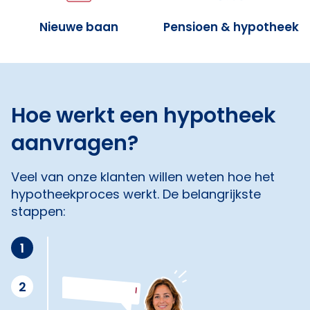
Nieuwe baan
Pensioen & hypotheek
Hoe werkt een hypotheek
aanvragen?
Veel van onze klanten willen weten hoe het
hypotheekproces werkt. De belangrijkste
stappen:
1
2