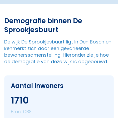
Demografie binnen De
Sprookjesbuurt
De wijk De Sprookjesbuurt ligt in Den Bosch en
kenmerkt zich door een gevarieerde
bewonerssamenstelling. Hieronder zie je hoe
de demografie van deze wijk is opgebouwd.
Aantal inwoners
1710
Bron: CBS