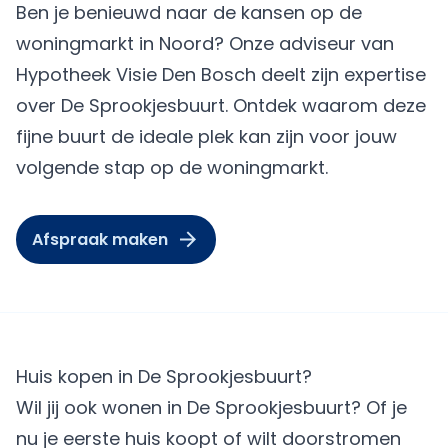
Ben je benieuwd naar de kansen op de
woningmarkt in Noord? Onze adviseur van
Hypotheek Visie Den Bosch deelt zijn expertise
over De Sprookjesbuurt. Ontdek waarom deze
fijne buurt de ideale plek kan zijn voor jouw
volgende stap op de woningmarkt.
Afspraak maken
Huis kopen in De Sprookjesbuurt?
Wil jij ook wonen in De Sprookjesbuurt? Of je
nu je eerste huis koopt of wilt doorstromen