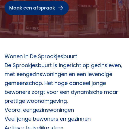
Maak een afspraak
Wonen in De Sprookjesbuurt
De Sprookjesbuurt is ingericht op gezinsleven,
met eengezinswoningen en een levendige
gemeenschap. Het hoge aandeel jonge
bewoners zorgt voor een dynamische maar
prettige woonomgeving.
Vooral eengezinswoningen
Veel jonge bewoners en gezinnen
Actieve, huiselijke sfeer