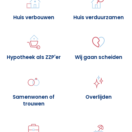
Huis verbouwen
Huis verduurzamen
Hypotheek als ZZP'er
Wij gaan scheiden
Samenwonen of
Overlijden
trouwen