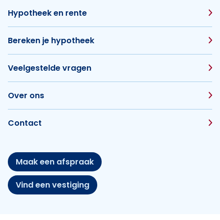
Hypotheek en rente
Bereken je hypotheek
Veelgestelde vragen
Over ons
Contact
Maak een afspraak
Vind een vestiging