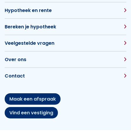
Hypotheek en rente
Bereken je hypotheek
Veelgestelde vragen
Over ons
Contact
Maak een afspraak
Vind een vestiging