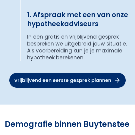
1. Afspraak met een van onze
hypotheekadviseurs
In een gratis en vrijblijvend gesprek
bespreken we uitgebreid jouw situatie.
Als voorbereiding kun je je maximale
hypotheek berekenen.
Vrijblijvend een eerste gesprek plannen
Demografie binnen Buytenstee