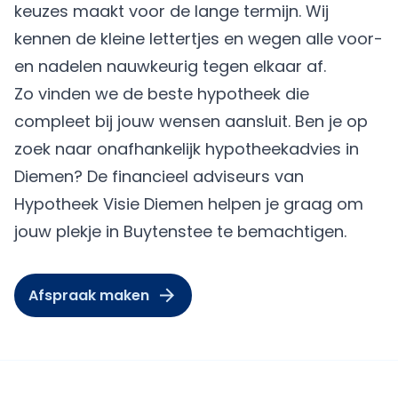
keuzes maakt voor de lange termijn. Wij
kennen de kleine lettertjes en wegen alle voor-
en nadelen nauwkeurig tegen elkaar af.
Zo vinden we de beste hypotheek die
compleet bij jouw wensen aansluit. Ben je op
zoek naar onafhankelijk hypotheekadvies in
Diemen? De financieel adviseurs van
Hypotheek Visie Diemen helpen je graag om
jouw plekje in Buytenstee te bemachtigen.
Afspraak maken