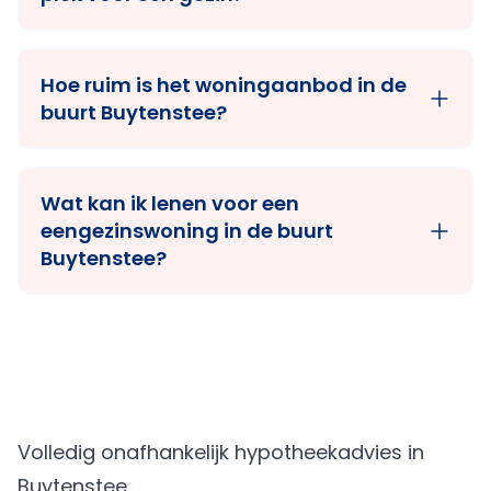
Hoe ruim is het woningaanbod in de
buurt Buytenstee?
Wat kan ik lenen voor een
eengezinswoning in de buurt
Buytenstee?
Volledig onafhankelijk hypotheekadvies in
Buytenstee