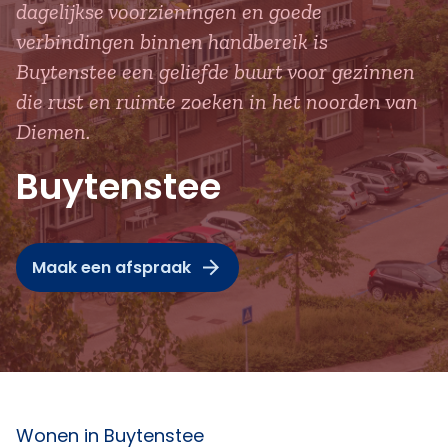
dagelijkse voorzieningen en goede
verbindingen binnen handbereik is
Buytenstee een geliefde buurt voor gezinnen
die rust en ruimte zoeken in het noorden van
Diemen.
Buytenstee
Maak een afspraak
Wonen in Buytenstee