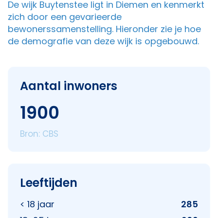
De wijk Buytenstee ligt in Diemen en kenmerkt
zich door een gevarieerde
bewonerssamenstelling. Hieronder zie je hoe
de demografie van deze wijk is opgebouwd.
Aantal inwoners
1900
Bron: CBS
Leeftijden
< 18 jaar
285