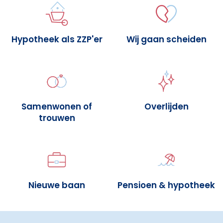
Hypotheek als ZZP'er
Wij gaan scheiden
Samenwonen of
Overlijden
trouwen
Nieuwe baan
Pensioen & hypotheek