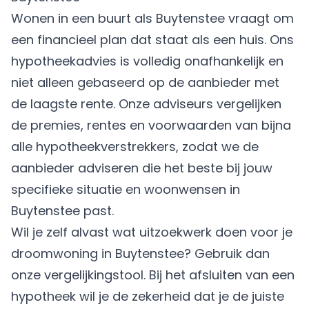
Wonen in een buurt als Buytenstee vraagt om
een financieel plan dat staat als een huis. Ons
hypotheekadvies is volledig onafhankelijk en
niet alleen gebaseerd op de aanbieder met
de laagste rente. Onze adviseurs vergelijken
de premies, rentes en voorwaarden van bijna
alle hypotheekverstrekkers, zodat we de
aanbieder adviseren die het beste bij jouw
specifieke situatie en woonwensen in
Buytenstee past.
Wil je zelf alvast wat uitzoekwerk doen voor je
droomwoning in Buytenstee? Gebruik dan
onze vergelijkingstool. Bij het afsluiten van een
hypotheek wil je de zekerheid dat je de juiste