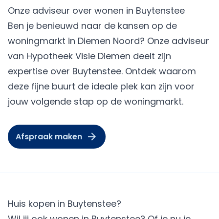
Onze adviseur over wonen in Buytenstee
Ben je benieuwd naar de kansen op de
woningmarkt in Diemen Noord? Onze adviseur
van Hypotheek Visie Diemen deelt zijn
expertise over Buytenstee. Ontdek waarom
deze fijne buurt de ideale plek kan zijn voor
jouw volgende stap op de woningmarkt.
Afspraak maken
Huis kopen in Buytenstee?
Wil jij ook wonen in Buytenstee? Of je nu je