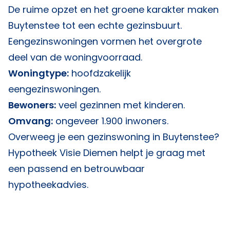
De ruime opzet en het groene karakter maken
Buytenstee tot een echte gezinsbuurt.
Eengezinswoningen vormen het overgrote
deel van de woningvoorraad.
Woningtype:
hoofdzakelijk
eengezinswoningen.
Bewoners:
veel gezinnen met kinderen.
Omvang:
ongeveer 1.900 inwoners.
Overweeg je een gezinswoning in Buytenstee?
Hypotheek Visie Diemen
helpt je graag met
een passend en betrouwbaar
hypotheekadvies.