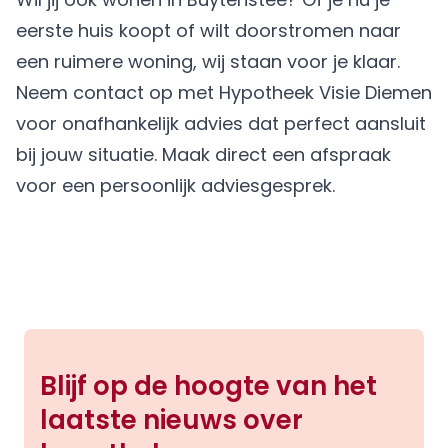
eerste huis koopt of wilt doorstromen naar
een ruimere woning, wij staan voor je klaar.
Neem contact op met Hypotheek Visie Diemen
voor onafhankelijk advies dat perfect aansluit
bij jouw situatie.
Maak direct een afspraak
voor een persoonlijk adviesgesprek.
Blijf op de hoogte van het
laatste nieuws over