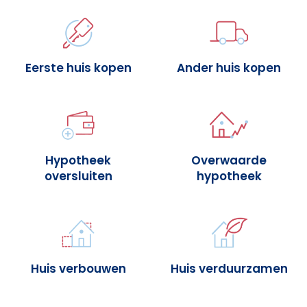
Eerste huis kopen
Ander huis kopen
Hypotheek
Overwaarde
oversluiten
hypotheek
Huis verbouwen
Huis verduurzamen