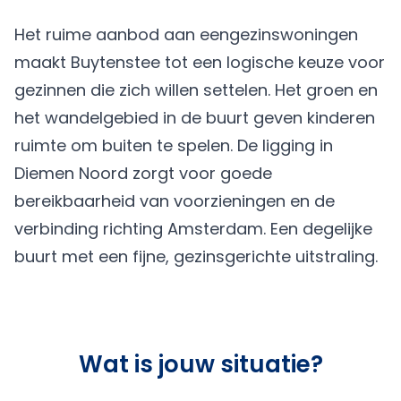
Het ruime aanbod aan eengezinswoningen
maakt Buytenstee tot een logische keuze voor
gezinnen die zich willen settelen. Het groen en
het wandelgebied in de buurt geven kinderen
ruimte om buiten te spelen. De ligging in
Diemen Noord zorgt voor goede
bereikbaarheid van voorzieningen en de
verbinding richting Amsterdam. Een degelijke
buurt met een fijne, gezinsgerichte uitstraling.
Wat is jouw situatie?