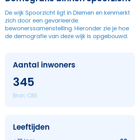
De wijk Spoorzicht ligt in Diemen en kenmerkt
zich door een gevarieerde
bewonerssamenstelling. Hieronder zie je hoe
de demografie van deze wijk is opgebouwd.
Aantal inwoners
345
Bron: CBS
Leeftijden