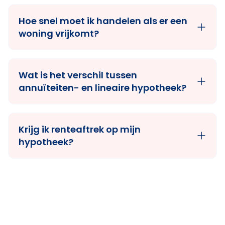
Hoe snel moet ik handelen als er een
woning vrijkomt?
Wat is het verschil tussen
annuïteiten- en lineaire hypotheek?
Krijg ik renteaftrek op mijn
hypotheek?