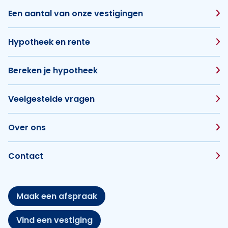
Een aantal van onze vestigingen
Hypotheek en rente
Bereken je hypotheek
Veelgestelde vragen
Over ons
Contact
Maak een afspraak
Vind een vestiging