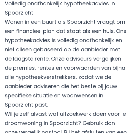
Volledig onafhankelijk hypotheekadvies in
Spoorzicht
Wonen in een buurt als Spoorzicht vraagt om
een financieel plan dat staat als een huis. Ons
hypotheekadvies is volledig onafhankelijk en
niet alleen gebaseerd op de aanbieder met
de laagste rente. Onze adviseurs vergelijken
de premies, rentes en voorwaarden van bijna
alle hypotheekverstrekkers, zodat we de
aanbieder adviseren die het beste bij jouw
specifieke situatie en woonwensen in
Spoorzicht past.
Wil je zelf alvast wat uitzoekwerk doen voor je
droomwoning in Spoorzicht? Gebruik dan
onze vergelijkingstool. Bij het afsluiten van een