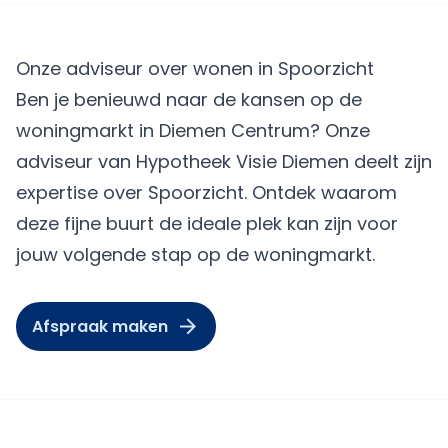
Onze adviseur over wonen in Spoorzicht
Ben je benieuwd naar de kansen op de
woningmarkt in Diemen Centrum? Onze
adviseur van Hypotheek Visie Diemen deelt zijn
expertise over Spoorzicht. Ontdek waarom
deze fijne buurt de ideale plek kan zijn voor
jouw volgende stap op de woningmarkt.
Afspraak maken