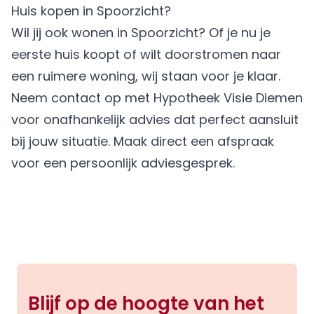
Huis kopen in Spoorzicht?
Wil jij ook wonen in Spoorzicht? Of je nu je
eerste huis koopt of wilt doorstromen naar
een ruimere woning, wij staan voor je klaar.
Neem contact op met Hypotheek Visie Diemen
voor onafhankelijk advies dat perfect aansluit
bij jouw situatie.
Maak direct een afspraak
voor een persoonlijk adviesgesprek.
Blijf op de hoogte van het