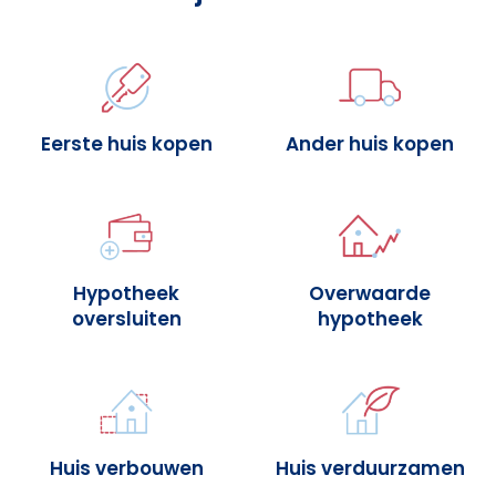
Eerste huis kopen
Ander huis kopen
Hypotheek
Overwaarde
oversluiten
hypotheek
Huis verbouwen
Huis verduurzamen