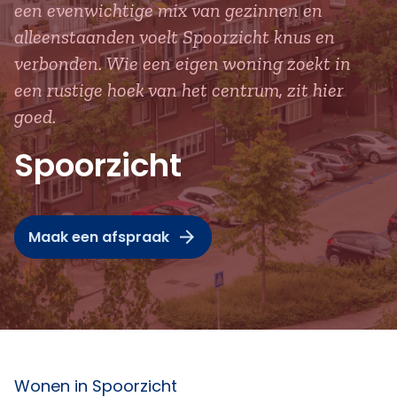
een evenwichtige mix van gezinnen en
alleenstaanden voelt Spoorzicht knus en
verbonden. Wie een eigen woning zoekt in
een rustige hoek van het centrum, zit hier
goed.
Spoorzicht
Maak een afspraak
Wonen in Spoorzicht