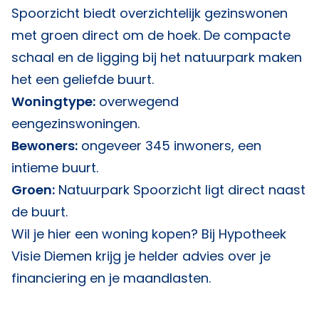
Spoorzicht biedt overzichtelijk gezinswonen
met groen direct om de hoek. De compacte
schaal en de ligging bij het natuurpark maken
het een geliefde buurt.
Woningtype:
overwegend
eengezinswoningen.
Bewoners:
ongeveer 345 inwoners, een
intieme buurt.
Groen:
Natuurpark Spoorzicht ligt direct naast
de buurt.
Wil je hier een woning kopen? Bij
Hypotheek
Visie Diemen
krijg je helder advies over je
financiering en je maandlasten.