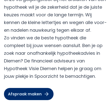
hypotheek wil je de zekerheid dat je de juiste
keuzes maakt voor de lange termijn. Wij
kennen de kleine lettertjes en wegen alle voor-
en nadelen nauwkeurig tegen elkaar af.
Zo vinden we de beste hypotheek die
compleet bij jouw wensen aansluit. Ben je op
zoek naar onafhankelijk hypotheekadvies in
Diemen? De financieel adviseurs van
Hypotheek Visie Diemen helpen je graag om
jouw plekje in Spoorzicht te bemachtigen.
Afspraak maken