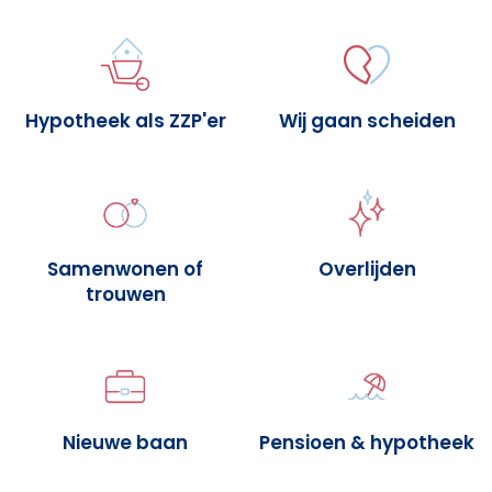
Hypotheek als ZZP'er
Wij gaan scheiden
Samenwonen of
Overlijden
trouwen
Nieuwe baan
Pensioen & hypotheek