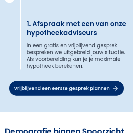
1. Afspraak met een van onze
hypotheekadviseurs
In een gratis en vrijblijvend gesprek
bespreken we uitgebreid jouw situatie.
Als voorbereiding kun je je maximale
hypotheek berekenen.
Vrijblijvend een eerste gesprek plannen
Demografie binnen Spoorzicht