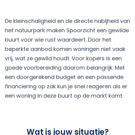
De kleinschaligheid en de directe nabijheid van
het natuurpark maken Spoorzicht een gewilde
buurt voor wie rust waardeert. Door het
beperkte aanbod komen woningen niet vaak
vrij, wat ze gewild houdt. Voor kopers is een
goede voorbereiding daarom belangrijk. Met
een doorgerekend budget en een passende
financiering op zak kun je snel reageren als er
een woning in deze buurt op de markt komt.
Wat is jouw situatie?