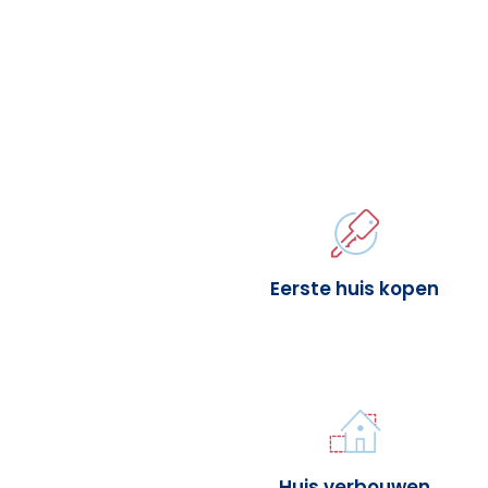
Eerste huis kopen
Huis verbouwen