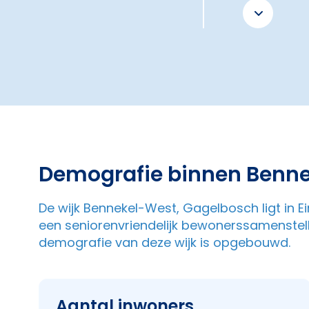
Demografie binnen Benn
De wijk Bennekel-West, Gagelbosch ligt in 
een seniorenvriendelijk bewonerssamenstelli
demografie van deze wijk is opgebouwd.
Aantal inwoners