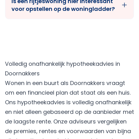
Is een rijtjeswoning hier interessant
voor opstellen op de woningladder?
Volledig onafhankelijk hypotheekadvies in
Doornakkers
Wonen in een buurt als Doornakkers vraagt
om een financieel plan dat staat als een huis.
Ons hypotheekadvies is volledig onafhankelijk
en niet alleen gebaseerd op de aanbieder met
de laagste rente. Onze adviseurs vergelijken
de premies, rentes en voorwaarden van bijna