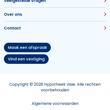
Veelgestelde vragen
Over ons
Contact
Maak een afspraak
Vind een vestiging
Copyright © 2026 Hypotheek Visie. Alle rechten
voorbehouden
Algemene voorwaarden