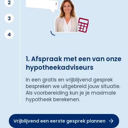
2
3
4
1. Afspraak met een van onze
hypotheekadviseurs
In een gratis en vrijblijvend gesprek
bespreken we uitgebreid jouw situatie.
Als voorbereiding kun je je maximale
hypotheek berekenen.
Vrijblijvend een eerste gesprek plannen