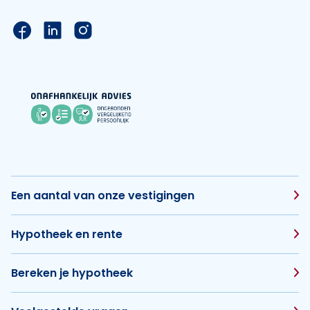
Link naar de Facebook pagina van Hypotheek Vis
Link naar de LinkedIn pagina van Hypotheek 
Link naar de Instagram pagina van Hyp
Een aantal van onze vestigingen
Hypotheek en rente
Bereken je hypotheek