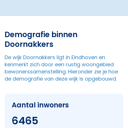
Demografie binnen
Doornakkers
De wijk Doornakkers ligt in Eindhoven en
kenmerkt zich door een rustig woongebied
bewonerssamenstelling. Hieronder zie je hoe
de demografie van deze wijk is opgebouwd.
Aantal inwoners
6465