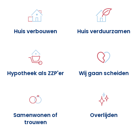
Huis verbouwen
Huis verduurzamen
Hypotheek als ZZP'er
Wij gaan scheiden
Samenwonen of
Overlijden
trouwen