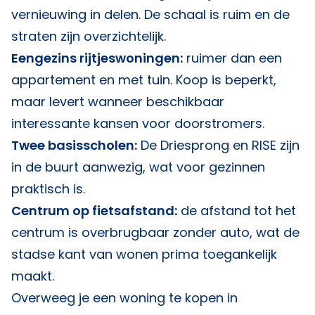
vernieuwing in delen. De schaal is ruim en de
straten zijn overzichtelijk.
Eengezins rijtjeswoningen:
ruimer dan een
appartement en met tuin. Koop is beperkt,
maar levert wanneer beschikbaar
interessante kansen voor doorstromers.
Twee basisscholen:
De Driesprong en RISE zijn
in de buurt aanwezig, wat voor gezinnen
praktisch is.
Centrum op fietsafstand:
de afstand tot het
centrum is overbrugbaar zonder auto, wat de
stadse kant van wonen prima toegankelijk
maakt.
Overweeg je een woning te kopen in