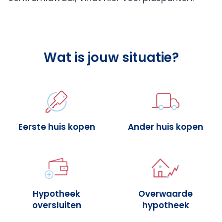
Wat is jouw situatie?
Eerste huis kopen
Ander huis kopen
Hypotheek
Overwaarde
oversluiten
hypotheek