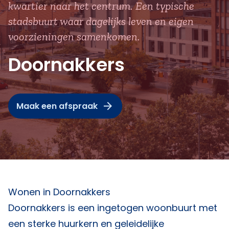
kwartier naar het centrum. Een typische
stadsbuurt waar dagelijks leven en eigen
voorzieningen samenkomen.
Doornakkers
Maak een afspraak
Wonen in Doornakkers
Doornakkers is een ingetogen woonbuurt met
een sterke huurkern en geleidelijke