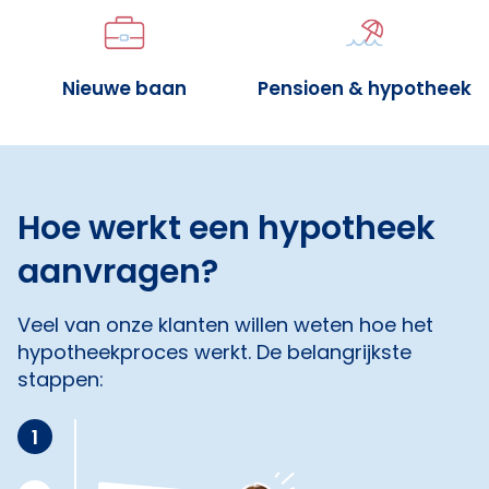
Nieuwe baan
Pensioen & hypotheek
Hoe werkt een hypotheek
aanvragen?
Veel van onze klanten willen weten hoe het
hypotheekproces werkt. De belangrijkste
stappen:
1