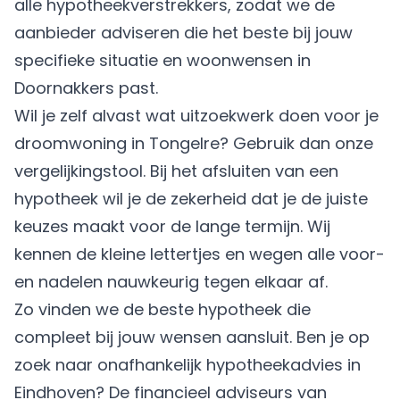
alle hypotheekverstrekkers, zodat we de
aanbieder adviseren die het beste bij jouw
specifieke situatie en woonwensen in
Doornakkers past.
Wil je zelf alvast wat uitzoekwerk doen voor je
droomwoning in Tongelre? Gebruik dan onze
vergelijkingstool. Bij het afsluiten van een
hypotheek wil je de zekerheid dat je de juiste
keuzes maakt voor de lange termijn. Wij
kennen de kleine lettertjes en wegen alle voor-
en nadelen nauwkeurig tegen elkaar af.
Zo vinden we de beste hypotheek die
compleet bij jouw wensen aansluit. Ben je op
zoek naar onafhankelijk hypotheekadvies in
Eindhoven? De financieel adviseurs van