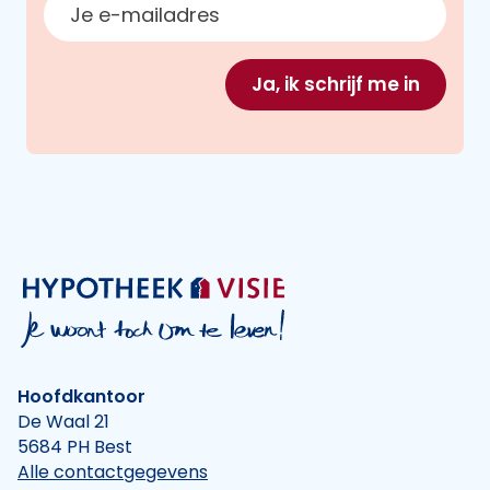
Ja, ik schrijf me in
Hoofdkantoor
De Waal 21
5684 PH Best
Alle contactgegevens