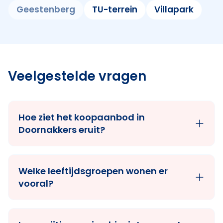
Geestenberg
TU-terrein
Villapark
Veelgestelde vragen
Hoe ziet het koopaanbod in
Doornakkers eruit?
Welke leeftijdsgroepen wonen er
vooral?