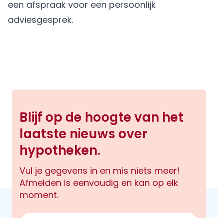
een afspraak
voor een persoonlijk
adviesgesprek.
Blijf op de hoogte van het
laatste nieuws over
hypotheken.
Vul je gegevens in en mis niets meer!
Afmelden is eenvoudig en kan op elk
moment.
E-mailadres