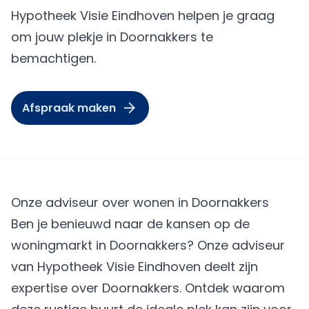
Hypotheek Visie Eindhoven helpen je graag
om jouw plekje in Doornakkers te
bemachtigen.
Afspraak maken
Onze adviseur over wonen in Doornakkers
Ben je benieuwd naar de kansen op de
woningmarkt in Doornakkers? Onze adviseur
van Hypotheek Visie Eindhoven deelt zijn
expertise over Doornakkers. Ontdek waarom