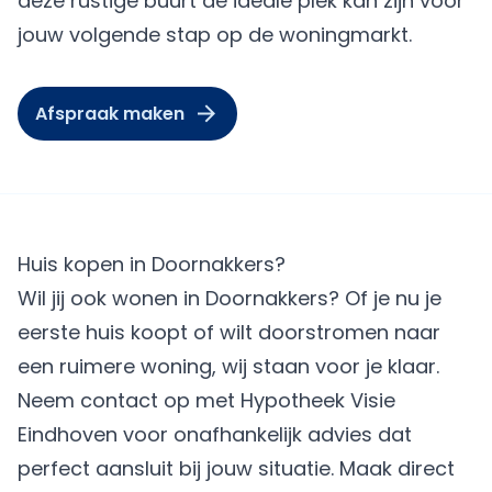
deze rustige buurt de ideale plek kan zijn voor
jouw volgende stap op de woningmarkt.
Afspraak maken
Huis kopen in Doornakkers?
Wil jij ook wonen in Doornakkers? Of je nu je
eerste huis koopt of wilt doorstromen naar
een ruimere woning, wij staan voor je klaar.
Neem contact op met Hypotheek Visie
Eindhoven voor onafhankelijk advies dat
perfect aansluit bij jouw situatie.
Maak direct