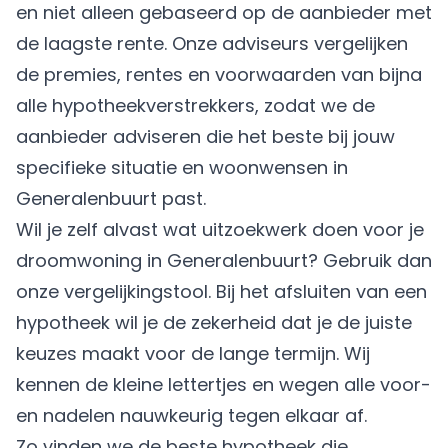
en niet alleen gebaseerd op de aanbieder met
de laagste rente. Onze adviseurs vergelijken
de premies, rentes en voorwaarden van bijna
alle hypotheekverstrekkers, zodat we de
aanbieder adviseren die het beste bij jouw
specifieke situatie en woonwensen in
Generalenbuurt past.
Wil je zelf alvast wat uitzoekwerk doen voor je
droomwoning in Generalenbuurt? Gebruik dan
onze vergelijkingstool. Bij het afsluiten van een
hypotheek wil je de zekerheid dat je de juiste
keuzes maakt voor de lange termijn. Wij
kennen de kleine lettertjes en wegen alle voor-
en nadelen nauwkeurig tegen elkaar af.
Zo vinden we de beste hypotheek die