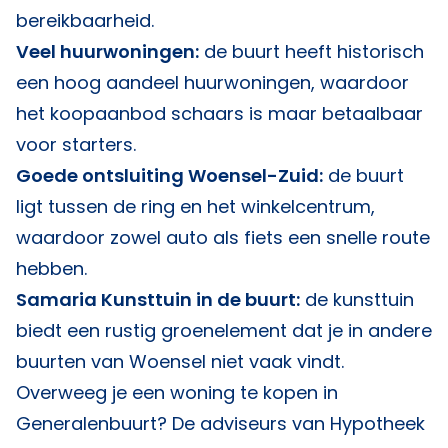
bereikbaarheid.
Veel huurwoningen:
de buurt heeft historisch
een hoog aandeel huurwoningen, waardoor
het koopaanbod schaars is maar betaalbaar
voor starters.
Goede ontsluiting Woensel-Zuid:
de buurt
ligt tussen de ring en het winkelcentrum,
waardoor zowel auto als fiets een snelle route
hebben.
Samaria Kunsttuin in de buurt:
de kunsttuin
biedt een rustig groenelement dat je in andere
buurten van Woensel niet vaak vindt.
Overweeg je een woning te kopen in
Generalenbuurt? De adviseurs van
Hypotheek