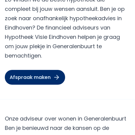
compleet bij jouw wensen aansluit. Ben je op
zoek naar onafhankelijk hypotheekadvies in
Eindhoven? De financieel adviseurs van
Hypotheek Visie Eindhoven helpen je graag
om jouw plekje in Generalenbuurt te
bemachtigen.
Afspraak maken
Onze adviseur over wonen in Generalenbuurt
Ben je benieuwd naar de kansen op de