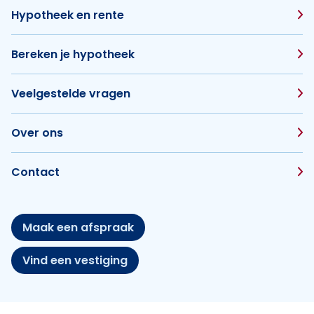
Hypotheek en rente
Bereken je hypotheek
Veelgestelde vragen
Over ons
Contact
Maak een afspraak
Vind een vestiging