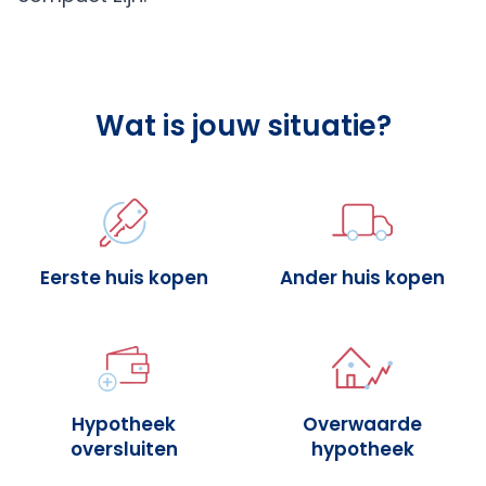
Wat is jouw situatie?
Eerste huis kopen
Ander huis kopen
Hypotheek
Overwaarde
oversluiten
hypotheek