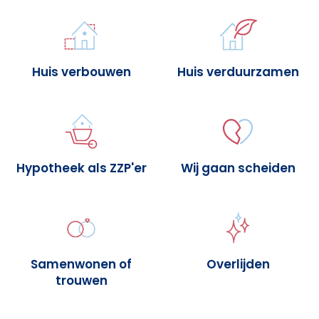
Huis verbouwen
Huis verduurzamen
Hypotheek als ZZP'er
Wij gaan scheiden
Samenwonen of
Overlijden
trouwen