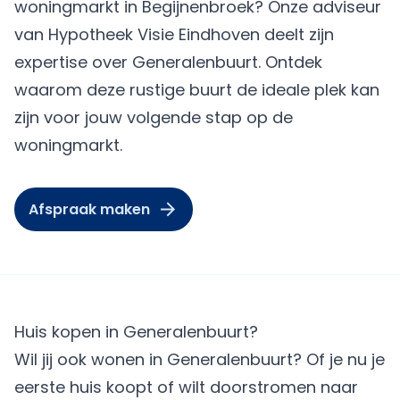
woningmarkt in Begijnenbroek? Onze adviseur
van Hypotheek Visie Eindhoven deelt zijn
expertise over Generalenbuurt. Ontdek
waarom deze rustige buurt de ideale plek kan
zijn voor jouw volgende stap op de
woningmarkt.
Afspraak maken
Huis kopen in Generalenbuurt?
Wil jij ook wonen in Generalenbuurt? Of je nu je
eerste huis koopt of wilt doorstromen naar