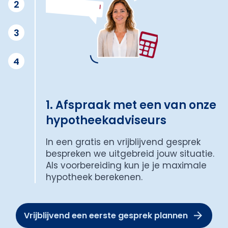
2
3
4
1. Afspraak met een van onze
hypotheekadviseurs
In een gratis en vrijblijvend gesprek
bespreken we uitgebreid jouw situatie.
Als voorbereiding kun je je maximale
hypotheek berekenen.
Vrijblijvend een eerste gesprek plannen