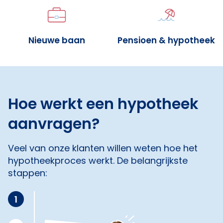
Nieuwe baan
Pensioen & hypotheek
Hoe werkt een hypotheek
aanvragen?
Veel van onze klanten willen weten hoe het
hypotheekproces werkt. De belangrijkste
stappen:
1