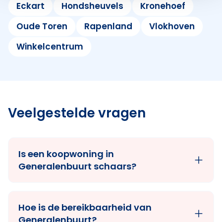
Eckart
Hondsheuvels
Kronehoef
Oude Toren
Rapenland
Vlokhoven
Winkelcentrum
Veelgestelde vragen
Is een koopwoning in
Generalenbuurt schaars?
Hoe is de bereikbaarheid van
Generalenbuurt?