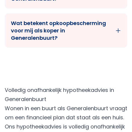
Wat betekent opkoopbescherming
voor mij als koper in
Generalenbuurt?
Volledig onafhankelijk hypotheekadvies in
Generalenbuurt
Wonen in een buurt als Generalenbuurt vraagt
om een financieel plan dat staat als een huis.
Ons hypotheekadvies is volledig onafhankelijk