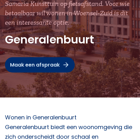
Samaria Kunsttuin op fietsafstand. Voor wie
betaalbaar wil wonen in Woensel-Zuid is dit
een interessante optie.
Generalenbuurt
Maak een afspraak
Wonen in Generalenbuurt
Generalenbuurt biedt een woonomgeving die
zich onderscheidt door schaal en