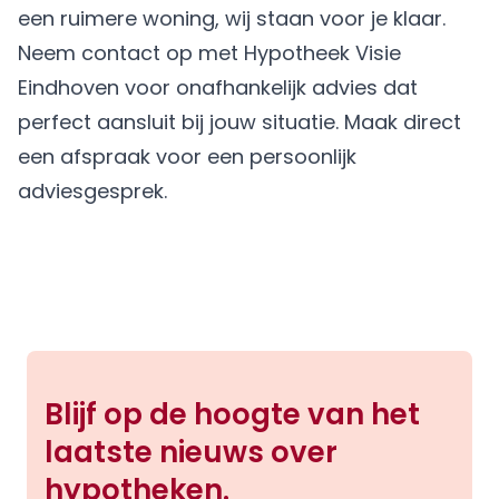
een ruimere woning, wij staan voor je klaar.
Neem contact op met Hypotheek Visie
Eindhoven voor onafhankelijk advies dat
perfect aansluit bij jouw situatie.
Maak direct
een afspraak
voor een persoonlijk
adviesgesprek.
Blijf op de hoogte van het
laatste nieuws over
hypotheken.