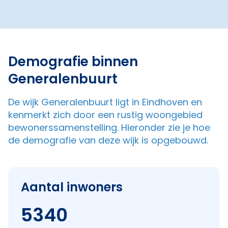
Demografie binnen
Generalenbuurt
De wijk Generalenbuurt ligt in Eindhoven en
kenmerkt zich door een rustig woongebied
bewonerssamenstelling. Hieronder zie je hoe
de demografie van deze wijk is opgebouwd.
Aantal inwoners
5340