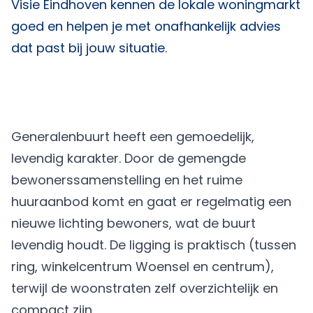
Visie Eindhoven
kennen de lokale woningmarkt
goed en helpen je met onafhankelijk advies
dat past bij jouw situatie.
Generalenbuurt heeft een gemoedelijk,
levendig karakter. Door de gemengde
bewonerssamenstelling en het ruime
huuraanbod komt en gaat er regelmatig een
nieuwe lichting bewoners, wat de buurt
levendig houdt. De ligging is praktisch (tussen
ring, winkelcentrum Woensel en centrum),
terwijl de woonstraten zelf overzichtelijk en
compact zijn.