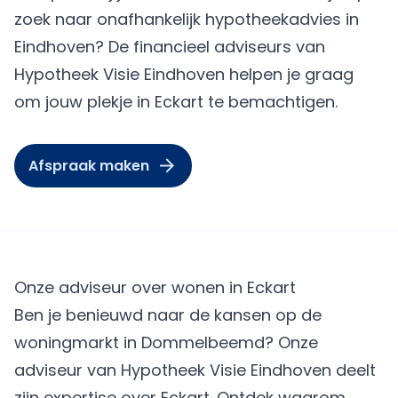
zoek naar onafhankelijk hypotheekadvies in
Eindhoven? De financieel adviseurs van
Hypotheek Visie Eindhoven helpen je graag
om jouw plekje in Eckart te bemachtigen.
Afspraak maken
Onze adviseur over wonen in Eckart
Ben je benieuwd naar de kansen op de
woningmarkt in Dommelbeemd? Onze
adviseur van Hypotheek Visie Eindhoven deelt
zijn expertise over Eckart. Ontdek waarom