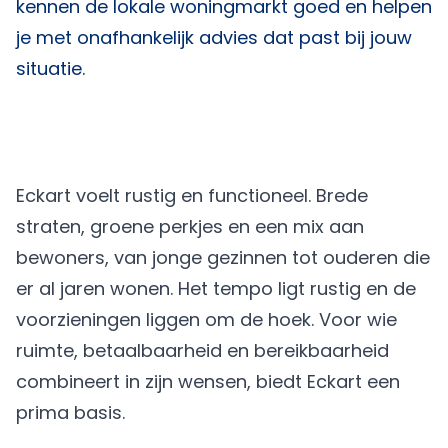
kennen de lokale woningmarkt goed en helpen
je met onafhankelijk advies dat past bij jouw
situatie.
Eckart voelt rustig en functioneel. Brede
straten, groene perkjes en een mix aan
bewoners, van jonge gezinnen tot ouderen die
er al jaren wonen. Het tempo ligt rustig en de
voorzieningen liggen om de hoek. Voor wie
ruimte, betaalbaarheid en bereikbaarheid
combineert in zijn wensen, biedt Eckart een
prima basis.