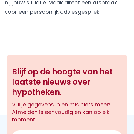
bij jouw situatie.
Maak direct een afspraak
voor een persoonlijk adviesgesprek.
Blijf op de hoogte van het
laatste nieuws over
hypotheken.
Vul je gegevens in en mis niets meer!
Afmelden is eenvoudig en kan op elk
moment.
E-mailadres