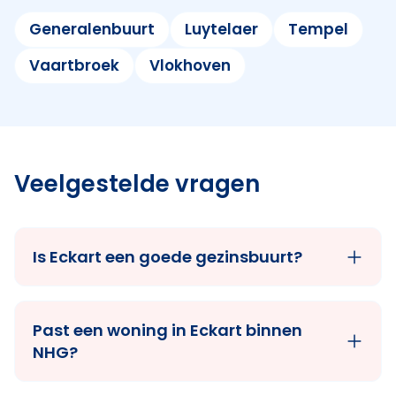
Generalenbuurt
Luytelaer
Tempel
Vaartbroek
Vlokhoven
Veelgestelde vragen
Is Eckart een goede gezinsbuurt?
Past een woning in Eckart binnen
NHG?