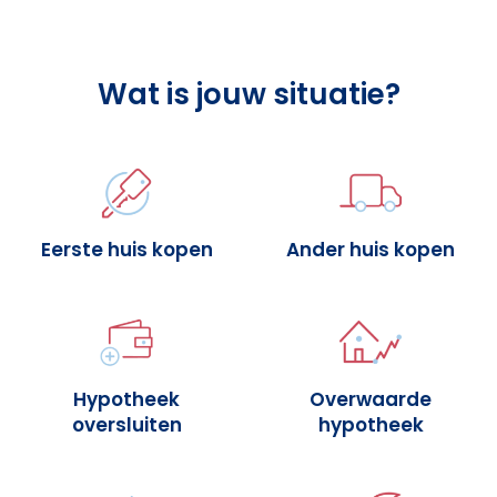
Wat is jouw situatie?
Eerste huis kopen
Ander huis kopen
Hypotheek
Overwaarde
oversluiten
hypotheek