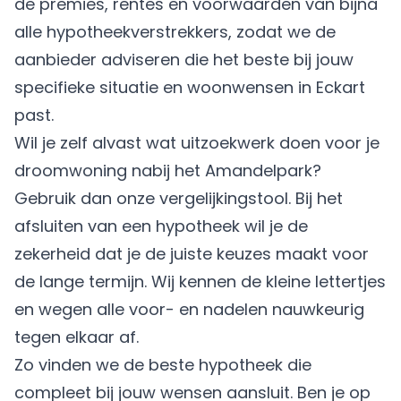
de premies, rentes en voorwaarden van bijna
alle hypotheekverstrekkers, zodat we de
aanbieder adviseren die het beste bij jouw
specifieke situatie en woonwensen in Eckart
past.
Wil je zelf alvast wat uitzoekwerk doen voor je
droomwoning nabij het Amandelpark?
Gebruik dan onze vergelijkingstool. Bij het
afsluiten van een hypotheek wil je de
zekerheid dat je de juiste keuzes maakt voor
de lange termijn. Wij kennen de kleine lettertjes
en wegen alle voor- en nadelen nauwkeurig
tegen elkaar af.
Zo vinden we de beste hypotheek die
compleet bij jouw wensen aansluit. Ben je op