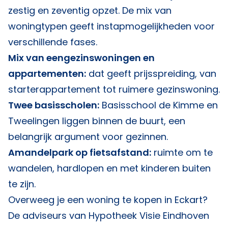
zestig en zeventig opzet. De mix van
woningtypen geeft instapmogelijkheden voor
verschillende fases.
Mix van eengezinswoningen en
appartementen:
dat geeft prijsspreiding, van
starterappartement tot ruimere gezinswoning.
Twee basisscholen:
Basisschool de Kimme en
Tweelingen liggen binnen de buurt, een
belangrijk argument voor gezinnen.
Amandelpark op fietsafstand:
ruimte om te
wandelen, hardlopen en met kinderen buiten
te zijn.
Overweeg je een woning te kopen in Eckart?
De adviseurs van
Hypotheek Visie Eindhoven