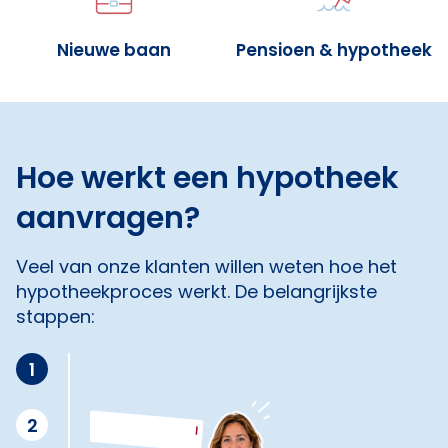
Nieuwe baan
Pensioen & hypotheek
Hoe werkt een hypotheek
aanvragen?
Veel van onze klanten willen weten hoe het
hypotheekproces werkt. De belangrijkste
stappen:
1
2