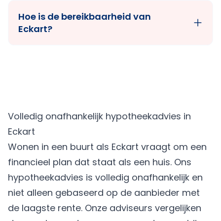
Hoe is de bereikbaarheid van
Eckart?
Volledig onafhankelijk hypotheekadvies in
Eckart
Wonen in een buurt als Eckart vraagt om een
financieel plan dat staat als een huis. Ons
hypotheekadvies is volledig onafhankelijk en
niet alleen gebaseerd op de aanbieder met
de laagste rente. Onze adviseurs vergelijken