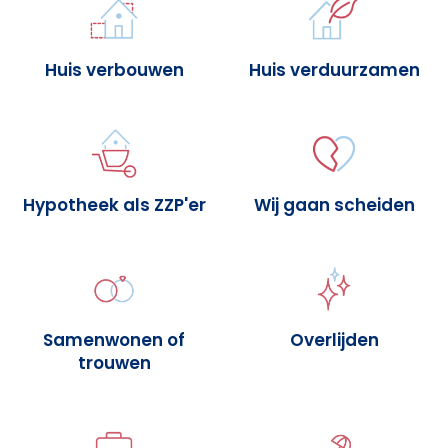
Huis verbouwen
Huis verduurzamen
Hypotheek als ZZP'er
Wij gaan scheiden
Samenwonen of
Overlijden
trouwen