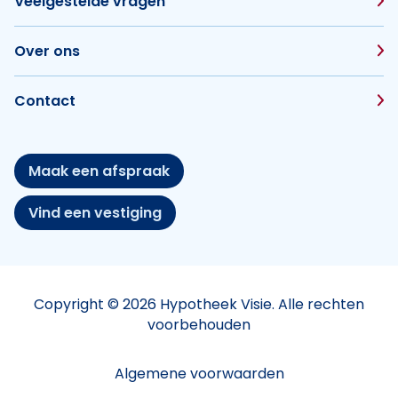
Veelgestelde vragen
Over ons
Contact
Maak een afspraak
Vind een vestiging
Copyright © 2026 Hypotheek Visie. Alle rechten
voorbehouden
Algemene voorwaarden