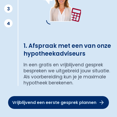
3
4
1. Afspraak met een van onze
hypotheekadviseurs
In een gratis en vrijblijvend gesprek
bespreken we uitgebreid jouw situatie.
Als voorbereiding kun je je maximale
hypotheek berekenen.
Vrijblijvend een eerste gesprek plannen