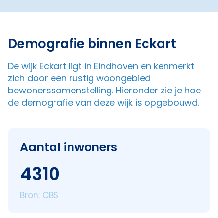
Demografie binnen Eckart
De wijk Eckart ligt in Eindhoven en kenmerkt
zich door een rustig woongebied
bewonerssamenstelling. Hieronder zie je hoe
de demografie van deze wijk is opgebouwd.
Aantal inwoners
4310
Bron: CBS