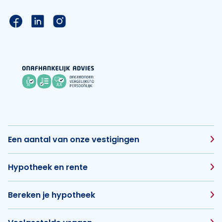
Link naar de Facebook pagina van Hypotheek Vis
Link naar de LinkedIn pagina van Hypotheek 
Link naar de Instagram pagina van Hyp
Een aantal van onze vestigingen
Hypotheek en rente
Bereken je hypotheek