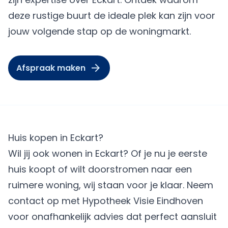
deze rustige buurt de ideale plek kan zijn voor
jouw volgende stap op de woningmarkt.
Afspraak maken
Huis kopen in Eckart?
Wil jij ook wonen in Eckart? Of je nu je eerste
huis koopt of wilt doorstromen naar een
ruimere woning, wij staan voor je klaar. Neem
contact op met Hypotheek Visie Eindhoven
voor onafhankelijk advies dat perfect aansluit