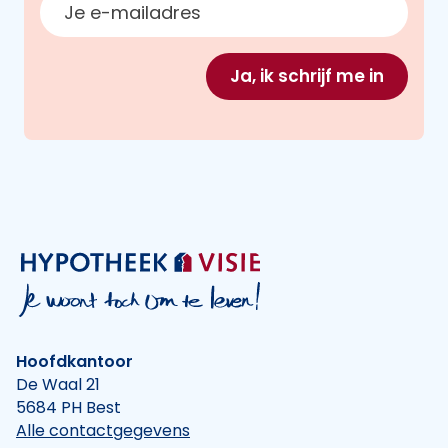
Ja, ik schrijf me in
Hoofdkantoor
De Waal 21
5684 PH Best
Alle contactgegevens