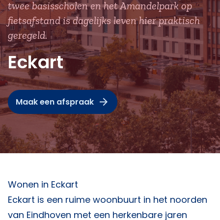
twee basisscholen en het Amandelpark op
fietsafstand is dagelijks leven hier praktisch
geregeld.
Eckart
Maak een afspraak
Wonen in Eckart
Eckart is een ruime woonbuurt in het noorden
van Eindhoven met een herkenbare jaren