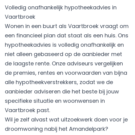
Volledig onafhankelijk hypotheekadvies in
Vaartbroek
Wonen in een buurt als Vaartbroek vraagt om
een financieel plan dat staat als een huis. Ons
hypotheekadvies is volledig onafhankelijk en
niet alleen gebaseerd op de aanbieder met
de laagste rente. Onze adviseurs vergelijken
de premies, rentes en voorwaarden van bijna
alle hypotheekverstrekkers, zodat we de
aanbieder adviseren die het beste bij jouw
specifieke situatie en woonwensen in
Vaartbroek past.
Wil je zelf alvast wat uitzoekwerk doen voor je
droomwoning nabij het Amandelpark?