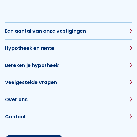
Een aantal van onze vestigingen
Hypotheek en rente
Bereken je hypotheek
Veelgestelde vragen
Over ons
Contact