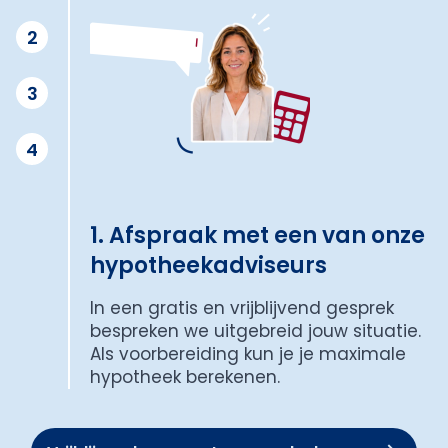
2
3
4
1. Afspraak met een van onze
hypotheekadviseurs
In een gratis en vrijblijvend gesprek
bespreken we uitgebreid jouw situatie.
Als voorbereiding kun je je maximale
hypotheek berekenen.