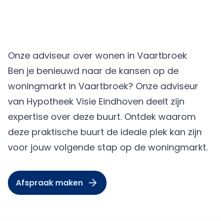
Onze adviseur over wonen in Vaartbroek
Ben je benieuwd naar de kansen op de
woningmarkt in Vaartbroek? Onze adviseur
van Hypotheek Visie Eindhoven deelt zijn
expertise over deze buurt. Ontdek waarom
deze praktische buurt de ideale plek kan zijn
voor jouw volgende stap op de woningmarkt.
Afspraak maken