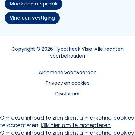
Maak een afspraak
Vind een vestiging
Copyright © 2026 Hypotheek Visie. Alle rechten
voorbehouden
Algemene voorwaarden
Privacy en cookies
Disclaimer
Om deze inhoud te zien dient u marketing cookies
te accepteren.
Klik hier om te accepteren.
Om deze inhoud te zien dient u marketing cookies