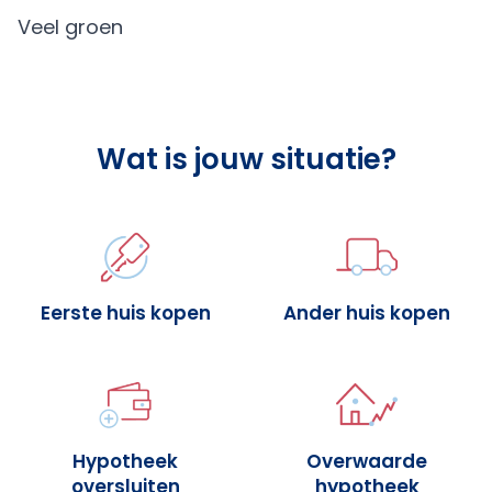
Veel groen
Wat is jouw situatie?
Eerste huis kopen
Ander huis kopen
Hypotheek
Overwaarde
oversluiten
hypotheek