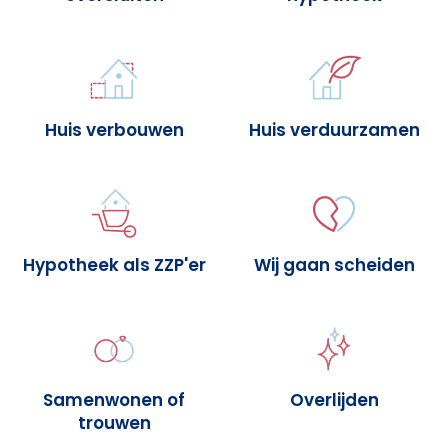
Huis verbouwen
Huis verduurzamen
Hypotheek als ZZP'er
Wij gaan scheiden
Samenwonen of
Overlijden
trouwen