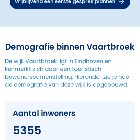
Vrijblijvend een eerste gesprek plannen
Demografie binnen Vaartbroek
De wijk Vaartbroek ligt in Eindhoven en
kenmerkt zich door een toeristisch
bewonerssamenstelling. Hieronder zie je hoe
de demografie van deze wijk is opgebouwd.
Aantal inwoners
5355