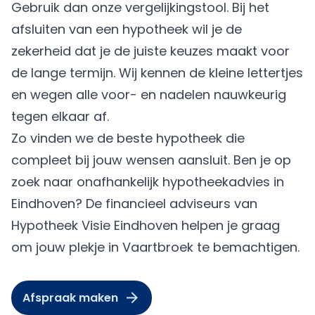
Gebruik dan onze vergelijkingstool. Bij het
afsluiten van een hypotheek wil je de
zekerheid dat je de juiste keuzes maakt voor
de lange termijn. Wij kennen de kleine lettertjes
en wegen alle voor- en nadelen nauwkeurig
tegen elkaar af.
Zo vinden we de beste hypotheek die
compleet bij jouw wensen aansluit. Ben je op
zoek naar onafhankelijk hypotheekadvies in
Eindhoven? De financieel adviseurs van
Hypotheek Visie Eindhoven helpen je graag
om jouw plekje in Vaartbroek te bemachtigen.
Afspraak maken