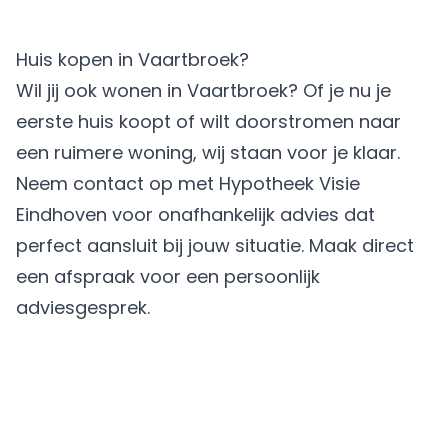
Huis kopen in Vaartbroek?
Wil jij ook wonen in Vaartbroek? Of je nu je
eerste huis koopt of wilt doorstromen naar
een ruimere woning, wij staan voor je klaar.
Neem contact op met Hypotheek Visie
Eindhoven voor onafhankelijk advies dat
perfect aansluit bij jouw situatie.
Maak direct
een afspraak
voor een persoonlijk
adviesgesprek.