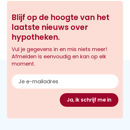
Blijf op de hoogte van het
laatste nieuws over
hypotheken.
Vul je gegevens in en mis niets meer!
Afmelden is eenvoudig en kan op elk
moment.
E-mailadres
Ja, ik schrijf me in