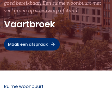
goed bereikbaar. Een ruime woonbuurt met
veel groen op steenworp afstand.
Vaartbroek
Maak een afspraak
Ruime woonbuurt