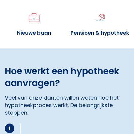
Nieuwe baan
Pensioen & hypotheek
Hoe werkt een hypotheek
aanvragen?
Veel van onze klanten willen weten hoe het
hypotheekproces werkt. De belangrijkste
stappen:
1