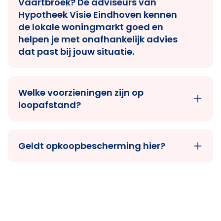
Vaartbroek? De adviseurs van
Hypotheek Visie Eindhoven
kennen
de lokale woningmarkt goed en
helpen je met onafhankelijk advies
dat past bij jouw situatie.
Welke voorzieningen zijn op
loopafstand?
Geldt opkoopbescherming hier?