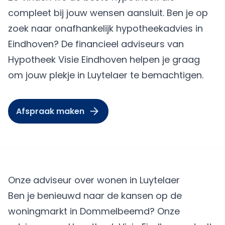
compleet bij jouw wensen aansluit. Ben je op
zoek naar onafhankelijk hypotheekadvies in
Eindhoven? De financieel adviseurs van
Hypotheek Visie Eindhoven helpen je graag
om jouw plekje in Luytelaer te bemachtigen.
Afspraak maken
Onze adviseur over wonen in Luytelaer
Ben je benieuwd naar de kansen op de
woningmarkt in Dommelbeemd? Onze