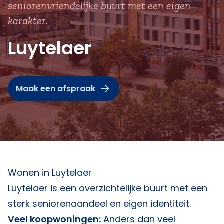
seniorenvriendelijke buurt met een eigen
karakter.
Luytelaer
Maak een afspraak
Wonen in Luytelaer
Luytelaer is een overzichtelijke buurt met een
sterk seniorenaandeel en eigen identiteit.
Veel koopwoningen:
Anders dan veel