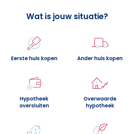
Wat is jouw situatie?
Eerste huis kopen
Ander huis kopen
Hypotheek
Overwaarde
oversluiten
hypotheek