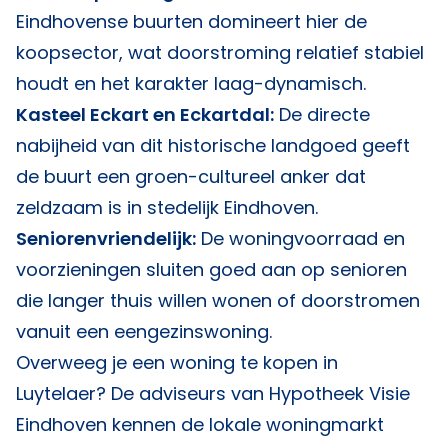
Eindhovense buurten domineert hier de
koopsector, wat doorstroming relatief stabiel
houdt en het karakter laag-dynamisch.
Kasteel Eckart en Eckartdal:
De directe
nabijheid van dit historische landgoed geeft
de buurt een groen-cultureel anker dat
zeldzaam is in stedelijk Eindhoven.
Seniorenvriendelijk:
De woningvoorraad en
voorzieningen sluiten goed aan op senioren
die langer thuis willen wonen of doorstromen
vanuit een eengezinswoning.
Overweeg je een woning te kopen in
Luytelaer? De adviseurs van
Hypotheek Visie
Eindhoven
kennen de lokale woningmarkt