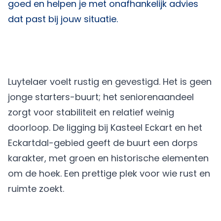
goed en helpen je met onafhankelijk advies
dat past bij jouw situatie.
Luytelaer voelt rustig en gevestigd. Het is geen
jonge starters-buurt; het seniorenaandeel
zorgt voor stabiliteit en relatief weinig
doorloop. De ligging bij Kasteel Eckart en het
Eckartdal-gebied geeft de buurt een dorps
karakter, met groen en historische elementen
om de hoek. Een prettige plek voor wie rust en
ruimte zoekt.