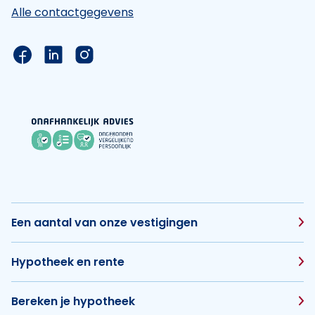
Alle contactgegevens
Link naar de Facebook pagina van Hypotheek Vis
Link naar de LinkedIn pagina van Hypotheek 
Link naar de Instagram pagina van Hyp
Een aantal van onze vestigingen
Hypotheek en rente
Bereken je hypotheek