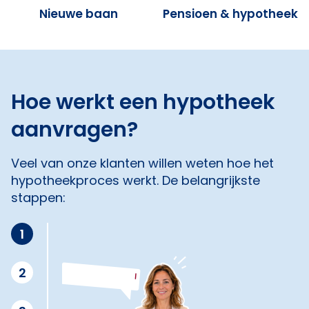
Nieuwe baan
Pensioen & hypotheek
Hoe werkt een hypotheek
aanvragen?
Veel van onze klanten willen weten hoe het
hypotheekproces werkt. De belangrijkste
stappen:
1
2