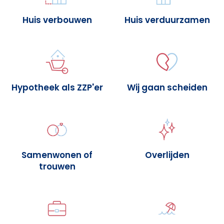
Huis verbouwen
Huis verduurzamen
Hypotheek als ZZP'er
Wij gaan scheiden
Samenwonen of
Overlijden
trouwen