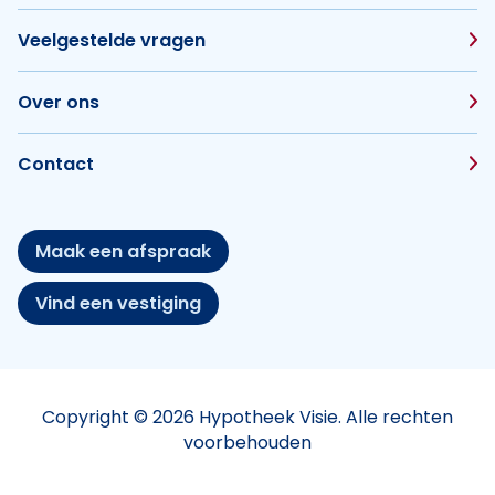
Veelgestelde vragen
Over ons
Contact
Maak een afspraak
Vind een vestiging
Copyright © 2026 Hypotheek Visie. Alle rechten
voorbehouden