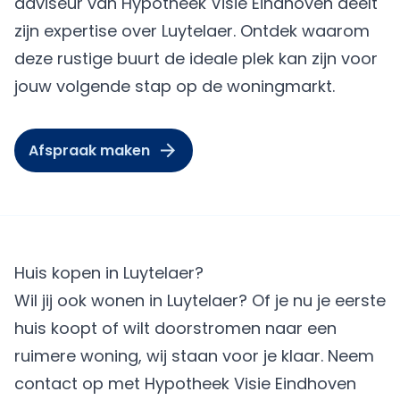
adviseur van Hypotheek Visie Eindhoven deelt
zijn expertise over Luytelaer. Ontdek waarom
deze rustige buurt de ideale plek kan zijn voor
jouw volgende stap op de woningmarkt.
Afspraak maken
Huis kopen in Luytelaer?
Wil jij ook wonen in Luytelaer? Of je nu je eerste
huis koopt of wilt doorstromen naar een
ruimere woning, wij staan voor je klaar. Neem
contact op met Hypotheek Visie Eindhoven