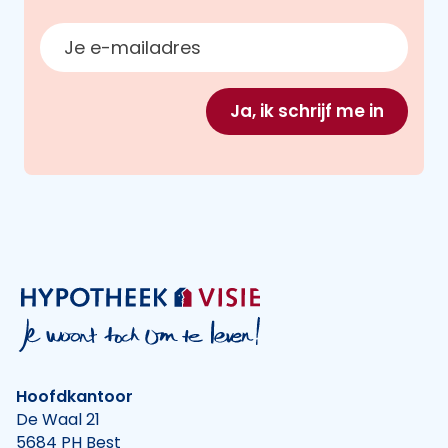
E-mailadres
Ja, ik schrijf me in
Hoofdkantoor
De Waal 21
5684 PH Best