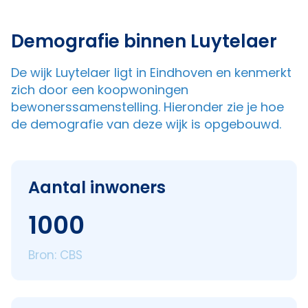
Demografie binnen Luytelaer
De wijk Luytelaer ligt in Eindhoven en kenmerkt
zich door een koopwoningen
bewonerssamenstelling. Hieronder zie je hoe
de demografie van deze wijk is opgebouwd.
Aantal inwoners
1000
Bron: CBS