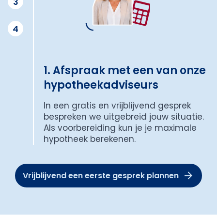
3
4
1. Afspraak met een van onze
hypotheekadviseurs
In een gratis en vrijblijvend gesprek
bespreken we uitgebreid jouw situatie.
Als voorbereiding kun je je maximale
hypotheek berekenen.
Vrijblijvend een eerste gesprek plannen