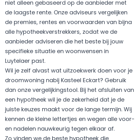
niet alleen gebaseerd op de aanbieder met
de laagste rente. Onze adviseurs vergelijken
de premies, rentes en voorwaarden van bijna
alle hypotheekverstrekkers, zodat we de
aanbieder adviseren die het beste bij jouw
specifieke situatie en woonwensen in
Luytelaer past.
Wil je zelf alvast wat uitzoekwerk doen voor je
droomwoning nabij Kasteel Eckart? Gebruik
dan onze vergelijkingstool. Bij het afsluiten van
een hypotheek wil je de zekerheid dat je de
juiste keuzes maakt voor de lange termijn. Wij
kennen de kleine lettertjes en wegen alle voor-
en nadelen nauwkeurig tegen elkaar af.
Zo vinden we de beste hypotheek die