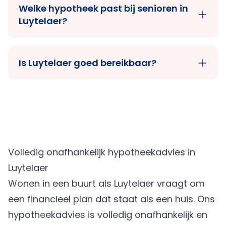
Welke hypotheek past bij senioren in
Luytelaer?
Is Luytelaer goed bereikbaar?
Volledig onafhankelijk hypotheekadvies in
Luytelaer
Wonen in een buurt als Luytelaer vraagt om
een financieel plan dat staat als een huis. Ons
hypotheekadvies is volledig onafhankelijk en