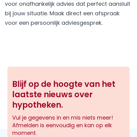
voor onafhankelijk advies dat perfect aansluit
bij jouw situatie.
Maak direct een afspraak
voor een persoonlijk adviesgesprek.
Blijf op de hoogte van het
laatste nieuws over
hypotheken.
Vul je gegevens in en mis niets meer!
Afmelden is eenvoudig en kan op elk
moment.