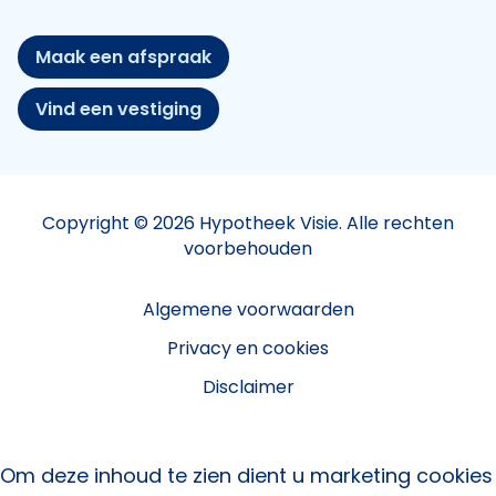
Maak een afspraak
Vind een vestiging
Copyright © 2026 Hypotheek Visie. Alle rechten
voorbehouden
Algemene voorwaarden
Privacy en cookies
Disclaimer
Om deze inhoud te zien dient u marketing cookies