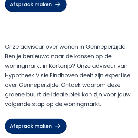
Afspraak maken
Onze adviseur over wonen in Genneperzijde
Ben je benieuwd naar de kansen op de
woningmarkt in Kortonjo? Onze adviseur van
Hypotheek Visie Eindhoven deelt zijn expertise
over Genneperzijde. Ontdek waarom deze
groene buurt de ideale plek kan zijn voor jouw
volgende stap op de woningmarkt.
Afspraak maken