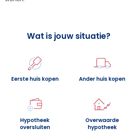
Wat is jouw situatie?
Eerste huis kopen
Ander huis kopen
Hypotheek
Overwaarde
oversluiten
hypotheek