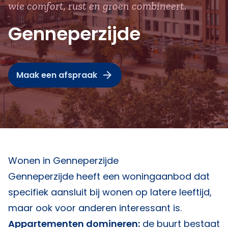
wie comfort, rust en groen combineert.
Genneperzijde
Maak een afspraak
Wonen in Genneperzijde
Genneperzijde heeft een woningaanbod dat
specifiek aansluit bij wonen op latere leeftijd,
maar ook voor anderen interessant is.
Appartementen domineren:
de buurt bestaat