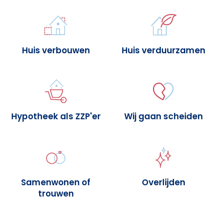
Huis verbouwen
Huis verduurzamen
Hypotheek als ZZP'er
Wij gaan scheiden
Samenwonen of
Overlijden
trouwen