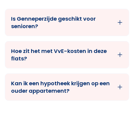
Is Genneperzijde geschikt voor
senioren?
Hoe zit het met VvE-kosten in deze
flats?
Kan ik een hypotheek krijgen op een
ouder appartement?