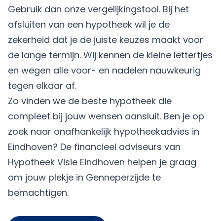
Gebruik dan onze vergelijkingstool. Bij het
afsluiten van een hypotheek wil je de
zekerheid dat je de juiste keuzes maakt voor
de lange termijn. Wij kennen de kleine lettertjes
en wegen alle voor- en nadelen nauwkeurig
tegen elkaar af.
Zo vinden we de beste hypotheek die
compleet bij jouw wensen aansluit. Ben je op
zoek naar onafhankelijk hypotheekadvies in
Eindhoven? De financieel adviseurs van
Hypotheek Visie Eindhoven helpen je graag
om jouw plekje in Genneperzijde te
bemachtigen.