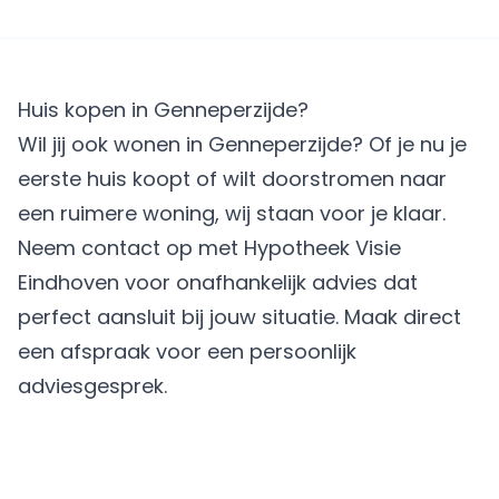
Huis kopen in Genneperzijde?
Wil jij ook wonen in Genneperzijde? Of je nu je
eerste huis koopt of wilt doorstromen naar
een ruimere woning, wij staan voor je klaar.
Neem contact op met Hypotheek Visie
Eindhoven voor onafhankelijk advies dat
perfect aansluit bij jouw situatie.
Maak direct
een afspraak
voor een persoonlijk
adviesgesprek.