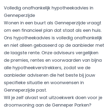
Volledig onafhankelijk hypotheekadvies in
Genneperzijde
Wonen in een buurt als Genneperzijde vraagt
om een financieel plan dat staat als een huis.
Ons hypotheekadvies is volledig onafhankelijk
en niet alleen gebaseerd op de aanbieder met
de laagste rente. Onze adviseurs vergelijken
de premies, rentes en voorwaarden van bijna
alle hypotheekverstrekkers, zodat we de
aanbieder adviseren die het beste bij jouw
specifieke situatie en woonwensen in
Genneperzijde past.
Wil je zelf alvast wat uitzoekwerk doen voor je
droomwoning aan de Genneper Parken?