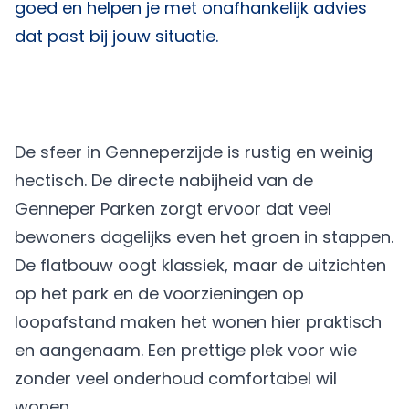
goed en helpen je met onafhankelijk advies
dat past bij jouw situatie.
De sfeer in Genneperzijde is rustig en weinig
hectisch. De directe nabijheid van de
Genneper Parken zorgt ervoor dat veel
bewoners dagelijks even het groen in stappen.
De flatbouw oogt klassiek, maar de uitzichten
op het park en de voorzieningen op
loopafstand maken het wonen hier praktisch
en aangenaam. Een prettige plek voor wie
zonder veel onderhoud comfortabel wil
wonen.