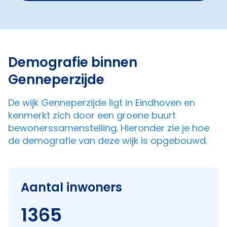
Demografie binnen
Genneperzijde
De wijk Genneperzijde ligt in Eindhoven en
kenmerkt zich door een groene buurt
bewonerssamenstelling. Hieronder zie je hoe
de demografie van deze wijk is opgebouwd.
Aantal inwoners
1365