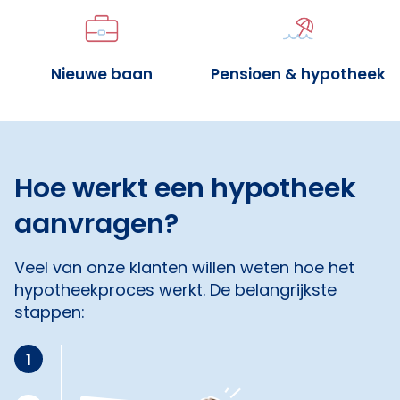
Nieuwe baan
Pensioen & hypotheek
Hoe werkt een hypotheek
aanvragen?
Veel van onze klanten willen weten hoe het
hypotheekproces werkt. De belangrijkste
stappen:
1