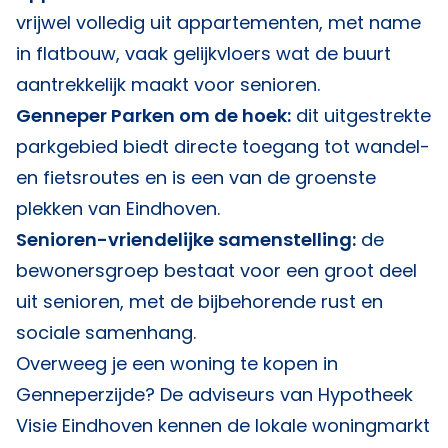
vrijwel volledig uit appartementen, met name
in flatbouw, vaak gelijkvloers wat de buurt
aantrekkelijk maakt voor senioren.
Genneper Parken om de hoek:
dit uitgestrekte
parkgebied biedt directe toegang tot wandel-
en fietsroutes en is een van de groenste
plekken van Eindhoven.
Senioren-vriendelijke samenstelling:
de
bewonersgroep bestaat voor een groot deel
uit senioren, met de bijbehorende rust en
sociale samenhang.
Overweeg je een woning te kopen in
Genneperzijde? De adviseurs van
Hypotheek
Visie Eindhoven
kennen de lokale woningmarkt