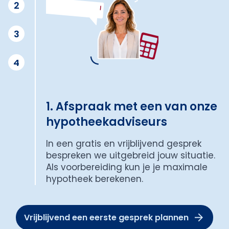
2
3
4
1. Afspraak met een van onze
hypotheekadviseurs
In een gratis en vrijblijvend gesprek
bespreken we uitgebreid jouw situatie.
Als voorbereiding kun je je maximale
hypotheek berekenen.
Vrijblijvend een eerste gesprek plannen