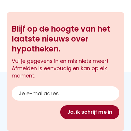
Blijf op de hoogte van het
laatste nieuws over
hypotheken.
Vul je gegevens in en mis niets meer!
Afmelden is eenvoudig en kan op elk
moment.
E-mailadres
Ja, ik schrijf me in