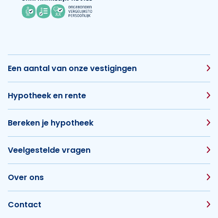
Een aantal van onze vestigingen
Hypotheek en rente
Bereken je hypotheek
Veelgestelde vragen
Over ons
Contact