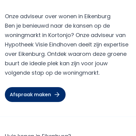
Onze adviseur over wonen in Eikenburg
Ben je benieuwd naar de kansen op de
woningmarkt in Kortonjo? Onze adviseur van
Hypotheek Visie Eindhoven deelt zijn expertise
over Eikenburg. Ontdek waarom deze groene
buurt de ideale plek kan zijn voor jouw
volgende stap op de woningmarkt.
Afspraak maken