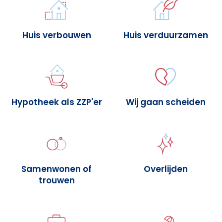
Huis verbouwen
Huis verduurzamen
Hypotheek als ZZP'er
Wij gaan scheiden
Samenwonen of
Overlijden
trouwen