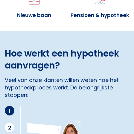
Nieuwe baan
Pensioen & hypotheek
Hoe werkt een hypotheek
aanvragen?
Veel van onze klanten willen weten hoe het
hypotheekproces werkt. De belangrijkste
stappen:
1
2