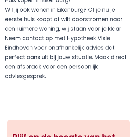
Huis kopen in Eikenburg?
Wil jij ook wonen in Eikenburg? Of je nu je
eerste huis koopt of wilt doorstromen naar
een ruimere woning, wij staan voor je klaar.
Neem contact op met Hypotheek Visie
Eindhoven voor onafhankelijk advies dat
perfect aansluit bij jouw situatie.
Maak direct
een afspraak
voor een persoonlijk
adviesgesprek.