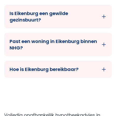
Is Eikenburg een gewilde
gezinsbuurt?
Past een woning in Eikenburg binnen
NHG?
Hoe is Eikenburg bereikbaar?
Volledig onafhankelijk hypotheekadvies in