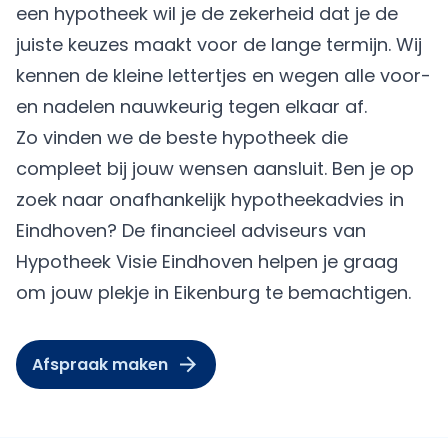
een hypotheek wil je de zekerheid dat je de
juiste keuzes maakt voor de lange termijn. Wij
kennen de kleine lettertjes en wegen alle voor-
en nadelen nauwkeurig tegen elkaar af.
Zo vinden we de beste hypotheek die
compleet bij jouw wensen aansluit. Ben je op
zoek naar onafhankelijk hypotheekadvies in
Eindhoven? De financieel adviseurs van
Hypotheek Visie Eindhoven helpen je graag
om jouw plekje in Eikenburg te bemachtigen.
Afspraak maken