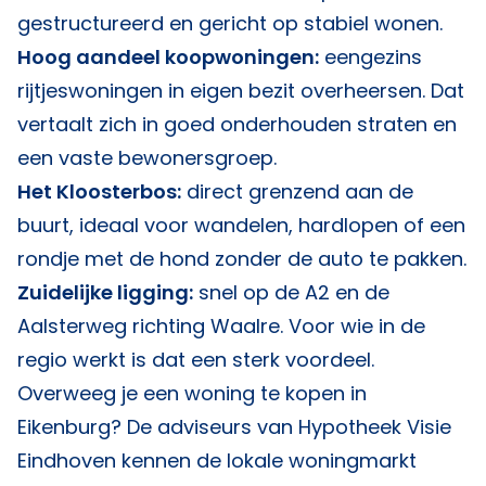
gestructureerd en gericht op stabiel wonen.
Hoog aandeel koopwoningen:
eengezins
rijtjeswoningen in eigen bezit overheersen. Dat
vertaalt zich in goed onderhouden straten en
een vaste bewonersgroep.
Het Kloosterbos:
direct grenzend aan de
buurt, ideaal voor wandelen, hardlopen of een
rondje met de hond zonder de auto te pakken.
Zuidelijke ligging:
snel op de A2 en de
Aalsterweg richting Waalre. Voor wie in de
regio werkt is dat een sterk voordeel.
Overweeg je een woning te kopen in
Eikenburg? De adviseurs van
Hypotheek Visie
Eindhoven
kennen de lokale woningmarkt