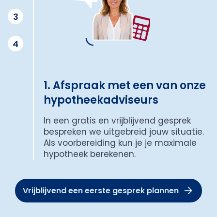
3
4
1. Afspraak met een van onze
hypotheekadviseurs
In een gratis en vrijblijvend gesprek
bespreken we uitgebreid jouw situatie.
Als voorbereiding kun je je maximale
hypotheek berekenen.
Vrijblijvend een eerste gesprek plannen