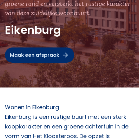
groene rand en versterkt het rustige karakter
van deze zuidelijke woonbuurt.
Eikenburg
Maak een afspraak
Wonen in Eikenburg
Eikenburg is een rustige buurt met een sterk
koopkarakter en een groene achtertuin in de
vorm van Het Kloosterbos. De opzet is