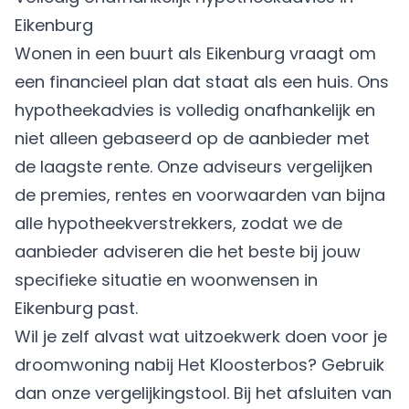
Eikenburg
Wonen in een buurt als Eikenburg vraagt om
een financieel plan dat staat als een huis. Ons
hypotheekadvies is volledig onafhankelijk en
niet alleen gebaseerd op de aanbieder met
de laagste rente. Onze adviseurs vergelijken
de premies, rentes en voorwaarden van bijna
alle hypotheekverstrekkers, zodat we de
aanbieder adviseren die het beste bij jouw
specifieke situatie en woonwensen in
Eikenburg past.
Wil je zelf alvast wat uitzoekwerk doen voor je
droomwoning nabij Het Kloosterbos? Gebruik
dan onze vergelijkingstool. Bij het afsluiten van