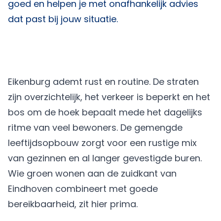
goed en helpen je met onafhankelijk advies
dat past bij jouw situatie.
Eikenburg ademt rust en routine. De straten
zijn overzichtelijk, het verkeer is beperkt en het
bos om de hoek bepaalt mede het dagelijks
ritme van veel bewoners. De gemengde
leeftijdsopbouw zorgt voor een rustige mix
van gezinnen en al langer gevestigde buren.
Wie groen wonen aan de zuidkant van
Eindhoven combineert met goede
bereikbaarheid, zit hier prima.