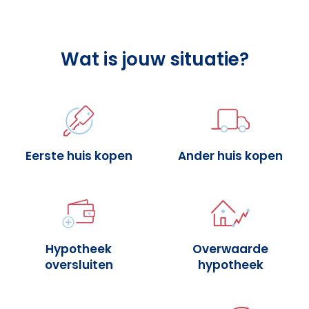
Wat is jouw situatie?
Eerste huis kopen
Ander huis kopen
Hypotheek
Overwaarde
oversluiten
hypotheek