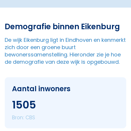
Demografie binnen Eikenburg
De wijk Eikenburg ligt in Eindhoven en kenmerkt
zich door een groene buurt
bewonerssamenstelling. Hieronder zie je hoe
de demografie van deze wijk is opgebouwd.
Aantal inwoners
1505
Bron: CBS