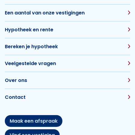
Een aantal van onze vestigingen
Hypotheek en rente
Bereken je hypotheek
Veelgestelde vragen
Over ons
Contact
Maak een afspraak