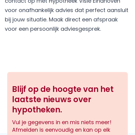
contact op met Hypotheek Visie Eindhoven
voor onafhankelijk advies dat perfect aansluit
bij jouw situatie.
Maak direct een afspraak
voor een persoonlijk adviesgesprek.
Blijf op de hoogte van het
laatste nieuws over
hypotheken.
Vul je gegevens in en mis niets meer!
Afmelden is eenvoudig en kan op elk