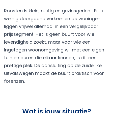
Roosten is klein, rustig en gezinsgericht. Er is
weinig doorgaand verkeer en de woningen
liggen vrijwel allemaal in een vergelijkbaar
prijssegment. Het is geen buurt voor wie
levendigheid zoekt, maar voor wie een
ingetogen woonomgeving wil met een eigen
tuin en buren die elkaar kennen, is dit een
prettige plek. De aansluiting op de zuidelijke
uitvalswegen maakt de buurt praktisch voor
forenzen.
Wat is jouw situatie?