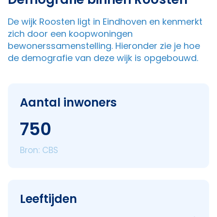
De wijk Roosten ligt in Eindhoven en kenmerkt
zich door een koopwoningen
bewonerssamenstelling. Hieronder zie je hoe
de demografie van deze wijk is opgebouwd.
Aantal inwoners
750
Bron: CBS
Leeftijden