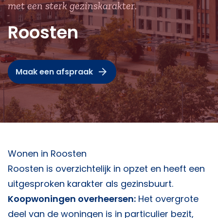
met een sterk gezinskarakter.
Roosten
Maak een afspraak
Wonen in Roosten
Roosten is overzichtelijk in opzet en heeft een
uitgesproken karakter als gezinsbuurt.
Koopwoningen overheersen:
Het overgrote
deel van de woningen is in particulier bezit,