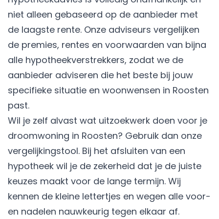
niet alleen gebaseerd op de aanbieder met
de laagste rente. Onze adviseurs vergelijken
de premies, rentes en voorwaarden van bijna
alle hypotheekverstrekkers, zodat we de
aanbieder adviseren die het beste bij jouw
specifieke situatie en woonwensen in Roosten
past.
Wil je zelf alvast wat uitzoekwerk doen voor je
droomwoning in Roosten? Gebruik dan onze
vergelijkingstool. Bij het afsluiten van een
hypotheek wil je de zekerheid dat je de juiste
keuzes maakt voor de lange termijn. Wij
kennen de kleine lettertjes en wegen alle voor-
en nadelen nauwkeurig tegen elkaar af.