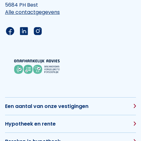
5684 PH Best
Alle contactgegevens
Link naar de Facebook pagina van Hypotheek Vis
Link naar de LinkedIn pagina van Hypotheek 
Link naar de Instagram pagina van Hyp
Een aantal van onze vestigingen
Hypotheek en rente