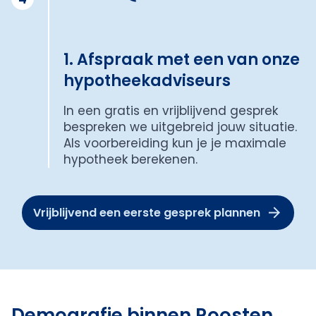
1. Afspraak met een van onze
hypotheekadviseurs
In een gratis en vrijblijvend gesprek
bespreken we uitgebreid jouw situatie.
Als voorbereiding kun je je maximale
hypotheek berekenen.
Vrijblijvend een eerste gesprek plannen
Demografie binnen Roosten