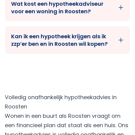
Wat kost een hypotheekadviseur
voor een woning in Roosten?
Kan ik een hypotheek krijgen als ik
zzp’er ben en in Roosten wil kopen?
Volledig onafhankelijk hypotheekadvies in
Roosten
Wonen in een buurt als Roosten vraagt om
een financieel plan dat staat als een huis. Ons
hypotheekadvies is volledig onafhankelijk en