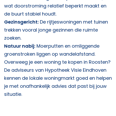
wat doorstroming relatief beperkt maakt en
de buurt stabiel houdt.
Gezinsgericht:
De rijtjeswoningen met tuinen
trekken vooral jonge gezinnen die ruimte
zoeken.
Natuur nabij:
Moerputten en omliggende
groenstroken liggen op wandelafstand.
Overweeg je een woning te kopen in Roosten?
De adviseurs van
Hypotheek Visie Eindhoven
kennen de lokale woningmarkt goed en helpen
je met onafhankelijk advies dat past bij jouw
situatie.