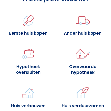
Eerste huis kopen
Ander huis kopen
Hypotheek
Overwaarde
oversluiten
hypotheek
Huis verbouwen
Huis verduurzamen