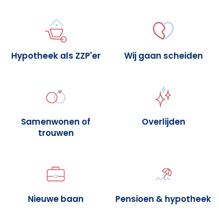
Hypotheek als ZZP'er
Wij gaan scheiden
Samenwonen of
Overlijden
trouwen
Nieuwe baan
Pensioen & hypotheek