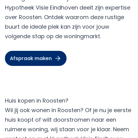
Hypotheek Visie Eindhoven deelt zijn expertise
over Roosten. Ontdek waarom deze rustige
buurt de ideale plek kan zijn voor jouw
volgende stap op de woningmarkt.
Afspraak maken
Huis kopen in Roosten?
Wil jij ook wonen in Roosten? Of je nu je eerste
huis koopt of wilt doorstromen naar een
ruimere woning, wij staan voor je klaar. Neem