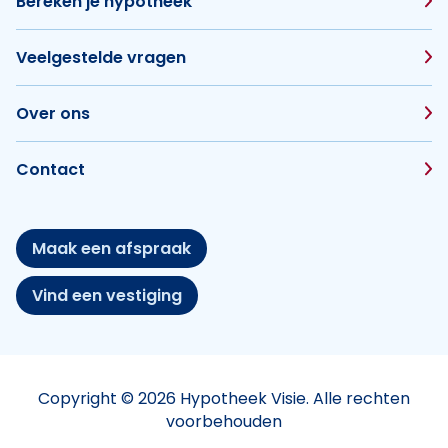
Bereken je hypotheek
Veelgestelde vragen
Over ons
Contact
Maak een afspraak
Vind een vestiging
Copyright © 2026 Hypotheek Visie. Alle rechten
voorbehouden