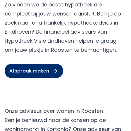
Zo vinden we de beste hypotheek die
compleet bij jouw wensen aansluit. Ben je op
zoek naar onafhankelijk hypotheekadvies in
Eindhoven? De financieel adviseurs van
Hypotheek Visie Eindhoven helpen je graag
om jouw plekje in Roosten te bemachtigen.
Afspraak maken
Onze adviseur over wonen in Roosten
Ben je benieuwd naar de kansen op de
woningmarkt in Kortonjo? Onze adviseur van