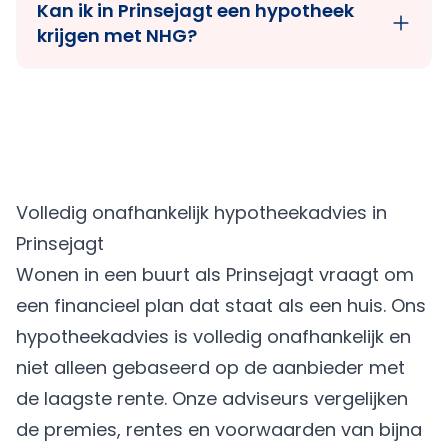
Kan ik in Prinsejagt een hypotheek
krijgen met NHG?
Volledig onafhankelijk hypotheekadvies in
Prinsejagt
Wonen in een buurt als Prinsejagt vraagt om
een financieel plan dat staat als een huis. Ons
hypotheekadvies is volledig onafhankelijk en
niet alleen gebaseerd op de aanbieder met
de laagste rente. Onze adviseurs vergelijken
de premies, rentes en voorwaarden van bijna