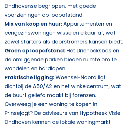
Eindhovense begrippen, met goede
voorzieningen op loopafstand.
Mix van koop en huur:
Appartementen en
eengezinswoningen wisselen elkaar af, wat
zowel starters als doorstromers kansen biedt.
Groen op loopafstand:
Het Driehoeksbos en
de omliggende parken bieden ruimte om te
wandelen en hardlopen.
Praktische ligging:
Woensel-Noord ligt
dichtbij de A50/A2 en het winkelcentrum, wat
de buurt geliefd maakt bij forenzen.
Overweeg je een woning te kopen in
Prinsejagt? De adviseurs van
Hypotheek Visie
Eindhoven
kennen de lokale woningmarkt