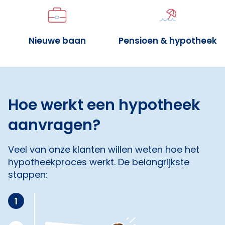
Nieuwe baan
Pensioen & hypotheek
Hoe werkt een hypotheek
aanvragen?
Veel van onze klanten willen weten hoe het
hypotheekproces werkt. De belangrijkste
stappen:
1