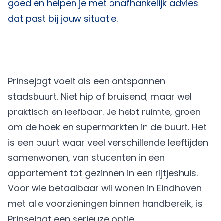
goed en helpen je met onafhankelijk advies
dat past bij jouw situatie.
Prinsejagt voelt als een ontspannen
stadsbuurt. Niet hip of bruisend, maar wel
praktisch en leefbaar. Je hebt ruimte, groen
om de hoek en supermarkten in de buurt. Het
is een buurt waar veel verschillende leeftijden
samenwonen, van studenten in een
appartement tot gezinnen in een rijtjeshuis.
Voor wie betaalbaar wil wonen in Eindhoven
met alle voorzieningen binnen handbereik, is
Prinsejagt een serieuze optie.