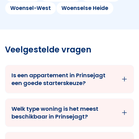
Woensel-West
Woenselse Heide
Veelgestelde vragen
Is een appartement in Prinsejagt
een goede starterskeuze?
Welk type woning is het meest
beschikbaar in Prinsejagt?