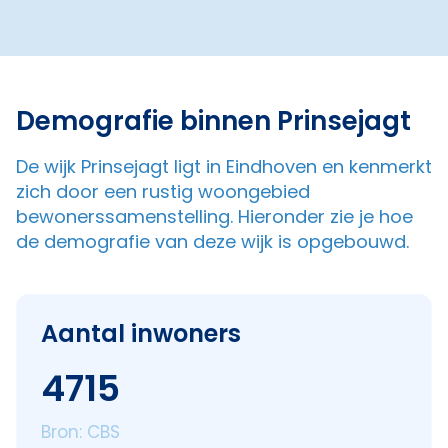
Demografie binnen Prinsejagt
De wijk Prinsejagt ligt in Eindhoven en kenmerkt
zich door een rustig woongebied
bewonerssamenstelling. Hieronder zie je hoe
de demografie van deze wijk is opgebouwd.
Aantal inwoners
4715
Bron: CBS