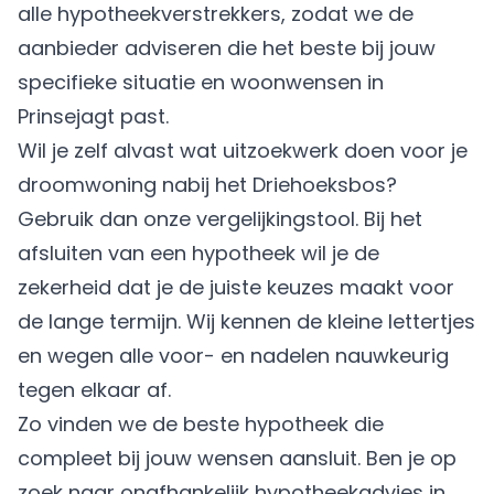
alle hypotheekverstrekkers, zodat we de
aanbieder adviseren die het beste bij jouw
specifieke situatie en woonwensen in
Prinsejagt past.
Wil je zelf alvast wat uitzoekwerk doen voor je
droomwoning nabij het Driehoeksbos?
Gebruik dan onze vergelijkingstool. Bij het
afsluiten van een hypotheek wil je de
zekerheid dat je de juiste keuzes maakt voor
de lange termijn. Wij kennen de kleine lettertjes
en wegen alle voor- en nadelen nauwkeurig
tegen elkaar af.
Zo vinden we de beste hypotheek die
compleet bij jouw wensen aansluit. Ben je op
zoek naar onafhankelijk hypotheekadvies in