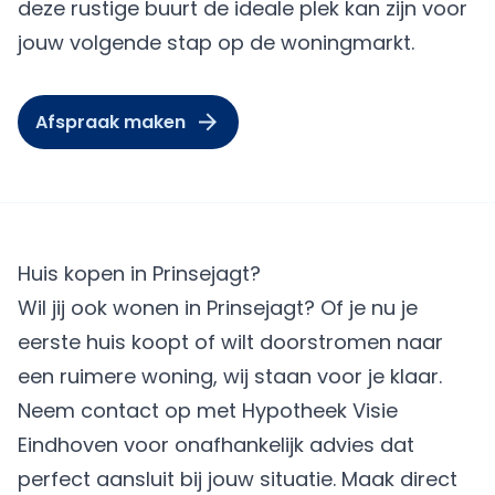
deze rustige buurt de ideale plek kan zijn voor
jouw volgende stap op de woningmarkt.
Afspraak maken
Huis kopen in Prinsejagt?
Wil jij ook wonen in Prinsejagt? Of je nu je
eerste huis koopt of wilt doorstromen naar
een ruimere woning, wij staan voor je klaar.
Neem contact op met Hypotheek Visie
Eindhoven voor onafhankelijk advies dat
perfect aansluit bij jouw situatie.
Maak direct