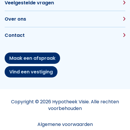
Veelgestelde vragen
Over ons
Contact
Maak een afspraak
Vind een vestiging
Copyright © 2026 Hypotheek Visie. Alle rechten
voorbehouden
Algemene voorwaarden