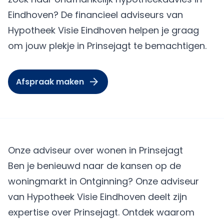
Eindhoven? De financieel adviseurs van
Hypotheek Visie Eindhoven helpen je graag
om jouw plekje in Prinsejagt te bemachtigen.
Afspraak maken
Onze adviseur over wonen in Prinsejagt
Ben je benieuwd naar de kansen op de
woningmarkt in Ontginning? Onze adviseur
van Hypotheek Visie Eindhoven deelt zijn
expertise over Prinsejagt. Ontdek waarom