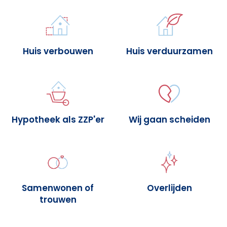
Huis verbouwen
Huis verduurzamen
Hypotheek als ZZP'er
Wij gaan scheiden
Samenwonen of
Overlijden
trouwen