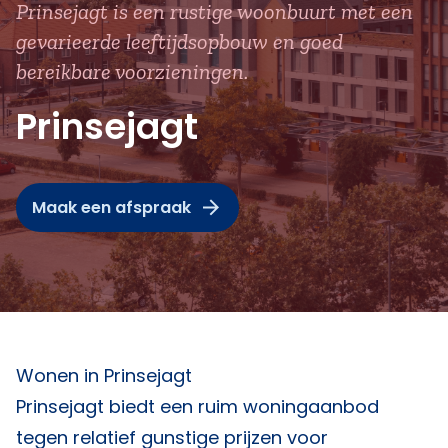
Prinsejagt is een rustige woonbuurt met een
gevarieerde leeftijdsopbouw en goed
bereikbare voorzieningen.
Prinsejagt
Maak een afspraak
Wonen in Prinsejagt
Prinsejagt biedt een ruim woningaanbod
tegen relatief gunstige prijzen voor