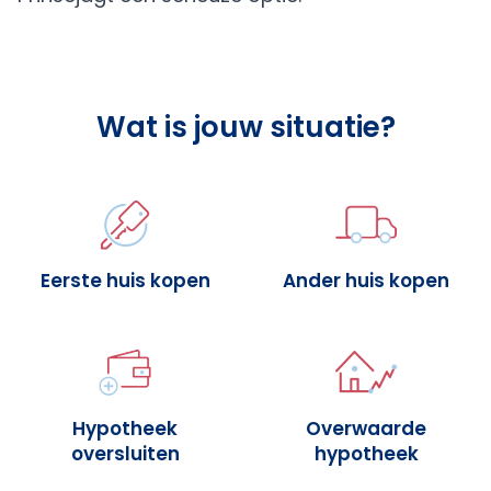
Wat is jouw situatie?
Eerste huis kopen
Ander huis kopen
Hypotheek
Overwaarde
oversluiten
hypotheek