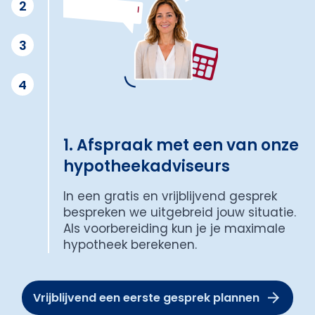
2
3
4
1. Afspraak met een van onze
hypotheekadviseurs
In een gratis en vrijblijvend gesprek
bespreken we uitgebreid jouw situatie.
Als voorbereiding kun je je maximale
hypotheek berekenen.
Vrijblijvend een eerste gesprek plannen