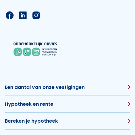
Link naar de Facebook pagina van Hypotheek Vis
Link naar de LinkedIn pagina van Hypotheek 
Link naar de Instagram pagina van Hyp
Een aantal van onze vestigingen
Hypotheek en rente
Bereken je hypotheek