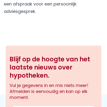
een afspraak
voor een persoonlijk
adviesgesprek.
Blijf op de hoogte van het
laatste nieuws over
hypotheken.
Vul je gegevens in en mis niets meer!
Afmelden is eenvoudig en kan op elk
moment.