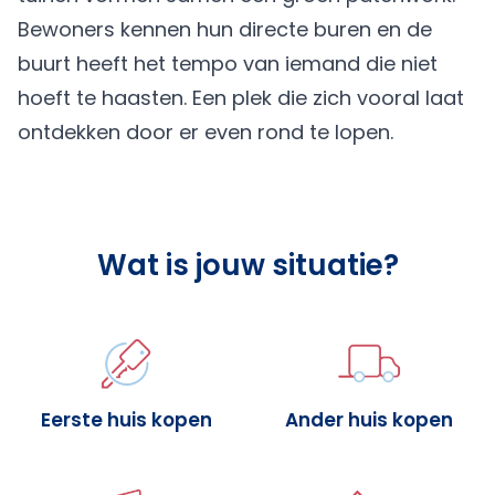
Bewoners kennen hun directe buren en de
buurt heeft het tempo van iemand die niet
hoeft te haasten. Een plek die zich vooral laat
ontdekken door er even rond te lopen.
Wat is jouw situatie?
Eerste huis kopen
Ander huis kopen