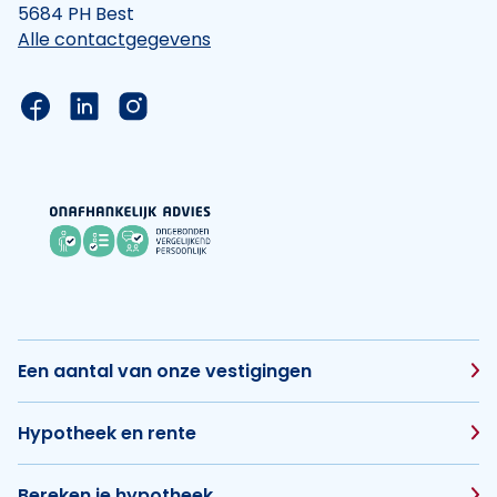
5684 PH Best
Alle contactgegevens
Link naar de Facebook pagina van Hypotheek Vis
Link naar de LinkedIn pagina van Hypotheek 
Link naar de Instagram pagina van Hyp
Een aantal van onze vestigingen
Hypotheek en rente
Bereken je hypotheek