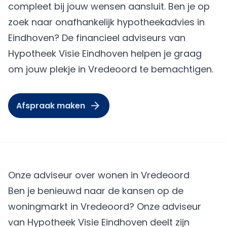
compleet bij jouw wensen aansluit. Ben je op
zoek naar onafhankelijk hypotheekadvies in
Eindhoven? De financieel adviseurs van
Hypotheek Visie Eindhoven helpen je graag
om jouw plekje in Vredeoord te bemachtigen.
Afspraak maken
Onze adviseur over wonen in Vredeoord
Ben je benieuwd naar de kansen op de
woningmarkt in Vredeoord? Onze adviseur
van Hypotheek Visie Eindhoven deelt zijn