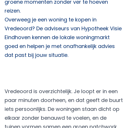
groene momenten zonder ver te hoeven
reizen.
Overweeg je een woning te kopen in
Vredeoord? De adviseurs van
Hypotheek Visie
Eindhoven
kennen de lokale woningmarkt
goed en helpen je met onafhankelijk advies
dat past bij jouw situatie.
Vredeoord is overzichtelijk. Je loopt er in een
paar minuten doorheen, en dat geeft de buurt
iets persoonlijks. De woningen staan dicht op
elkaar zonder benauwd te voelen, en de
tuinen vormen samen een groen patchwork.