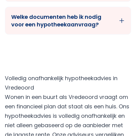
Welke documenten heb ik nodig
voor een hypotheekaanvraag?
Volledig onafhankelijk hypotheekadvies in
Vredeoord
Wonen in een buurt als Vredeoord vraagt om
een financieel plan dat staat als een huis. Ons
hypotheekadvies is volledig onafhankelijk en
niet alleen gebaseerd op de aanbieder met
de laagste rente. Onze adviseurs vergelijken