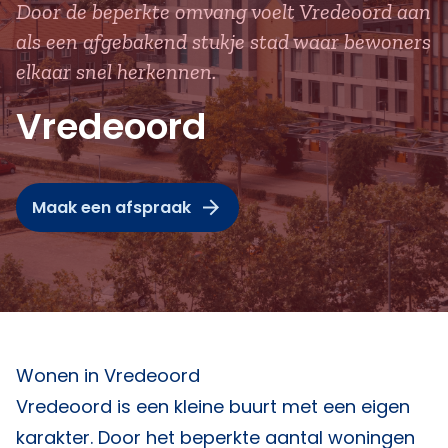
Door de beperkte omvang voelt Vredeoord aan
als een afgebakend stukje stad waar bewoners
elkaar snel herkennen.
Vredeoord
Maak een afspraak
Wonen in Vredeoord
Vredeoord is een kleine buurt met een eigen
karakter. Door het beperkte aantal woningen