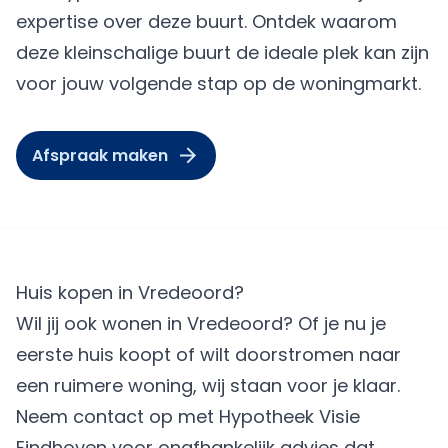
expertise over deze buurt. Ontdek waarom
deze kleinschalige buurt de ideale plek kan zijn
voor jouw volgende stap op de woningmarkt.
Afspraak maken
Huis kopen in Vredeoord?
Wil jij ook wonen in Vredeoord? Of je nu je
eerste huis koopt of wilt doorstromen naar
een ruimere woning, wij staan voor je klaar.
Neem contact op met Hypotheek Visie
Eindhoven voor onafhankelijk advies dat