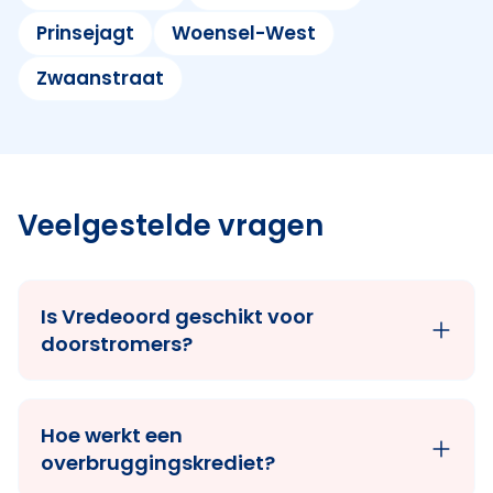
Prinsejagt
Woensel-West
Zwaanstraat
Veelgestelde vragen
Is Vredeoord geschikt voor
doorstromers?
Hoe werkt een
overbruggingskrediet?