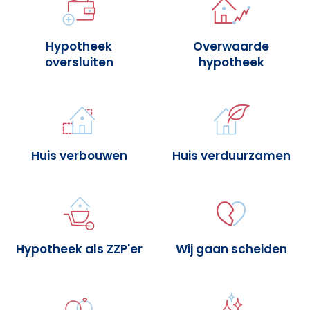
Hypotheek
Overwaarde
oversluiten
hypotheek
Huis verbouwen
Huis verduurzamen
Hypotheek als ZZP'er
Wij gaan scheiden