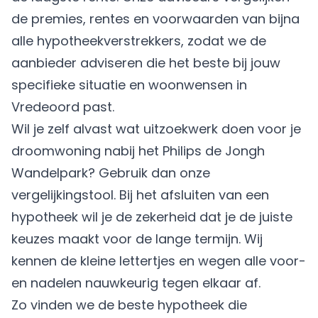
de premies, rentes en voorwaarden van bijna
alle hypotheekverstrekkers, zodat we de
aanbieder adviseren die het beste bij jouw
specifieke situatie en woonwensen in
Vredeoord past.
Wil je zelf alvast wat uitzoekwerk doen voor je
droomwoning nabij het Philips de Jongh
Wandelpark? Gebruik dan onze
vergelijkingstool. Bij het afsluiten van een
hypotheek wil je de zekerheid dat je de juiste
keuzes maakt voor de lange termijn. Wij
kennen de kleine lettertjes en wegen alle voor-
en nadelen nauwkeurig tegen elkaar af.
Zo vinden we de beste hypotheek die