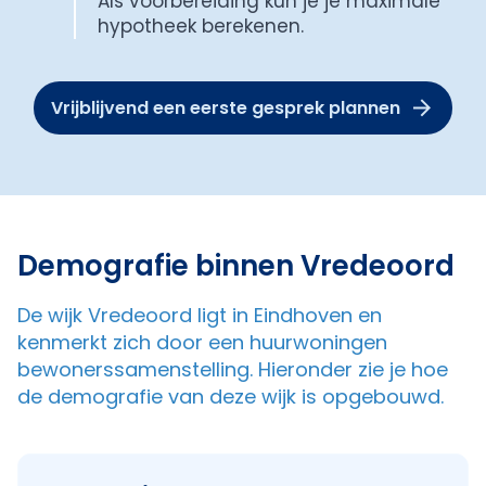
Als voorbereiding kun je je maximale
hypotheek berekenen.
Vrijblijvend een eerste gesprek plannen
Demografie binnen Vredeoord
De wijk Vredeoord ligt in Eindhoven en
kenmerkt zich door een huurwoningen
bewonerssamenstelling. Hieronder zie je hoe
de demografie van deze wijk is opgebouwd.