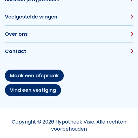
Veelgestelde vragen
Over ons
Contact
Maak een afspraak
Vind een vestiging
Copyright © 2026 Hypotheek Visie. Alle rechten
voorbehouden