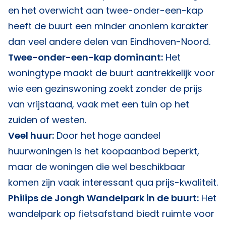
en het overwicht aan twee-onder-een-kap
heeft de buurt een minder anoniem karakter
dan veel andere delen van Eindhoven-Noord.
Twee-onder-een-kap dominant:
Het
woningtype maakt de buurt aantrekkelijk voor
wie een gezinswoning zoekt zonder de prijs
van vrijstaand, vaak met een tuin op het
zuiden of westen.
Veel huur:
Door het hoge aandeel
huurwoningen is het koopaanbod beperkt,
maar de woningen die wel beschikbaar
komen zijn vaak interessant qua prijs-kwaliteit.
Philips de Jongh Wandelpark in de buurt:
Het
wandelpark op fietsafstand biedt ruimte voor