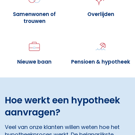
Samenwonen of
Overlijden
trouwen
Nieuwe baan
Pensioen & hypotheek
Hoe werkt een hypotheek
aanvragen?
Veel van onze klanten willen weten hoe het
hypotheekproces werkt. De belangrijkste