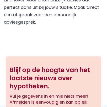
perfect aansluit bij jouw situatie.
Maak direct
een afspraak
voor een persoonlijk
adviesgesprek.
Blijf op de hoogte van het
laatste nieuws over
hypotheken.
Vul je gegevens in en mis niets meer!
Afmelden is eenvoudig en kan op elk