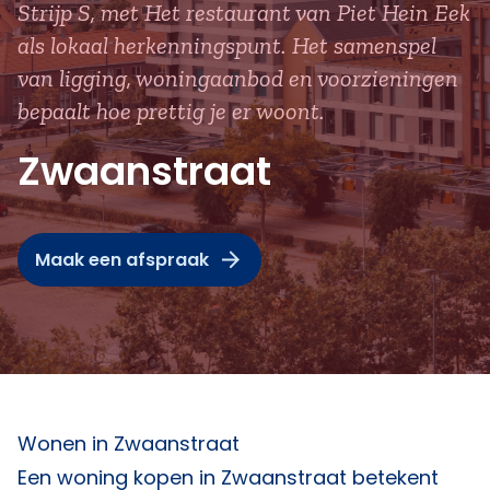
Strijp S, met Het restaurant van Piet Hein Eek
als lokaal herkenningspunt. Het samenspel
van ligging, woningaanbod en voorzieningen
bepaalt hoe prettig je er woont.
Zwaanstraat
Maak een afspraak
Wonen in Zwaanstraat
Een woning kopen in Zwaanstraat betekent