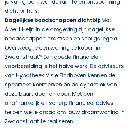
je van groen, wandelruimte en ontspanning
dicht bij huis.
Dagelijkse boodschappen dichtbij:
Met
Albert Heijn in de omgeving zijn dagelijkse
boodschappen praktisch en snel geregeld.
Overweeg je een woning te kopen in
Zwaanstraat? Een goede financiele
voorbereiding is het halve werk. De adviseurs
van
Hypotheek Visie Eindhoven
kennen de
specifieke kenmerken en de dynamiek van
deze buurt door en door. Met een
onafhankelijk en scherp financieel advies
helpen we je graag om jouw droomwoning in
Zwaanstraat te realiseren.