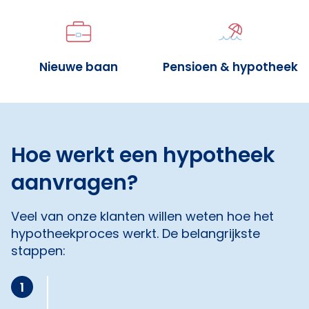
Nieuwe baan
Pensioen & hypotheek
Hoe werkt een hypotheek
aanvragen?
Veel van onze klanten willen weten hoe het
hypotheekproces werkt. De belangrijkste
stappen:
1