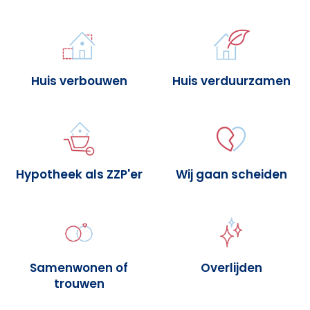
Huis verbouwen
Huis verduurzamen
Hypotheek als ZZP'er
Wij gaan scheiden
Samenwonen of
Overlijden
trouwen