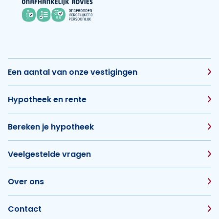
Een aantal van onze vestigingen
Hypotheek en rente
Bereken je hypotheek
Veelgestelde vragen
Over ons
Contact