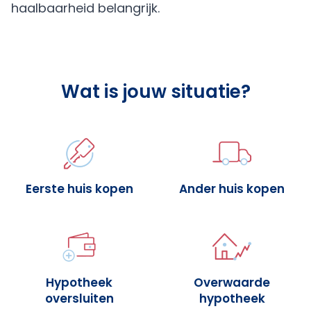
haalbaarheid belangrijk.
Wat is jouw situatie?
Eerste huis kopen
Ander huis kopen
Hypotheek
Overwaarde
oversluiten
hypotheek