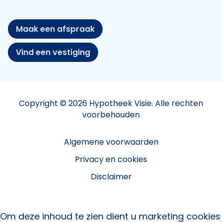
Maak een afspraak
Vind een vestiging
Copyright © 2026 Hypotheek Visie. Alle rechten
voorbehouden
Algemene voorwaarden
Privacy en cookies
Disclaimer
Om deze inhoud te zien dient u marketing cookies