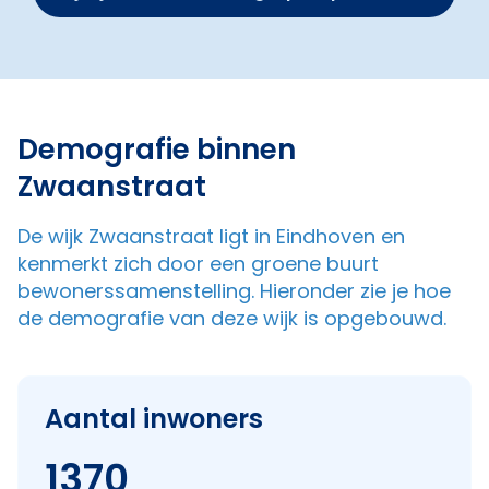
Demografie binnen
Zwaanstraat
De wijk Zwaanstraat ligt in Eindhoven en
kenmerkt zich door een groene buurt
bewonerssamenstelling. Hieronder zie je hoe
de demografie van deze wijk is opgebouwd.
Aantal inwoners
1370