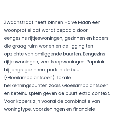
Zwaanstraat heeft binnen Halve Maan een
woonprofiel dat wordt bepaald door
eengezins rijtjeswoningen, gezinnen en kopers
die graag ruim wonen en de ligging ten
opzichte van omliggende buurten. Eengezins
rijtjeswoningen, veel koopwoningen. Populair
bij jonge gezinnen, park in de buurt
(Gloeilampplantsoen). Lokale
herkenningspunten zoals Gloeilampplantsoen
en Ketelhuisplein geven de buurt extra context.
Voor kopers zijn vooral de combinatie van
woningtype, voorzieningen en financiele