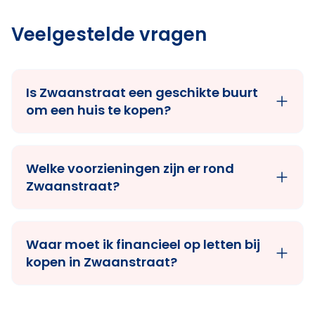
Veelgestelde vragen
Is Zwaanstraat een geschikte buurt
om een huis te kopen?
Welke voorzieningen zijn er rond
Zwaanstraat?
Waar moet ik financieel op letten bij
kopen in Zwaanstraat?