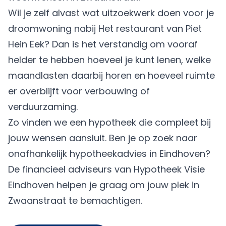
Wil je zelf alvast wat uitzoekwerk doen voor je
droomwoning nabij Het restaurant van Piet
Hein Eek? Dan is het verstandig om vooraf
helder te hebben hoeveel je kunt lenen, welke
maandlasten daarbij horen en hoeveel ruimte
er overblijft voor verbouwing of
verduurzaming.
Zo vinden we een hypotheek die compleet bij
jouw wensen aansluit. Ben je op zoek naar
onafhankelijk hypotheekadvies in Eindhoven?
De financieel adviseurs van
Hypotheek Visie
Eindhoven
helpen je graag om jouw plek in
Zwaanstraat te bemachtigen.