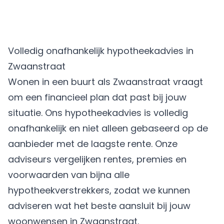
Volledig onafhankelijk hypotheekadvies in
Zwaanstraat
Wonen in een buurt als Zwaanstraat vraagt
om een financieel plan dat past bij jouw
situatie. Ons hypotheekadvies is volledig
onafhankelijk en niet alleen gebaseerd op de
aanbieder met de laagste rente. Onze
adviseurs vergelijken rentes, premies en
voorwaarden van bijna alle
hypotheekverstrekkers, zodat we kunnen
adviseren wat het beste aansluit bij jouw
woonwensen in Zwaanstraat.