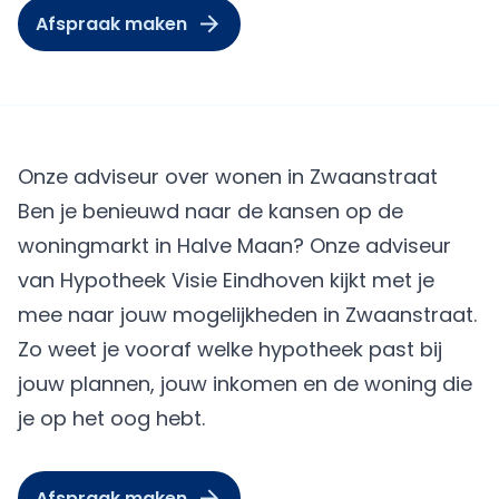
Afspraak maken
Onze adviseur over wonen in Zwaanstraat
Ben je benieuwd naar de kansen op de
woningmarkt in Halve Maan? Onze adviseur
van
Hypotheek Visie Eindhoven
kijkt met je
mee naar jouw mogelijkheden in Zwaanstraat.
Zo weet je vooraf welke hypotheek past bij
jouw plannen, jouw inkomen en de woning die
je op het oog hebt.
Afspraak maken