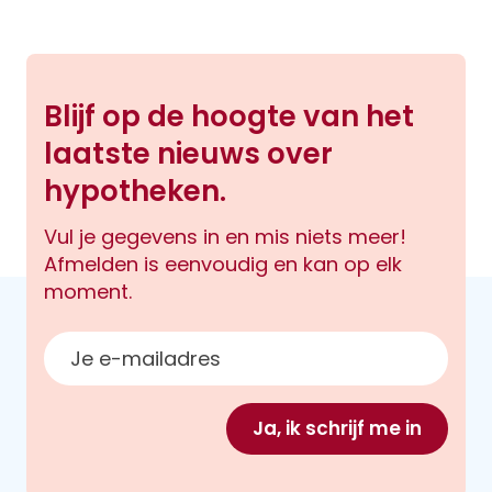
Blijf op de hoogte van het
laatste nieuws over
hypotheken.
Vul je gegevens in en mis niets meer!
Afmelden is eenvoudig en kan op elk
moment.
E-mailadres
Ja, ik schrijf me in