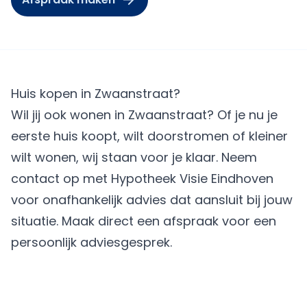
Huis kopen in Zwaanstraat?
Wil jij ook wonen in Zwaanstraat? Of je nu je
eerste huis koopt, wilt doorstromen of kleiner
wilt wonen, wij staan voor je klaar. Neem
contact op met
Hypotheek Visie Eindhoven
voor onafhankelijk advies dat aansluit bij jouw
situatie.
Maak direct een afspraak
voor een
persoonlijk adviesgesprek.