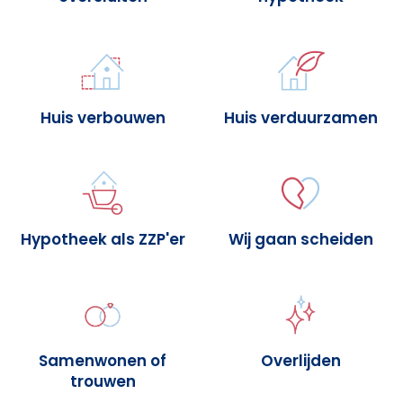
Huis verbouwen
Huis verduurzamen
Hypotheek als ZZP'er
Wij gaan scheiden
Samenwonen of
Overlijden
trouwen