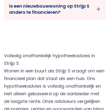
Is een nieuwbouwwoning op Strijp S
anders te financieren?
Volledig onafhankelijk hypotheekadvies in
Strijp S
Wonen in een buurt als Strijp S vraagt om een
financieel plan dat staat als een huis. Ons
hypotheekadvies is volledig onafhankelijk en
niet alleen gebaseerd op de aanbieder met
de laagste rente. Onze adviseurs vergelijken
de premies, rentes en voorwaarden van bijna