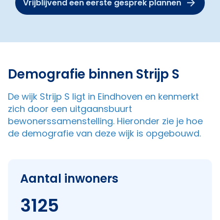
Vrijblijvend een eerste gesprek plannen
Demografie binnen Strijp S
De wijk Strijp S ligt in Eindhoven en kenmerkt
zich door een uitgaansbuurt
bewonerssamenstelling. Hieronder zie je hoe
de demografie van deze wijk is opgebouwd.
Aantal inwoners
3125