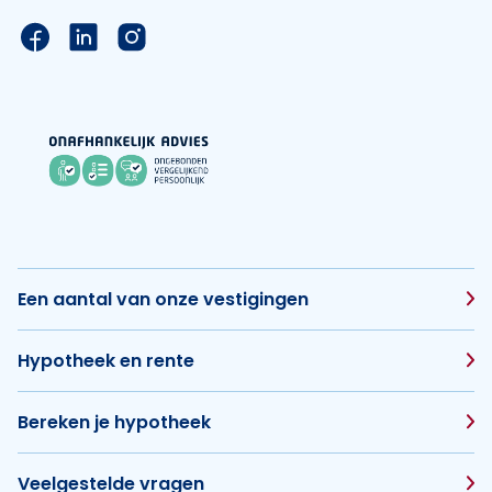
Link naar de Facebook pagina van Hypotheek Vis
Link naar de LinkedIn pagina van Hypotheek 
Link naar de Instagram pagina van Hyp
Een aantal van onze vestigingen
Hypotheek en rente
Bereken je hypotheek
Veelgestelde vragen