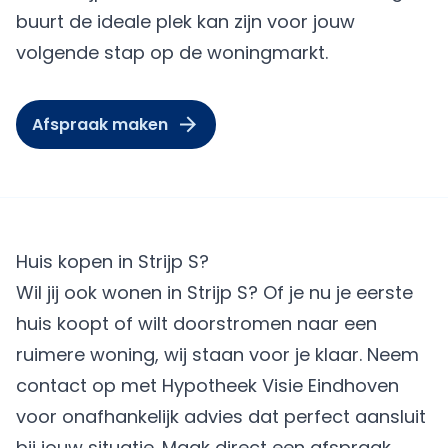
buurt de ideale plek kan zijn voor jouw
volgende stap op de woningmarkt.
Afspraak maken
Huis kopen in Strijp S?
Wil jij ook wonen in Strijp S? Of je nu je eerste
huis koopt of wilt doorstromen naar een
ruimere woning, wij staan voor je klaar. Neem
contact op met Hypotheek Visie Eindhoven
voor onafhankelijk advies dat perfect aansluit
bij jouw situatie.
Maak direct een afspraak