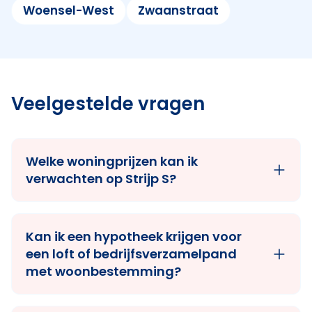
Woensel-West
Zwaanstraat
Veelgestelde vragen
Welke woningprijzen kan ik
verwachten op Strijp S?
Kan ik een hypotheek krijgen voor
een loft of bedrijfsverzamelpand
met woonbestemming?