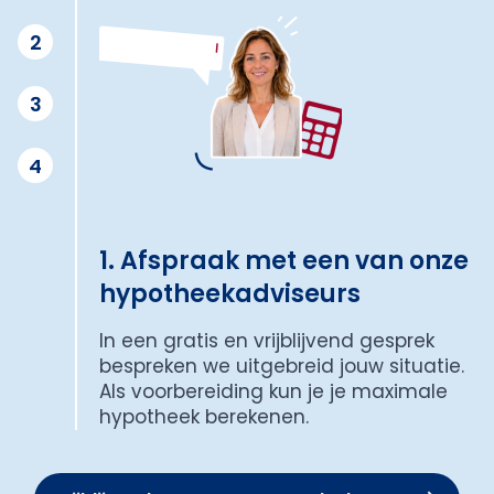
2
3
4
1. Afspraak met een van onze
hypotheekadviseurs
In een gratis en vrijblijvend gesprek
bespreken we uitgebreid jouw situatie.
Als voorbereiding kun je je maximale
hypotheek berekenen.