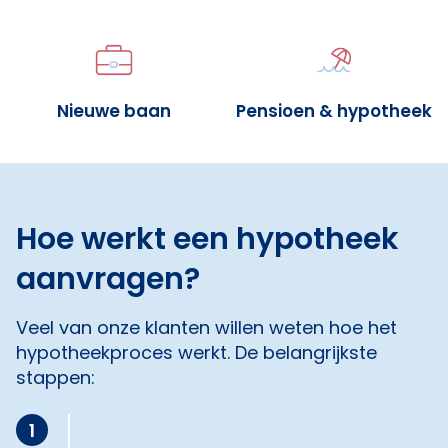
Nieuwe baan
Pensioen & hypotheek
Hoe werkt een hypotheek
aanvragen?
Veel van onze klanten willen weten hoe het
hypotheekproces werkt. De belangrijkste
stappen:
1