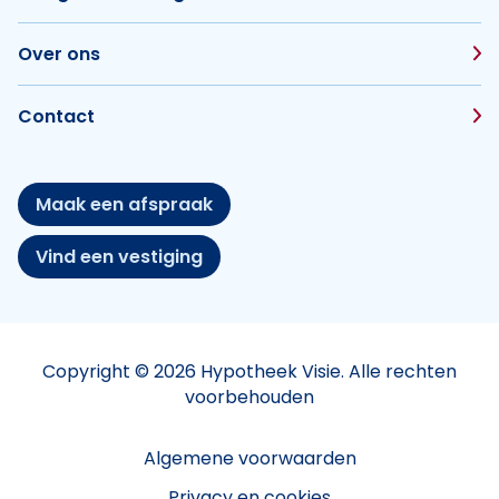
Over ons
Contact
Maak een afspraak
Vind een vestiging
Copyright © 2026 Hypotheek Visie. Alle rechten
voorbehouden
Algemene voorwaarden
Privacy en cookies