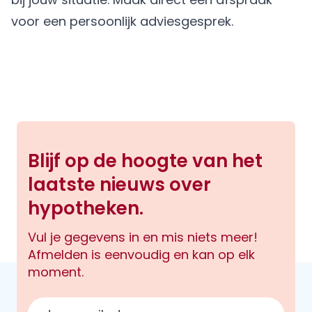
voor een persoonlijk adviesgesprek.
Blijf op de hoogte van het
laatste nieuws over
hypotheken.
Vul je gegevens in en mis niets meer!
Afmelden is eenvoudig en kan op elk
moment.
E-mailadres