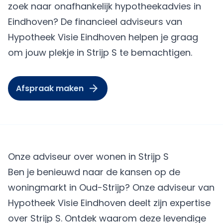
zoek naar onafhankelijk hypotheekadvies in
Eindhoven? De financieel adviseurs van
Hypotheek Visie Eindhoven helpen je graag
om jouw plekje in Strijp S te bemachtigen.
Afspraak maken
Onze adviseur over wonen in Strijp S
Ben je benieuwd naar de kansen op de
woningmarkt in Oud-Strijp? Onze adviseur van
Hypotheek Visie Eindhoven deelt zijn expertise
over Strijp S. Ontdek waarom deze levendige