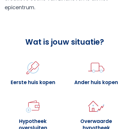
epicentrum.
Wat is jouw situatie?
Eerste huis kopen
Ander huis kopen
Hypotheek
Overwaarde
oversluiten
hypotheek