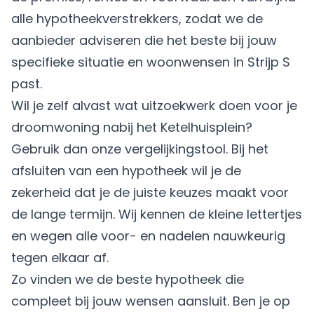
alle hypotheekverstrekkers, zodat we de
aanbieder adviseren die het beste bij jouw
specifieke situatie en woonwensen in Strijp S
past.
Wil je zelf alvast wat uitzoekwerk doen voor je
droomwoning nabij het Ketelhuisplein?
Gebruik dan onze vergelijkingstool. Bij het
afsluiten van een hypotheek wil je de
zekerheid dat je de juiste keuzes maakt voor
de lange termijn. Wij kennen de kleine lettertjes
en wegen alle voor- en nadelen nauwkeurig
tegen elkaar af.
Zo vinden we de beste hypotheek die
compleet bij jouw wensen aansluit. Ben je op