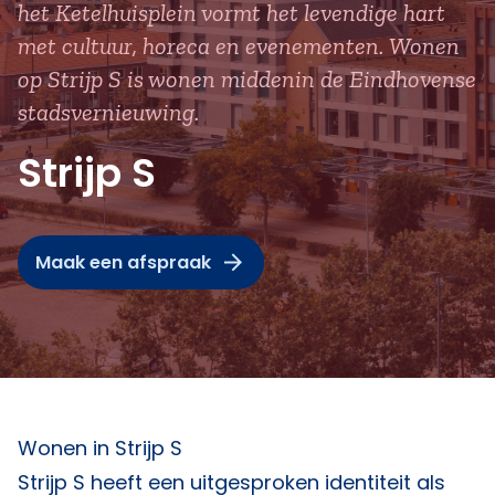
het Ketelhuisplein vormt het levendige hart
met cultuur, horeca en evenementen. Wonen
op Strijp S is wonen middenin de Eindhovense
stadsvernieuwing.
Strijp S
Maak een afspraak
Wonen in Strijp S
Strijp S heeft een uitgesproken identiteit als