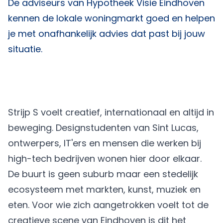
De adviseurs van
Hypotheek Visie Eindhoven
kennen de lokale woningmarkt goed en helpen
je met onafhankelijk advies dat past bij jouw
situatie.
Strijp S voelt creatief, internationaal en altijd in
beweging. Designstudenten van Sint Lucas,
ontwerpers, IT'ers en mensen die werken bij
high-tech bedrijven wonen hier door elkaar.
De buurt is geen suburb maar een stedelijk
ecosysteem met markten, kunst, muziek en
eten. Voor wie zich aangetrokken voelt tot de
creatieve scene van Eindhoven is dit het