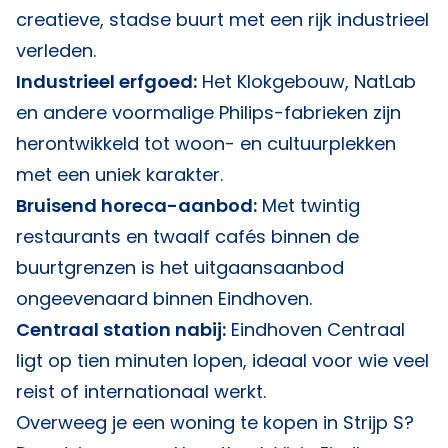
creatieve, stadse buurt met een rijk industrieel
verleden.
Industrieel erfgoed:
Het Klokgebouw, NatLab
en andere voormalige Philips-fabrieken zijn
herontwikkeld tot woon- en cultuurplekken
met een uniek karakter.
Bruisend horeca-aanbod:
Met twintig
restaurants en twaalf cafés binnen de
buurtgrenzen is het uitgaansaanbod
ongeevenaard binnen Eindhoven.
Centraal station nabij:
Eindhoven Centraal
ligt op tien minuten lopen, ideaal voor wie veel
reist of internationaal werkt.
Overweeg je een woning te kopen in Strijp S?