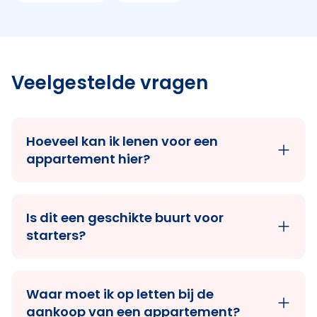
Veelgestelde vragen
Hoeveel kan ik lenen voor een
appartement hier?
Is dit een geschikte buurt voor
starters?
Waar moet ik op letten bij de
aankoop van een appartement?