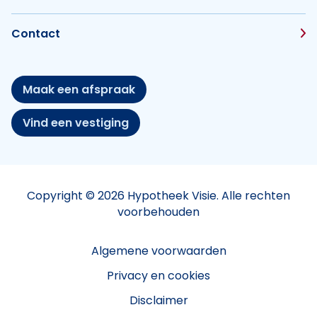
Contact
Maak een afspraak
Vind een vestiging
Copyright © 2026 Hypotheek Visie. Alle rechten
voorbehouden
Algemene voorwaarden
Privacy en cookies
Disclaimer