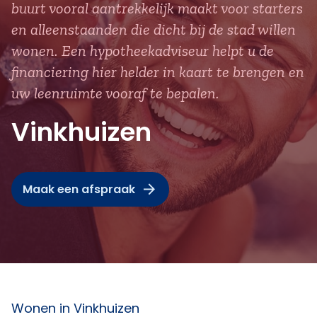
buurt vooral aantrekkelijk maakt voor starters
en alleenstaanden die dicht bij de stad willen
wonen. Een hypotheekadviseur helpt u de
financiering hier helder in kaart te brengen en
uw leenruimte vooraf te bepalen.
Vinkhuizen
Maak een afspraak
Wonen in Vinkhuizen