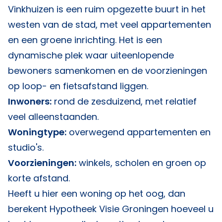
Vinkhuizen is een ruim opgezette buurt in het
westen van de stad, met veel appartementen
en een groene inrichting. Het is een
dynamische plek waar uiteenlopende
bewoners samenkomen en de voorzieningen
op loop- en fietsafstand liggen.
Inwoners:
rond de zesduizend, met relatief
veel alleenstaanden.
Woningtype:
overwegend appartementen en
studio's.
Voorzieningen:
winkels, scholen en groen op
korte afstand.
Heeft u hier een woning op het oog, dan
berekent
Hypotheek Visie Groningen
hoeveel u