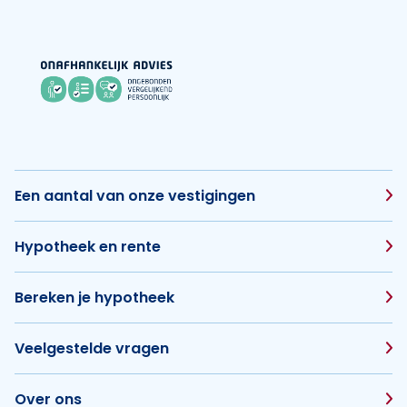
Een aantal van onze vestigingen
Hypotheek en rente
Bereken je hypotheek
Veelgestelde vragen
Over ons