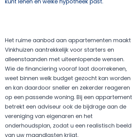
kunt lenen en welke hypotheek past.
Het ruime aanbod aan appartementen maakt
Vinkhuizen aantrekkelijk voor starters en
alleenstaanden met uiteenlopende wensen.
Wie de financiering vooraf laat doorrekenen,
weet binnen welk budget gezocht kan worden
en kan daardoor sneller en zekerder reageren
op een passende woning. Bij een appartement
betrekt een adviseur ook de bijdrage aan de
vereniging van eigenaren en het
onderhoudsplan, zodat u een realistisch beeld
van uw maandlasten krijgt.