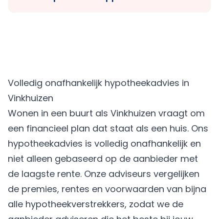
Volledig onafhankelijk hypotheekadvies in
Vinkhuizen
Wonen in een buurt als Vinkhuizen vraagt om
een financieel plan dat staat als een huis. Ons
hypotheekadvies is volledig onafhankelijk en
niet alleen gebaseerd op de aanbieder met
de laagste rente. Onze adviseurs vergelijken
de premies, rentes en voorwaarden van bijna
alle hypotheekverstrekkers, zodat we de