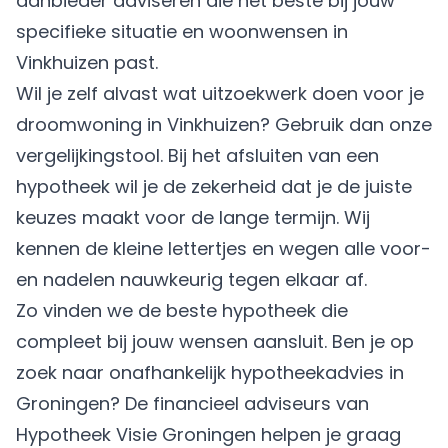
aanbieder adviseren die het beste bij jouw
specifieke situatie en woonwensen in
Vinkhuizen past.
Wil je zelf alvast wat uitzoekwerk doen voor je
droomwoning in Vinkhuizen? Gebruik dan onze
vergelijkingstool. Bij het afsluiten van een
hypotheek wil je de zekerheid dat je de juiste
keuzes maakt voor de lange termijn. Wij
kennen de kleine lettertjes en wegen alle voor-
en nadelen nauwkeurig tegen elkaar af.
Zo vinden we de beste hypotheek die
compleet bij jouw wensen aansluit. Ben je op
zoek naar onafhankelijk hypotheekadvies in
Groningen? De financieel adviseurs van
Hypotheek Visie Groningen helpen je graag