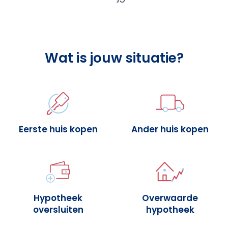
Wat is jouw situatie?
Eerste huis kopen
Ander huis kopen
Hypotheek
Overwaarde
oversluiten
hypotheek