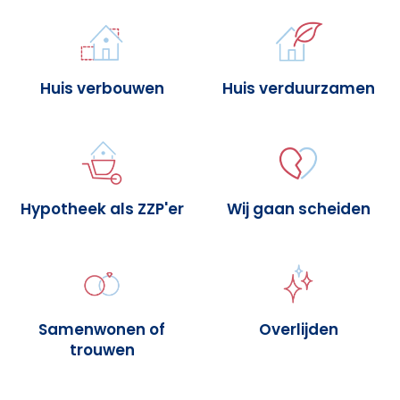
Huis verbouwen
Huis verduurzamen
Hypotheek als ZZP'er
Wij gaan scheiden
Samenwonen of
Overlijden
trouwen