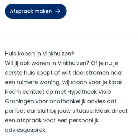
Afspraak maken
Huis kopen in Vinkhuizen?
Wil jij ook wonen in Vinkhuizen? Of je nu je
eerste huis koopt of wilt doorstromen naar
een ruimere woning, wij staan voor je klaar.
Neem contact op met Hypotheek Visie
Groningen voor onafhankelijk advies dat
perfect aansluit bij jouw situatie.
Maak direct
een afspraak
voor een persoonlijk
adviesgesprek.