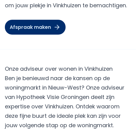
om jouw plekje in Vinkhuizen te bemachtigen.
Afspraak maken
Onze adviseur over wonen in Vinkhuizen
Ben je benieuwd naar de kansen op de
woningmarkt in Nieuw-West? Onze adviseur
van Hypotheek Visie Groningen deelt zijn
expertise over Vinkhuizen. Ontdek waarom
deze fijne buurt de ideale plek kan zijn voor
jouw volgende stap op de woningmarkt.