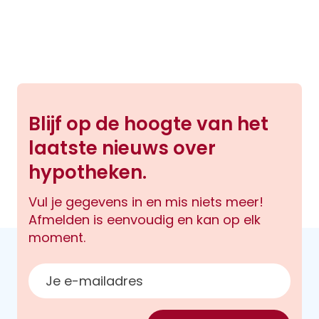
Blijf op de hoogte van het
laatste nieuws over
hypotheken.
Vul je gegevens in en mis niets meer!
Afmelden is eenvoudig en kan op elk
moment.
E-mailadres