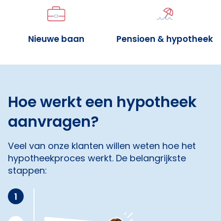
Nieuwe baan
Pensioen & hypotheek
Hoe werkt een hypotheek
aanvragen?
Veel van onze klanten willen weten hoe het
hypotheekproces werkt. De belangrijkste
stappen:
1