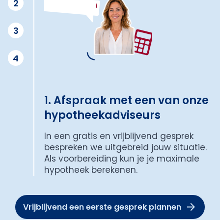
2
3
4
1. Afspraak met een van onze
hypotheekadviseurs
In een gratis en vrijblijvend gesprek
bespreken we uitgebreid jouw situatie.
Als voorbereiding kun je je maximale
hypotheek berekenen.
Vrijblijvend een eerste gesprek plannen