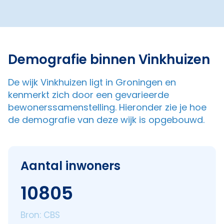
Demografie binnen Vinkhuizen
De wijk Vinkhuizen ligt in Groningen en
kenmerkt zich door een gevarieerde
bewonerssamenstelling. Hieronder zie je hoe
de demografie van deze wijk is opgebouwd.
Aantal inwoners
10805
Bron: CBS