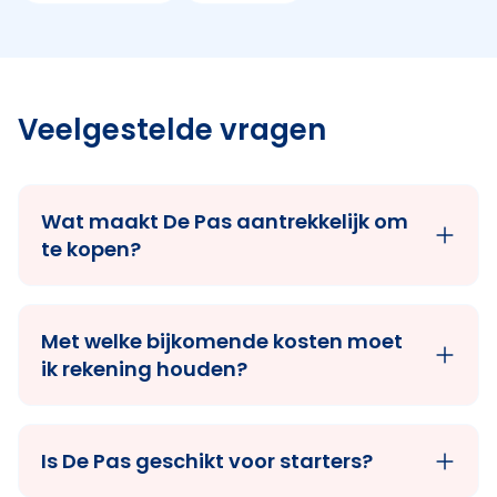
Veelgestelde vragen
Wat maakt De Pas aantrekkelijk om
te kopen?
Met welke bijkomende kosten moet
ik rekening houden?
Is De Pas geschikt voor starters?