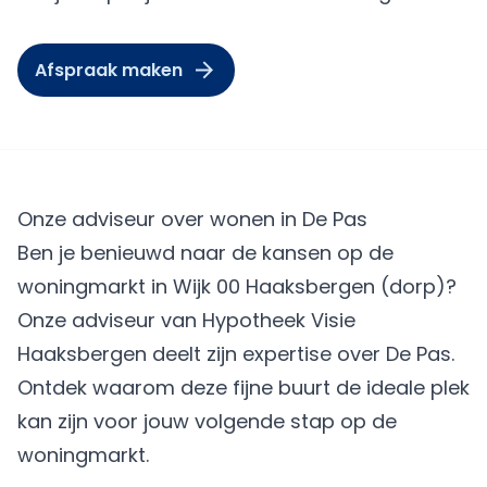
Afspraak maken
Onze adviseur over wonen in De Pas
Ben je benieuwd naar de kansen op de
woningmarkt in Wijk 00 Haaksbergen (dorp)?
Onze adviseur van Hypotheek Visie
Haaksbergen deelt zijn expertise over De Pas.
Ontdek waarom deze fijne buurt de ideale plek
kan zijn voor jouw volgende stap op de
woningmarkt.