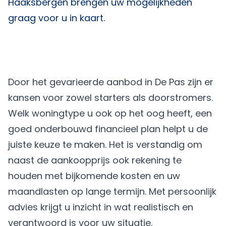
Haaksbergen
brengen uw mogelijkheden
graag voor u in kaart.
Door het gevarieerde aanbod in De Pas zijn er
kansen voor zowel starters als doorstromers.
Welk woningtype u ook op het oog heeft, een
goed onderbouwd financieel plan helpt u de
juiste keuze te maken. Het is verstandig om
naast de aankoopprijs ook rekening te
houden met bijkomende kosten en uw
maandlasten op lange termijn. Met persoonlijk
advies krijgt u inzicht in wat realistisch en
verantwoord is voor uw situatie.