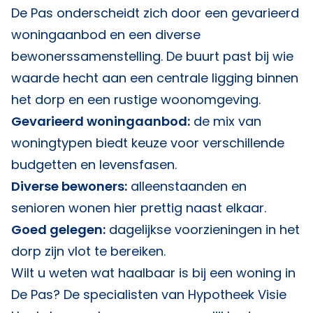
De Pas onderscheidt zich door een gevarieerd
woningaanbod en een diverse
bewonerssamenstelling. De buurt past bij wie
waarde hecht aan een centrale ligging binnen
het dorp en een rustige woonomgeving.
Gevarieerd woningaanbod:
de mix van
woningtypen biedt keuze voor verschillende
budgetten en levensfasen.
Diverse bewoners:
alleenstaanden en
senioren wonen hier prettig naast elkaar.
Goed gelegen:
dagelijkse voorzieningen in het
dorp zijn vlot te bereiken.
Wilt u weten wat haalbaar is bij een woning in
De Pas? De specialisten van
Hypotheek Visie