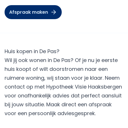
Afspraak maken
Huis kopen in De Pas?
Wil jij ook wonen in De Pas? Of je nu je eerste
huis koopt of wilt doorstromen naar een
ruimere woning, wij staan voor je klaar. Neem
contact op met Hypotheek Visie Haaksbergen
voor onafhankelijk advies dat perfect aansluit
bij jouw situatie.
Maak direct een afspraak
voor een persoonlijk adviesgesprek.