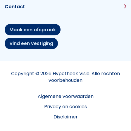
Contact
Maak een afspraak
Vind een vestiging
Copyright © 2026 Hypotheek Visie. Alle rechten
voorbehouden
Algemene voorwaarden
Privacy en cookies
Disclaimer