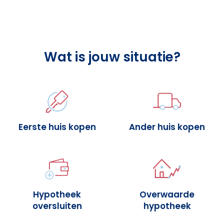
Wat is jouw situatie?
Eerste huis kopen
Ander huis kopen
Hypotheek
Overwaarde
oversluiten
hypotheek