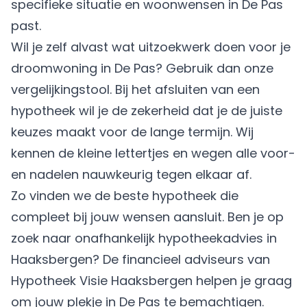
specifieke situatie en woonwensen in De Pas
past.
Wil je zelf alvast wat uitzoekwerk doen voor je
droomwoning in De Pas? Gebruik dan onze
vergelijkingstool. Bij het afsluiten van een
hypotheek wil je de zekerheid dat je de juiste
keuzes maakt voor de lange termijn. Wij
kennen de kleine lettertjes en wegen alle voor-
en nadelen nauwkeurig tegen elkaar af.
Zo vinden we de beste hypotheek die
compleet bij jouw wensen aansluit. Ben je op
zoek naar onafhankelijk hypotheekadvies in
Haaksbergen? De financieel adviseurs van
Hypotheek Visie Haaksbergen helpen je graag
om jouw plekje in De Pas te bemachtigen.