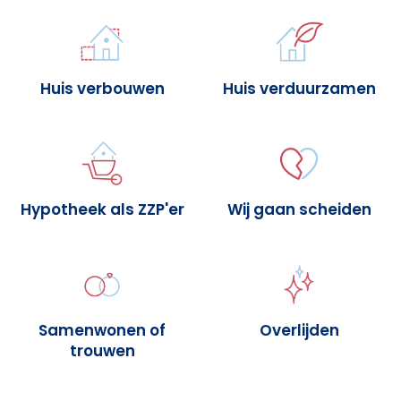
Huis verbouwen
Huis verduurzamen
Hypotheek als ZZP'er
Wij gaan scheiden
Samenwonen of
Overlijden
trouwen