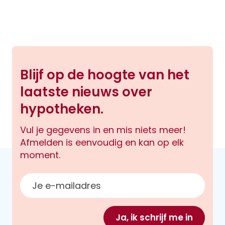
Blijf op de hoogte van het
laatste nieuws over
hypotheken.
Vul je gegevens in en mis niets meer!
Afmelden is eenvoudig en kan op elk
moment.
E-mailadres
Ja, ik schrijf me in