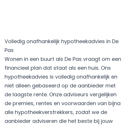
Volledig onafhankelijk hypotheekadvies in De
Pas
Wonen in een buurt als De Pas vraagt om een
financieel plan dat staat als een huis. Ons
hypotheekadvies is volledig onafhankelijk en
niet alleen gebaseerd op de aanbieder met
de laagste rente. Onze adviseurs vergelijken
de premies, rentes en voorwaarden van bijna
alle hypotheekverstrekkers, zodat we de
aanbieder adviseren die het beste bij jouw