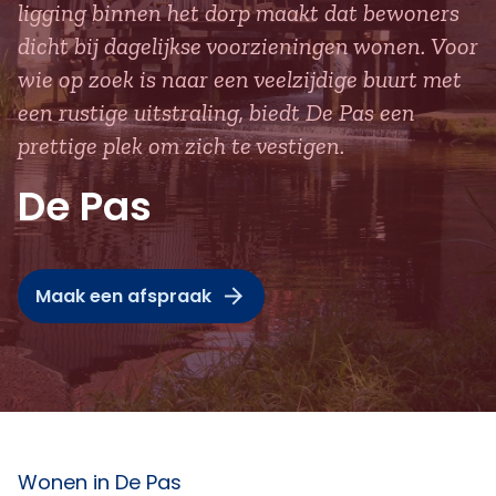
ligging binnen het dorp maakt dat bewoners
dicht bij dagelijkse voorzieningen wonen. Voor
wie op zoek is naar een veelzijdige buurt met
een rustige uitstraling, biedt De Pas een
prettige plek om zich te vestigen.
De Pas
Maak een afspraak
Wonen in De Pas