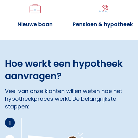
Nieuwe baan
Pensioen & hypotheek
Hoe werkt een hypotheek
aanvragen?
Veel van onze klanten willen weten hoe het
hypotheekproces werkt. De belangrijkste
stappen:
1