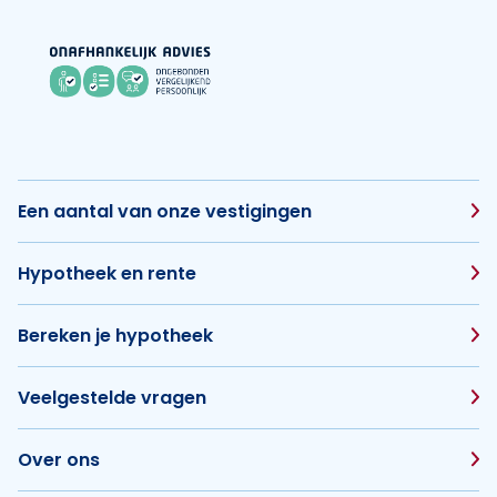
Een aantal van onze vestigingen
Hypotheek en rente
Bereken je hypotheek
Veelgestelde vragen
Over ons