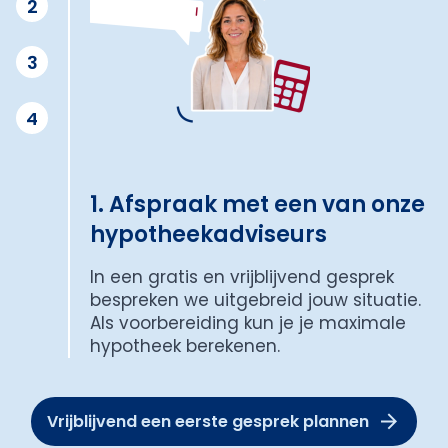
2
3
4
1. Afspraak met een van onze
hypotheekadviseurs
In een gratis en vrijblijvend gesprek
bespreken we uitgebreid jouw situatie.
Als voorbereiding kun je je maximale
hypotheek berekenen.
Vrijblijvend een eerste gesprek plannen