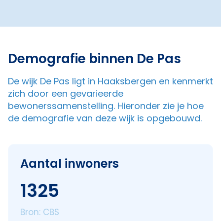
Demografie binnen De Pas
De wijk De Pas ligt in Haaksbergen en kenmerkt
zich door een gevarieerde
bewonerssamenstelling. Hieronder zie je hoe
de demografie van deze wijk is opgebouwd.
Aantal inwoners
1325
Bron: CBS