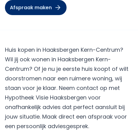
Afspraak maken
Huis kopen in Haaksbergen Kern-Centrum?
Wil jij ook wonen in Haaksbergen Kern-
Centrum? Of je nu je eerste huis koopt of wilt
doorstromen naar een ruimere woning, wij
staan voor je klaar. Neem contact op met
Hypotheek Visie Haaksbergen voor
onafhankelijk advies dat perfect aansluit bij
jouw situatie.
Maak direct een afspraak
voor
een persoonlijk adviesgesprek.