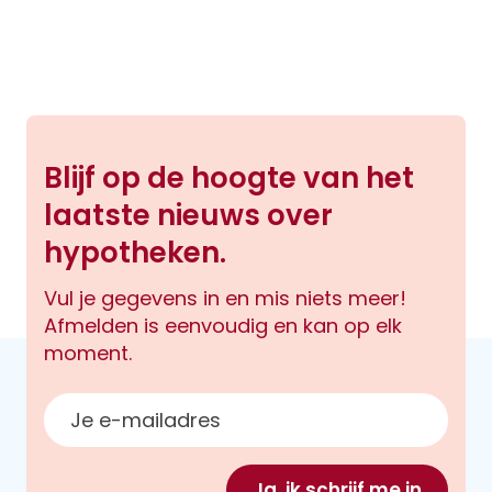
Blijf op de hoogte van het
laatste nieuws over
hypotheken.
Vul je gegevens in en mis niets meer!
Afmelden is eenvoudig en kan op elk
moment.
E-mailadres
Ja, ik schrijf me in