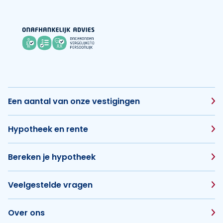
Een aantal van onze vestigingen
Hypotheek en rente
Bereken je hypotheek
Veelgestelde vragen
Over ons