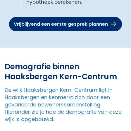
hypotheek berekenen.
Vrijblijvend een eerste gesprek plannen
Demografie binnen
Haaksbergen Kern-Centrum
De wijk Haaksbergen Kern-Centrum ligt in
Haaksbergen en kenmerkt zich door een
gevarieerde bewonerssamenstelling.
Hieronder zie je hoe de demografie van deze
wijk is opgebouwd.