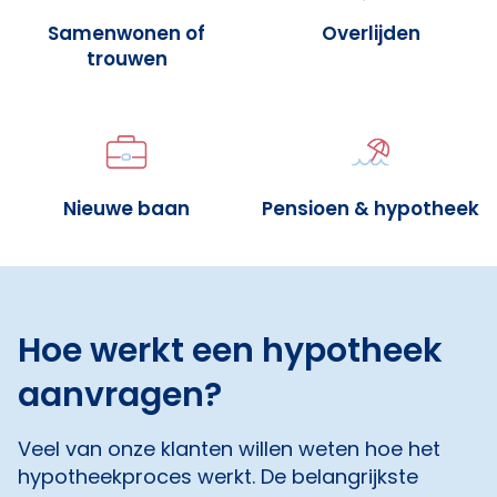
Samenwonen of
Overlijden
trouwen
Nieuwe baan
Pensioen & hypotheek
Hoe werkt een hypotheek
aanvragen?
Veel van onze klanten willen weten hoe het
hypotheekproces werkt. De belangrijkste