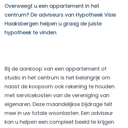
Overweegt u een appartement in het
centrum? De adviseurs van
Hypotheek Visie
Haaksbergen
helpen u graag de juiste
hypotheek te vinden.
Bij de aankoop van een appartement of
studio in het centrum is het belangrijk om
naast de koopsom ook rekening te houden
met servicekosten van de vereniging van
eigenaren. Deze maandelijkse bijdrage telt
mee in uw totale woonlasten. Een adviseur
kan u helpen een compleet beeld te krijgen