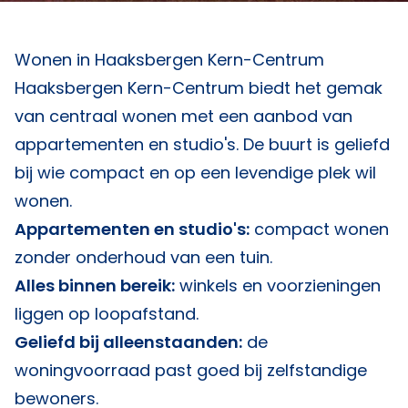
Wonen in Haaksbergen Kern-Centrum
Haaksbergen Kern-Centrum biedt het gemak
van centraal wonen met een aanbod van
appartementen en studio's. De buurt is geliefd
bij wie compact en op een levendige plek wil
wonen.
Appartementen en studio's:
compact wonen
zonder onderhoud van een tuin.
Alles binnen bereik:
winkels en voorzieningen
liggen op loopafstand.
Geliefd bij alleenstaanden:
de
woningvoorraad past goed bij zelfstandige
bewoners.