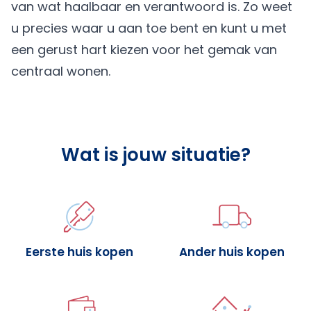
van wat haalbaar en verantwoord is. Zo weet
u precies waar u aan toe bent en kunt u met
een gerust hart kiezen voor het gemak van
centraal wonen.
Wat is jouw situatie?
Eerste huis kopen
Ander huis kopen