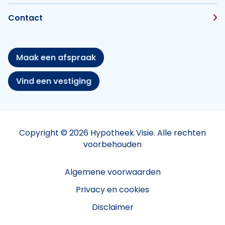
Contact
Maak een afspraak
Vind een vestiging
Copyright © 2026 Hypotheek Visie. Alle rechten
voorbehouden
Algemene voorwaarden
Privacy en cookies
Disclaimer