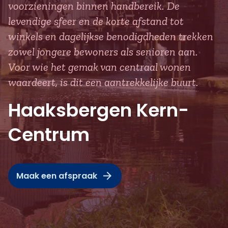
voorzieningen binnen handbereik. De
levendige sfeer en de korte afstand tot
winkels en dagelijkse benodigdheden trekken
zowel jongere bewoners als senioren aan.
Voor wie het gemak van centraal wonen
waardeert, is dit een aantrekkelijke buurt.
Haaksbergen Kern-
Centrum
Maak een afspraak