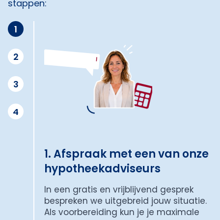
stappen:
1
2
3
4
1. Afspraak met een van onze
hypotheekadviseurs
In een gratis en vrijblijvend gesprek
bespreken we uitgebreid jouw situatie.
Als voorbereiding kun je je maximale