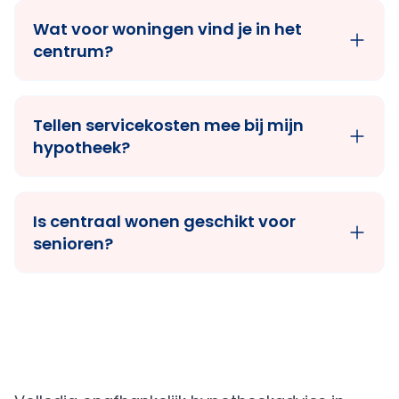
Wat voor woningen vind je in het
centrum?
Tellen servicekosten mee bij mijn
hypotheek?
Is centraal wonen geschikt voor
senioren?