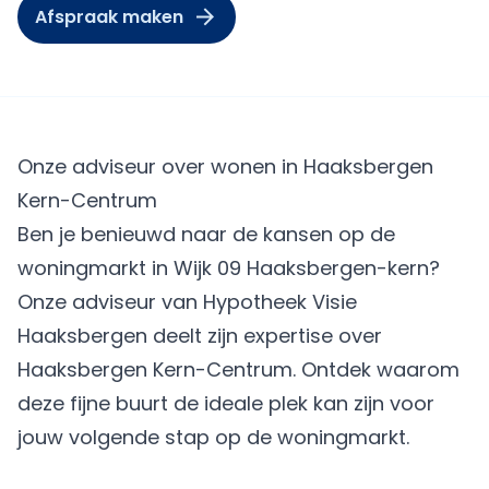
Afspraak maken
Onze adviseur over wonen in Haaksbergen
Kern-Centrum
Ben je benieuwd naar de kansen op de
woningmarkt in Wijk 09 Haaksbergen-kern?
Onze adviseur van Hypotheek Visie
Haaksbergen deelt zijn expertise over
Haaksbergen Kern-Centrum. Ontdek waarom
deze fijne buurt de ideale plek kan zijn voor
jouw volgende stap op de woningmarkt.