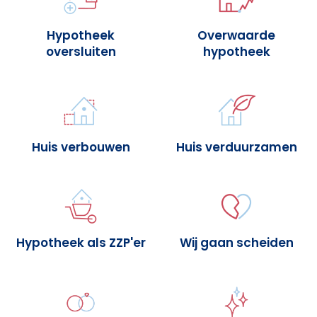
Hypotheek
Overwaarde
oversluiten
hypotheek
Huis verbouwen
Huis verduurzamen
Hypotheek als ZZP'er
Wij gaan scheiden