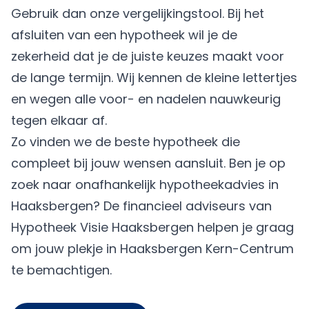
Gebruik dan onze vergelijkingstool. Bij het
afsluiten van een hypotheek wil je de
zekerheid dat je de juiste keuzes maakt voor
de lange termijn. Wij kennen de kleine lettertjes
en wegen alle voor- en nadelen nauwkeurig
tegen elkaar af.
Zo vinden we de beste hypotheek die
compleet bij jouw wensen aansluit. Ben je op
zoek naar onafhankelijk hypotheekadvies in
Haaksbergen? De financieel adviseurs van
Hypotheek Visie Haaksbergen helpen je graag
om jouw plekje in Haaksbergen Kern-Centrum
te bemachtigen.