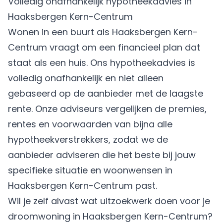
Volledig onafhankelijk hypotheekadvies in
Haaksbergen Kern-Centrum
Wonen in een buurt als Haaksbergen Kern-
Centrum vraagt om een financieel plan dat
staat als een huis. Ons hypotheekadvies is
volledig onafhankelijk en niet alleen
gebaseerd op de aanbieder met de laagste
rente. Onze adviseurs vergelijken de premies,
rentes en voorwaarden van bijna alle
hypotheekverstrekkers, zodat we de
aanbieder adviseren die het beste bij jouw
specifieke situatie en woonwensen in
Haaksbergen Kern-Centrum past.
Wil je zelf alvast wat uitzoekwerk doen voor je
droomwoning in Haaksbergen Kern-Centrum?