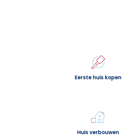
Eerste huis kopen
Huis verbouwen