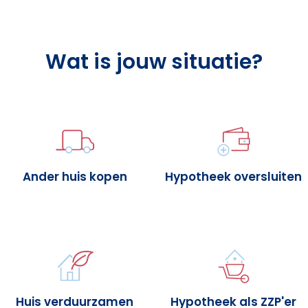
Wat is jouw situatie?
Ander huis kopen
Hypotheek oversluiten
Huis verduurzamen
Hypotheek als ZZP'er