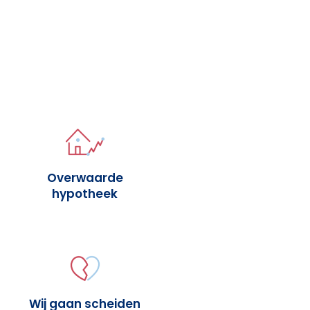
Overwaarde
hypotheek
Wij gaan scheiden