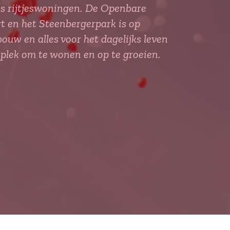
s rijtjeswoningen. De Openbare
rt en het Steenbergerpark is op
uw en alles voor het dagelijks leven
plek om te wonen en op te groeien.