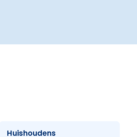
Huishoudens