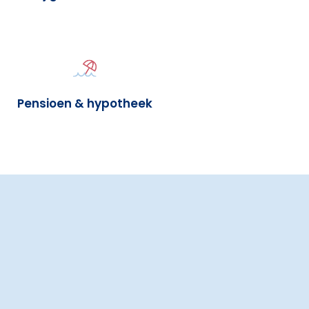
Pensioen & hypotheek