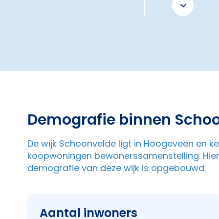
Demografie binnen Scho
De wijk Schoonvelde ligt in Hoogeveen en k
koopwoningen bewonerssamenstelling. Hiero
demografie van deze wijk is opgebouwd.
Aantal inwoners