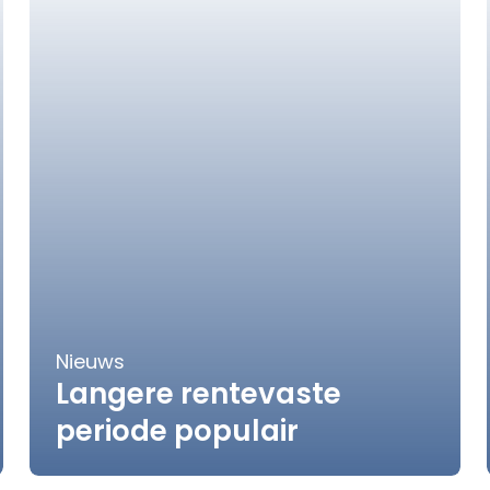
Nieuws
Langere rentevaste
periode populair