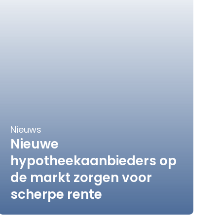
Nieuws
Nieuwe
hypotheekaanbieders op
de markt zorgen voor
scherpe rente