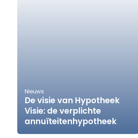
Nieuws
De visie van Hypotheek
Visie: de verplichte
annuïteitenhypotheek