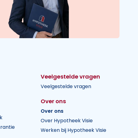
Veelgestelde vragen
Veelgestelde vragen
Over ons
Over ons
k
Over Hypotheek Visie
rantie
Werken bij Hypotheek Visie