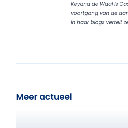
Keyana de Waal is Cas
voortgang van de aan
In haar blogs vertelt
Meer actueel