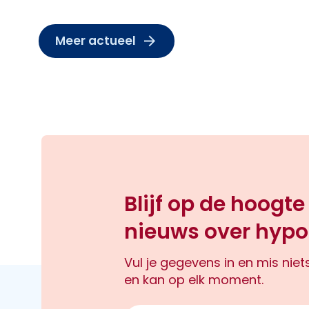
Meer actueel
Blijf op de hoogte
nieuws over hypo
Vul je gegevens in en mis nie
en kan op elk moment.