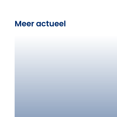
Meer actueel