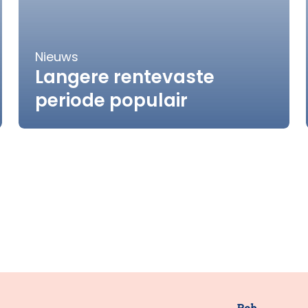
Nieuws
Langere rentevaste
periode populair