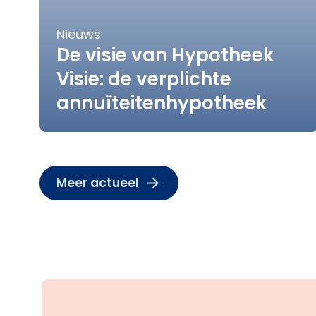
Nieuws
De visie van Hypotheek
Visie: de verplichte
annuïteitenhypotheek
Meer actueel