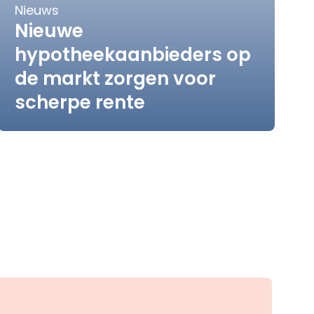
Nieuws
Nieuwe
hypotheekaanbieders op
de markt zorgen voor
scherpe rente