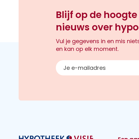
Blijf op de hoogte
nieuws over hypo
Vul je gegevens in en mis nie
en kan op elk moment.
E-mailadres