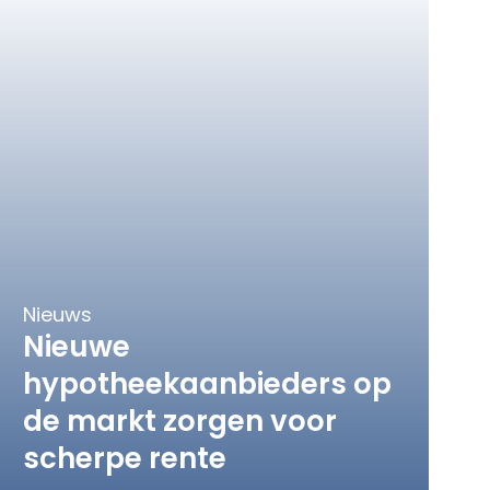
Nieuws
Nieuwe
hypotheekaanbieders op
de markt zorgen voor
scherpe rente