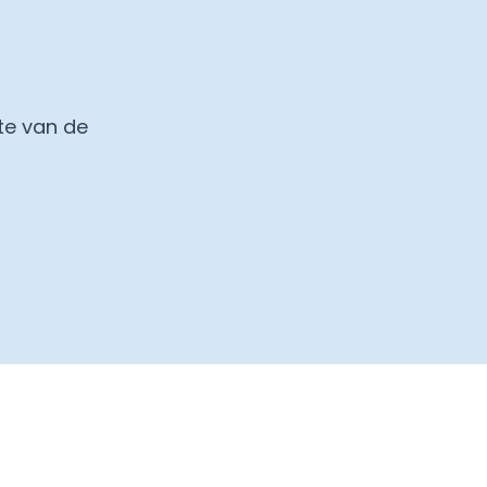
te van de