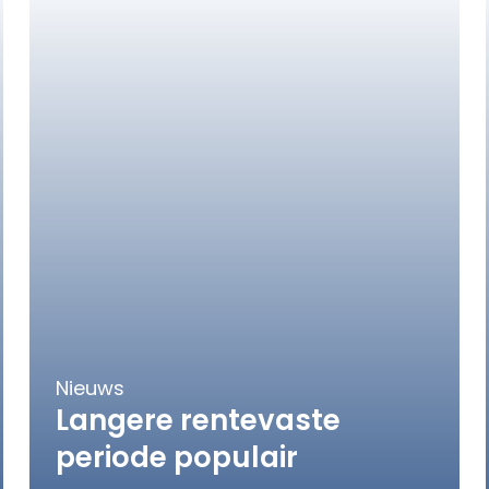
Nieuws
Langere rentevaste
periode populair