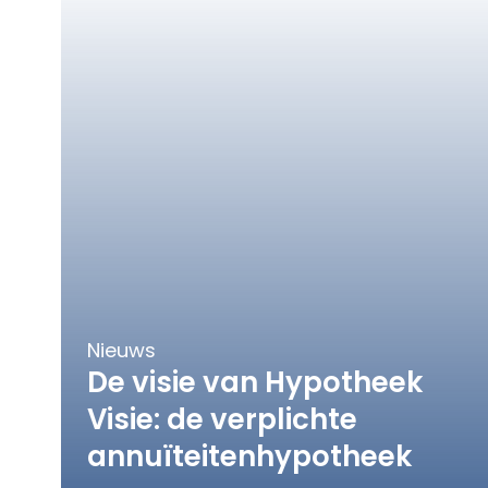
Nieuws
De visie van Hypotheek
Visie: de verplichte
annuïteitenhypotheek