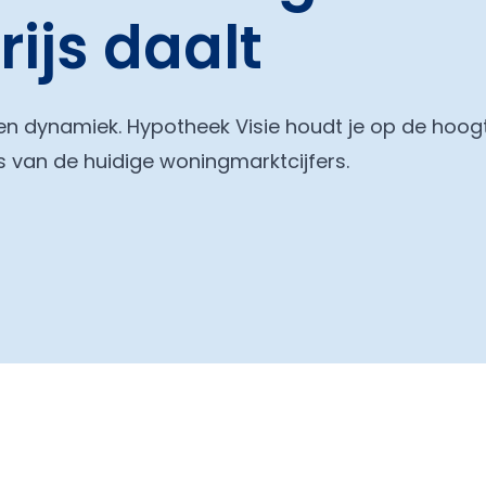
ijs daalt
en dynamiek. Hypotheek Visie houdt je op de hoog
s van de huidige woningmarktcijfers.