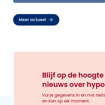
Meer actueel
Blijf op de hoogte
nieuws over hypo
Vul je gegevens in en mis nie
en kan op elk moment.