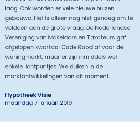
laag. Ook worden er vele nieuwe huizen
gebouwd. Het is alleen nog niet genoeg om te
voldoen aan de grote vraag. De Nederlandse
Vereniging van Makelaars en Taxateurs gaf
afgelopen kwartaal Code Rood af voor de
woningmarkt, maar er zijn inmiddels wel
enkele lichtpuntjes. We duiken in de
marktontwikkelingen van dit moment.
Hypotheek Visie
maandag 7 januari 2019