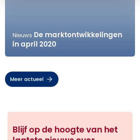
De marktontwikkelingen
Nieuws
in april 2020
Meer actueel
Blijf op de hoogte van het