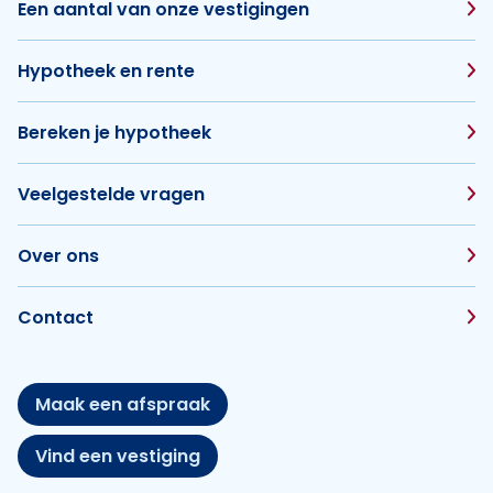
Een aantal van onze vestigingen
Hypotheek en rente
Bereken je hypotheek
Veelgestelde vragen
Over ons
Contact
Maak een afspraak
Vind een vestiging