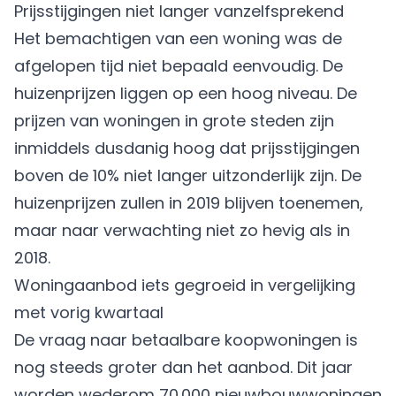
Prijsstijgingen niet langer vanzelfsprekend
Het bemachtigen van een woning was de
afgelopen tijd niet bepaald eenvoudig. De
huizenprijzen liggen op een hoog niveau. De
prijzen van woningen in grote steden zijn
inmiddels dusdanig hoog dat prijsstijgingen
boven de 10% niet langer uitzonderlijk zijn. De
huizenprijzen zullen in 2019 blijven toenemen,
maar naar verwachting niet zo hevig als in
2018.
Woningaanbod iets gegroeid in vergelijking
met vorig kwartaal
De vraag naar betaalbare koopwoningen is
nog steeds groter dan het aanbod. Dit jaar
worden wederom 70.000
nieuwbouwwoningen