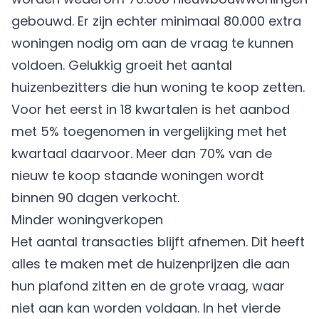
gebouwd. Er zijn echter minimaal 80.000 extra
woningen nodig om aan de vraag te kunnen
voldoen. Gelukkig groeit het aantal
huizenbezitters die hun woning te koop zetten.
Voor het eerst in 18 kwartalen is het aanbod
met 5% toegenomen in vergelijking met het
kwartaal daarvoor. Meer dan 70% van de
nieuw te koop staande woningen wordt
binnen 90 dagen verkocht.
Minder woningverkopen
Het aantal transacties blijft afnemen. Dit heeft
alles te maken met de huizenprijzen die aan
hun plafond zitten en de grote vraag, waar
niet aan kan worden voldaan. In het vierde