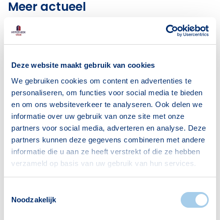
Meer actueel
Deze website maakt gebruik van cookies
We gebruiken cookies om content en advertenties te
personaliseren, om functies voor social media te bieden
en om ons websiteverkeer te analyseren. Ook delen we
informatie over uw gebruik van onze site met onze
partners voor social media, adverteren en analyse. Deze
partners kunnen deze gegevens combineren met andere
informatie die u aan ze heeft verstrekt of die ze hebben
verzameld op basis van uw gebruik van hun services.
Toestemmingsselectie
Noodzakelijk