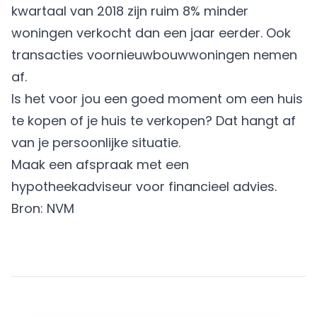
kwartaal van 2018 zijn ruim 8% minder
woningen verkocht dan een jaar eerder. Ook
transacties voornieuwbouwwoningen nemen
af.
Is het voor jou een goed moment om een huis
te kopen of je huis te verkopen? Dat hangt af
van je persoonlijke situatie.
Maak een afspraak
met een
hypotheekadviseur voor financieel advies.
Bron: NVM