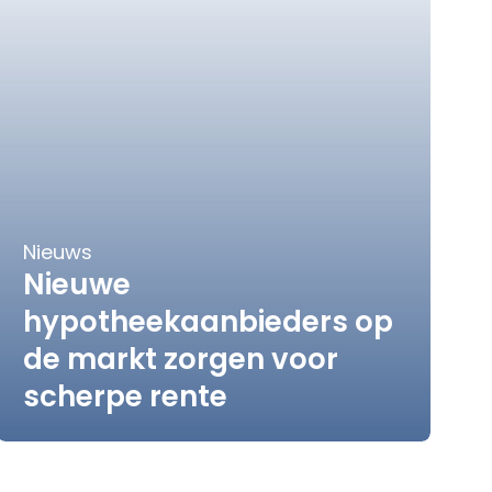
Nieuws
Nieuwe
hypotheekaanbieders op
de markt zorgen voor
scherpe rente