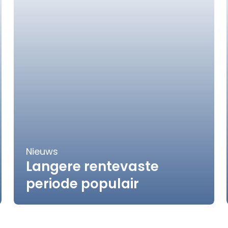
Nieuws
Langere rentevaste
periode populair