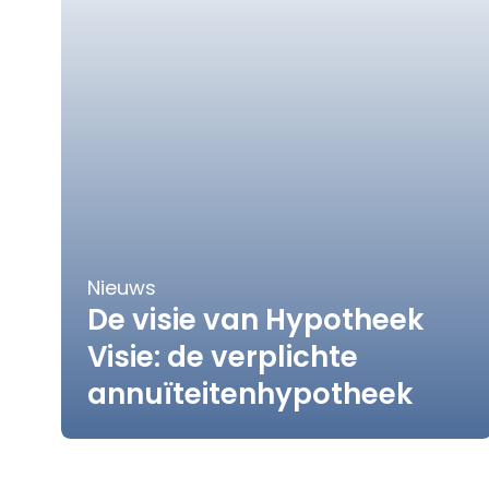
Nieuws
De visie van Hypotheek
Visie: de verplichte
annuïteitenhypotheek