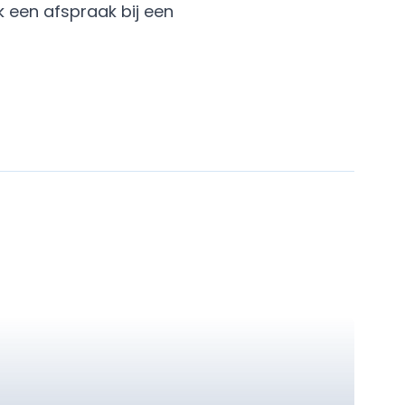
 een afspraak
bij een