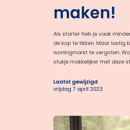
maken!
Als starter heb je vaak minde
de kop te tikken. Maar lastig 
woningmarkt te vergoten. Won
stukje makkelijker met deze st
Laatst gewijzigd
vrijdag 7 april 2023