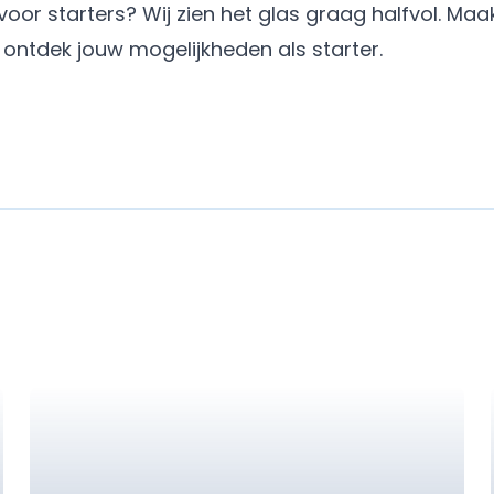
oor starters? Wij zien het glas graag halfvol.
Maak
ontdek jouw mogelijkheden als starter.