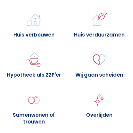
Huis verbouwen
Huis verduurzamen
Hypotheek als ZZP'er
Wij gaan scheiden
Samenwonen of
Overlijden
trouwen