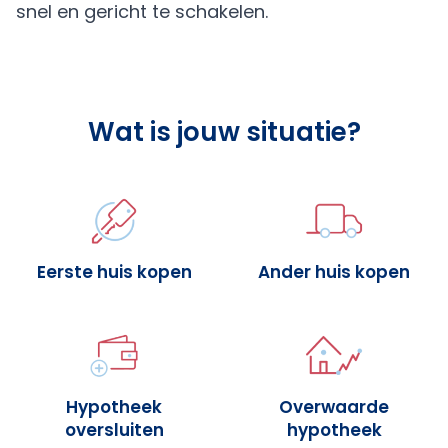
snel en gericht te schakelen.
Wat is jouw situatie?
Eerste huis kopen
Ander huis kopen
Hypotheek
Overwaarde
oversluiten
hypotheek