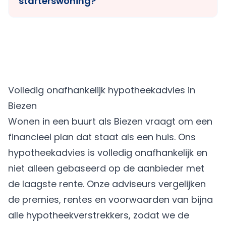
starterswoning?
Volledig onafhankelijk hypotheekadvies in
Biezen
Wonen in een buurt als Biezen vraagt om een
financieel plan dat staat als een huis. Ons
hypotheekadvies is volledig onafhankelijk en
niet alleen gebaseerd op de aanbieder met
de laagste rente. Onze adviseurs vergelijken
de premies, rentes en voorwaarden van bijna
alle hypotheekverstrekkers, zodat we de