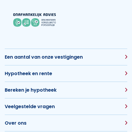
Een aantal van onze vestigingen
Hypotheek en rente
Bereken je hypotheek
Veelgestelde vragen
Over ons