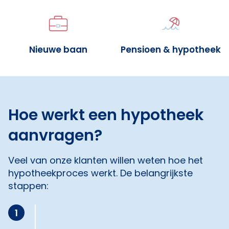
Nieuwe baan
Pensioen & hypotheek
Hoe werkt een hypotheek
aanvragen?
Veel van onze klanten willen weten hoe het
hypotheekproces werkt. De belangrijkste
stappen:
1