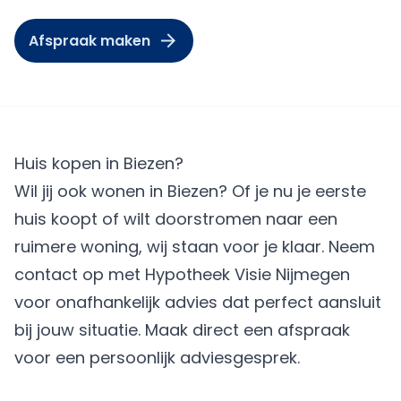
Afspraak maken
Huis kopen in Biezen?
Wil jij ook wonen in Biezen? Of je nu je eerste
huis koopt of wilt doorstromen naar een
ruimere woning, wij staan voor je klaar. Neem
contact op met Hypotheek Visie Nijmegen
voor onafhankelijk advies dat perfect aansluit
bij jouw situatie.
Maak direct een afspraak
voor een persoonlijk adviesgesprek.