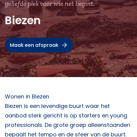
geliefde plek voor wie net begint.
Biezen
Maak een afspraak
Wonen in Biezen
Biezen is een levendige buurt waar het
aanbod sterk gericht is op starters en young
professionals. De grote groep alleenstaanden
bepaalt het tempo en de sfeer van de buurt.