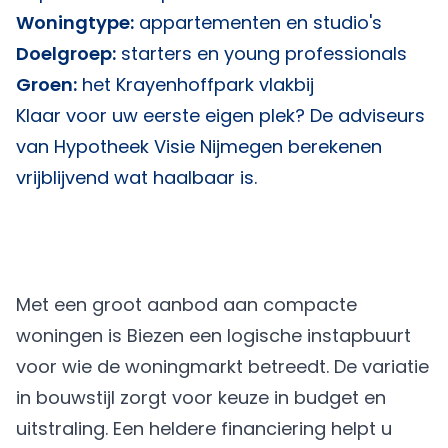
Woningtype:
appartementen en studio's
Doelgroep:
starters en young professionals
Groen:
het Krayenhoffpark vlakbij
Klaar voor uw eerste eigen plek? De adviseurs
van
Hypotheek Visie Nijmegen
berekenen
vrijblijvend wat haalbaar is.
Met een groot aanbod aan compacte
woningen is Biezen een logische instapbuurt
voor wie de woningmarkt betreedt. De variatie
in bouwstijl zorgt voor keuze in budget en
uitstraling. Een heldere financiering helpt u