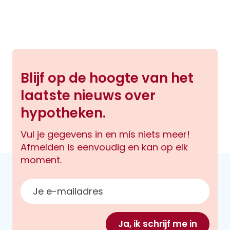
Blijf op de hoogte van het
laatste nieuws over
hypotheken.
Vul je gegevens in en mis niets meer!
Afmelden is eenvoudig en kan op elk
moment.
E-mailadres
Ja, ik schrijf me in