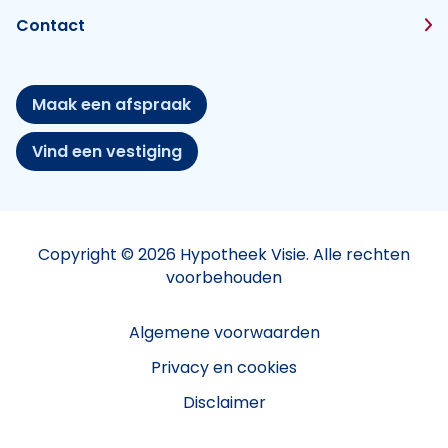
Contact
Maak een afspraak
Vind een vestiging
Copyright © 2026 Hypotheek Visie. Alle rechten
voorbehouden
Algemene voorwaarden
Privacy en cookies
Disclaimer