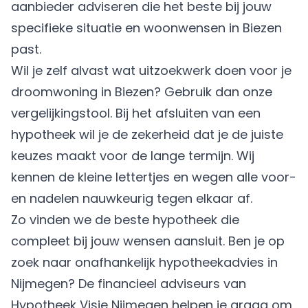
aanbieder adviseren die het beste bij jouw
specifieke situatie en woonwensen in Biezen
past.
Wil je zelf alvast wat uitzoekwerk doen voor je
droomwoning in Biezen? Gebruik dan onze
vergelijkingstool. Bij het afsluiten van een
hypotheek wil je de zekerheid dat je de juiste
keuzes maakt voor de lange termijn. Wij
kennen de kleine lettertjes en wegen alle voor-
en nadelen nauwkeurig tegen elkaar af.
Zo vinden we de beste hypotheek die
compleet bij jouw wensen aansluit. Ben je op
zoek naar onafhankelijk hypotheekadvies in
Nijmegen? De financieel adviseurs van
Hypotheek Visie Nijmegen helpen je graag om