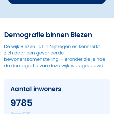
Demografie binnen Biezen
De wijk Biezen ligt in Nijmegen en kenmerkt
zich door een gevarieerde
bewonerssamenstelling. Hieronder zie je hoe
de demografie van deze wijk is opgebouwd.
Aantal inwoners
9785