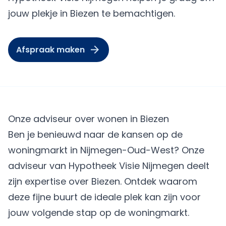
jouw plekje in Biezen te bemachtigen.
Afspraak maken
Onze adviseur over wonen in Biezen
Ben je benieuwd naar de kansen op de
woningmarkt in Nijmegen-Oud-West? Onze
adviseur van Hypotheek Visie Nijmegen deelt
zijn expertise over Biezen. Ontdek waarom
deze fijne buurt de ideale plek kan zijn voor
jouw volgende stap op de woningmarkt.