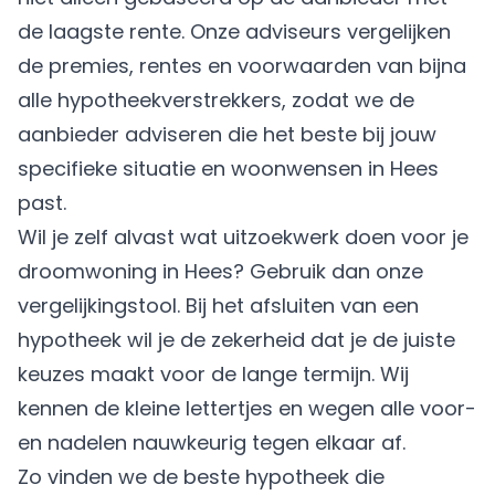
de laagste rente. Onze adviseurs vergelijken
de premies, rentes en voorwaarden van bijna
alle hypotheekverstrekkers, zodat we de
aanbieder adviseren die het beste bij jouw
specifieke situatie en woonwensen in Hees
past.
Wil je zelf alvast wat uitzoekwerk doen voor je
droomwoning in Hees? Gebruik dan onze
vergelijkingstool. Bij het afsluiten van een
hypotheek wil je de zekerheid dat je de juiste
keuzes maakt voor de lange termijn. Wij
kennen de kleine lettertjes en wegen alle voor-
en nadelen nauwkeurig tegen elkaar af.
Zo vinden we de beste hypotheek die