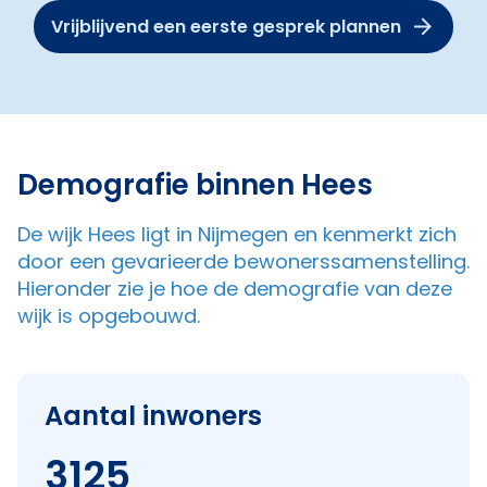
Vrijblijvend een eerste gesprek plannen
Demografie binnen Hees
De wijk Hees ligt in Nijmegen en kenmerkt zich
door een gevarieerde bewonerssamenstelling.
Hieronder zie je hoe de demografie van deze
wijk is opgebouwd.
Aantal inwoners
3125