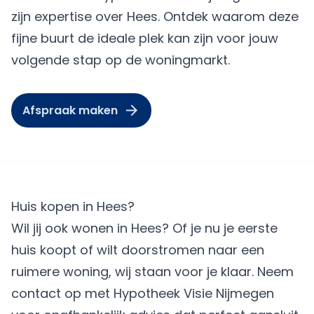
zijn expertise over Hees. Ontdek waarom deze
fijne buurt de ideale plek kan zijn voor jouw
volgende stap op de woningmarkt.
Afspraak maken
Huis kopen in Hees?
Wil jij ook wonen in Hees? Of je nu je eerste
huis koopt of wilt doorstromen naar een
ruimere woning, wij staan voor je klaar. Neem
contact op met Hypotheek Visie Nijmegen