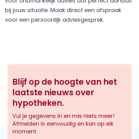
voor onafhankelijk advies dat perfect aansluit
bij jouw situatie.
Maak direct een afspraak
voor een persoonlijk adviesgesprek.
Blijf op de hoogte van het
laatste nieuws over
hypotheken.
Vul je gegevens in en mis niets meer!
Afmelden is eenvoudig en kan op elk
moment.