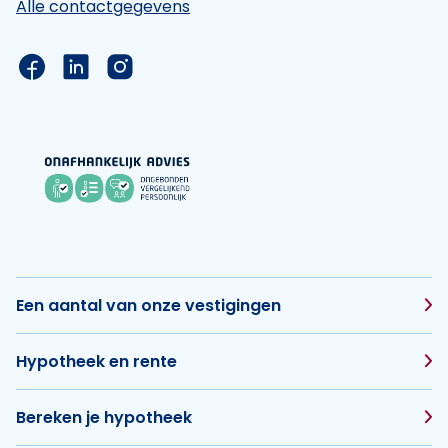
Alle contactgegevens
Link naar de Facebook pagina van Hypotheek Vis
Link naar de LinkedIn pagina van Hypotheek 
Link naar de Instagram pagina van Hyp
Een aantal van onze vestigingen
Hypotheek en rente
Bereken je hypotheek