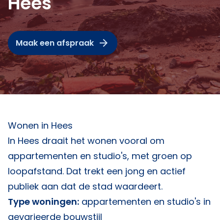
Hees
Maak een afspraak
Wonen in Hees
In Hees draait het wonen vooral om
appartementen en studio's, met groen op
loopafstand. Dat trekt een jong en actief
publiek aan dat de stad waardeert.
Type woningen:
appartementen en studio's in
gevarieerde bouwstijl