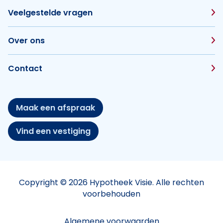
Veelgestelde vragen
Over ons
Contact
Maak een afspraak
Vind een vestiging
Copyright © 2026 Hypotheek Visie. Alle rechten
voorbehouden
Algemene voorwaarden