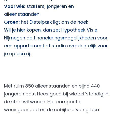
Voor wie:
starters, jongeren en
alleenstaanden
Groen:
het Distelpark ligt om de hoek
Wil je hier kopen, dan zet
Hypotheek Visie
Nijmegen
de financieringsmogelijkheden voor
een appartement of studio overzichtelijk voor
je op een rij.
Met ruim 850 alleenstaanden en bijna 440
jongeren past Hees goed bij wie zelfstandig in
de stad wil wonen. Het compacte
woningaanbod en de nabijheid van groen