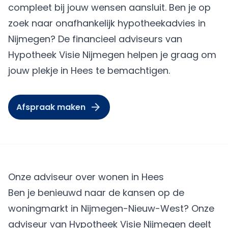
compleet bij jouw wensen aansluit. Ben je op
zoek naar onafhankelijk hypotheekadvies in
Nijmegen? De financieel adviseurs van
Hypotheek Visie Nijmegen helpen je graag om
jouw plekje in Hees te bemachtigen.
Afspraak maken
Onze adviseur over wonen in Hees
Ben je benieuwd naar de kansen op de
woningmarkt in Nijmegen-Nieuw-West? Onze
adviseur van Hypotheek Visie Nijmegen deelt