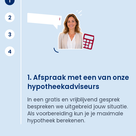
1
2
3
4
1. Afspraak met een van onze
hypotheekadviseurs
In een gratis en vrijblijvend gesprek
bespreken we uitgebreid jouw situatie.
Als voorbereiding kun je je maximale
hypotheek berekenen.