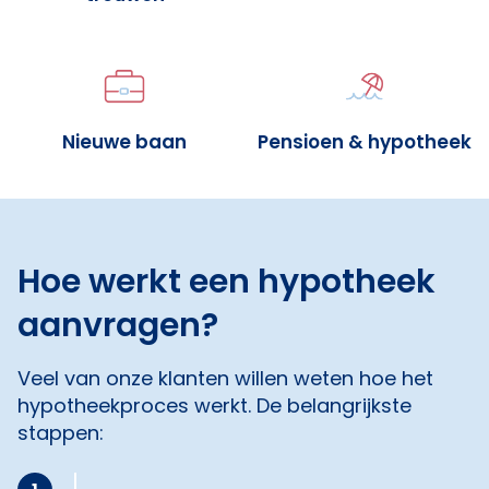
Nieuwe baan
Pensioen & hypotheek
Hoe werkt een hypotheek
aanvragen?
Veel van onze klanten willen weten hoe het
hypotheekproces werkt. De belangrijkste
stappen: