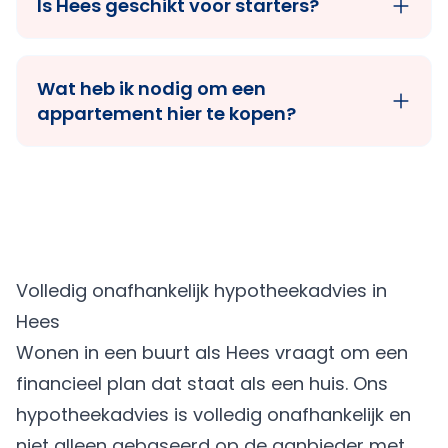
Is Hees geschikt voor starters?
Wat heb ik nodig om een
appartement hier te kopen?
Volledig onafhankelijk hypotheekadvies in
Hees
Wonen in een buurt als Hees vraagt om een
financieel plan dat staat als een huis. Ons
hypotheekadvies is volledig onafhankelijk en
niet alleen gebaseerd op de aanbieder met