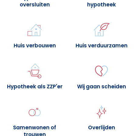
oversluiten
hypotheek
Huis verbouwen
Huis verduurzamen
Hypotheek als ZZP'er
Wij gaan scheiden
Samenwonen of
Overlijden
trouwen