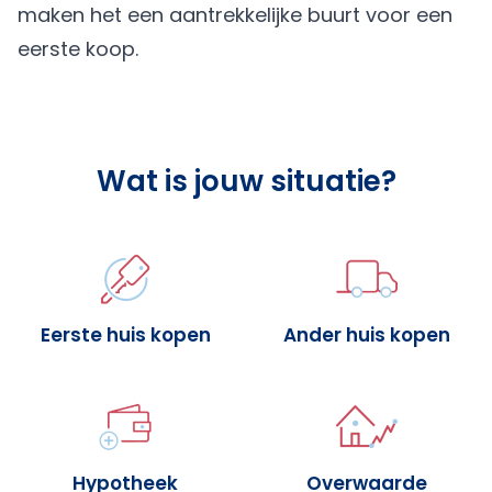
maken het een aantrekkelijke buurt voor een
eerste koop.
Wat is jouw situatie?
Eerste huis kopen
Ander huis kopen
Hypotheek
Overwaarde