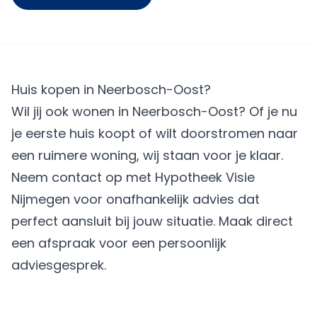
Huis kopen in Neerbosch-Oost?
Wil jij ook wonen in Neerbosch-Oost? Of je nu
je eerste huis koopt of wilt doorstromen naar
een ruimere woning, wij staan voor je klaar.
Neem contact op met Hypotheek Visie
Nijmegen voor onafhankelijk advies dat
perfect aansluit bij jouw situatie.
Maak direct
een afspraak
voor een persoonlijk
adviesgesprek.