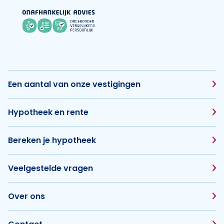
Een aantal van onze vestigingen
Hypotheek en rente
Bereken je hypotheek
Veelgestelde vragen
Over ons