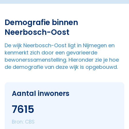
Demografie binnen
Neerbosch-Oost
De wijk Neerbosch-Oost ligt in Nijmegen en
kenmerkt zich door een gevarieerde
bewonerssamenstelling. Hieronder zie je hoe
de demografie van deze wijk is opgebouwd.
Aantal inwoners
7615
Bron: CBS