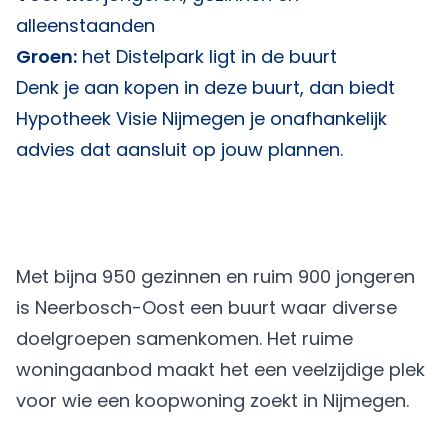
alleenstaanden
Groen:
het Distelpark ligt in de buurt
Denk je aan kopen in deze buurt, dan biedt
Hypotheek Visie Nijmegen
je onafhankelijk
advies dat aansluit op jouw plannen.
Met bijna 950 gezinnen en ruim 900 jongeren
is Neerbosch-Oost een buurt waar diverse
doelgroepen samenkomen. Het ruime
woningaanbod maakt het een veelzijdige plek
voor wie een koopwoning zoekt in Nijmegen.