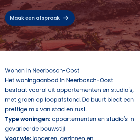
Maak een afspraak
Wonen in Neerbosch-Oost
Het woningaanbod in Neerbosch-Oost
bestaat vooral uit appartementen en studio's,
met groen op loopafstand. De buurt biedt een
prettige mix van stad en rust.
Type woningen:
appartementen en studio's in
gevarieerde bouwstijl
Voor wie:
jongeren, gezinnen en