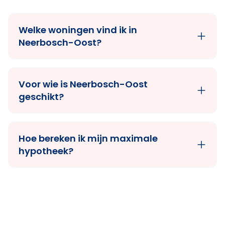
Welke woningen vind ik in
Neerbosch-Oost?
Voor wie is Neerbosch-Oost
geschikt?
Hoe bereken ik mijn maximale
hypotheek?