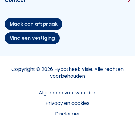
Contact
Maak een afspraak
Vind een vestiging
Copyright © 2026 Hypotheek Visie. Alle rechten
voorbehouden
Algemene voorwaarden
Privacy en cookies
Disclaimer