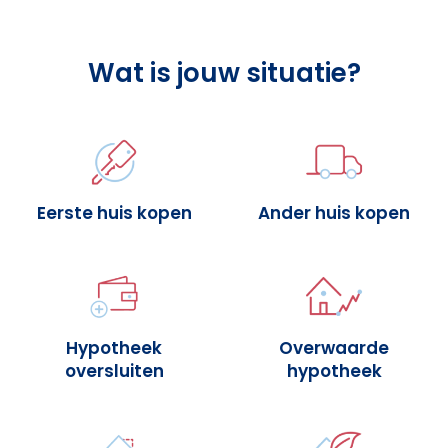
Wat is jouw situatie?
Eerste huis kopen
Ander huis kopen
Hypotheek
Overwaarde
oversluiten
hypotheek