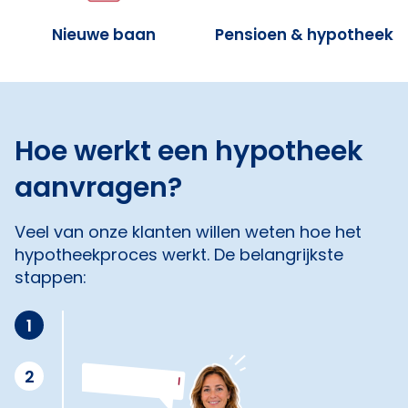
Nieuwe baan
Pensioen & hypotheek
Hoe werkt een hypotheek
aanvragen?
Veel van onze klanten willen weten hoe het
hypotheekproces werkt. De belangrijkste
stappen:
1
2