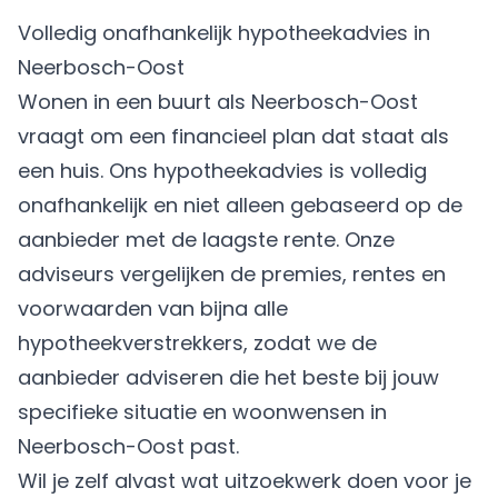
Volledig onafhankelijk hypotheekadvies in
Neerbosch-Oost
Wonen in een buurt als Neerbosch-Oost
vraagt om een financieel plan dat staat als
een huis. Ons hypotheekadvies is volledig
onafhankelijk en niet alleen gebaseerd op de
aanbieder met de laagste rente. Onze
adviseurs vergelijken de premies, rentes en
voorwaarden van bijna alle
hypotheekverstrekkers, zodat we de
aanbieder adviseren die het beste bij jouw
specifieke situatie en woonwensen in
Neerbosch-Oost past.
Wil je zelf alvast wat uitzoekwerk doen voor je