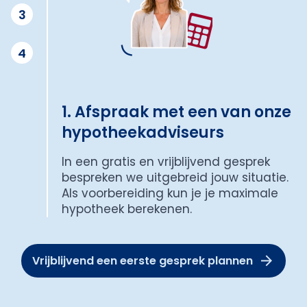
3
4
1. Afspraak met een van onze
hypotheekadviseurs
In een gratis en vrijblijvend gesprek
bespreken we uitgebreid jouw situatie.
Als voorbereiding kun je je maximale
hypotheek berekenen.
Vrijblijvend een eerste gesprek plannen