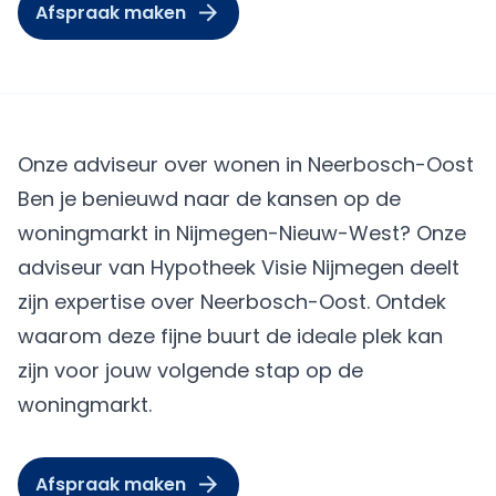
Afspraak maken
Onze adviseur over wonen in Neerbosch-Oost
Ben je benieuwd naar de kansen op de
woningmarkt in Nijmegen-Nieuw-West? Onze
adviseur van Hypotheek Visie Nijmegen deelt
zijn expertise over Neerbosch-Oost. Ontdek
waarom deze fijne buurt de ideale plek kan
zijn voor jouw volgende stap op de
woningmarkt.
Afspraak maken