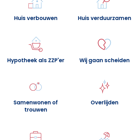
Huis verbouwen
Huis verduurzamen
Hypotheek als ZZP'er
Wij gaan scheiden
Samenwonen of
Overlijden
trouwen