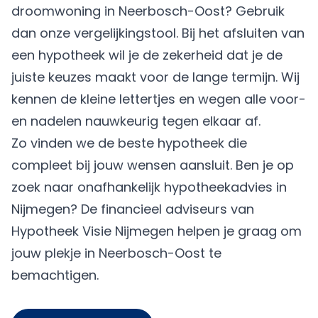
droomwoning in Neerbosch-Oost? Gebruik
dan onze vergelijkingstool. Bij het afsluiten van
een hypotheek wil je de zekerheid dat je de
juiste keuzes maakt voor de lange termijn. Wij
kennen de kleine lettertjes en wegen alle voor-
en nadelen nauwkeurig tegen elkaar af.
Zo vinden we de beste hypotheek die
compleet bij jouw wensen aansluit. Ben je op
zoek naar onafhankelijk hypotheekadvies in
Nijmegen? De financieel adviseurs van
Hypotheek Visie Nijmegen helpen je graag om
jouw plekje in Neerbosch-Oost te
bemachtigen.