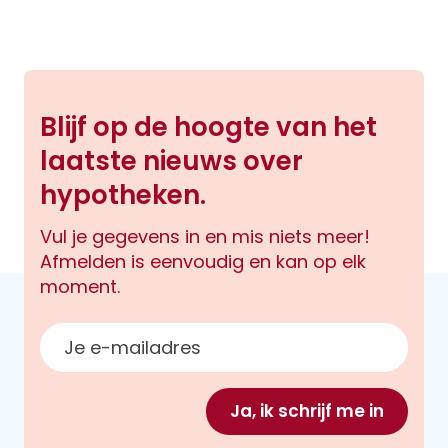
Blijf op de hoogte van het
laatste nieuws over
hypotheken.
Vul je gegevens in en mis niets meer!
Afmelden is eenvoudig en kan op elk
moment.
E-mailadres
Ja, ik schrijf me in