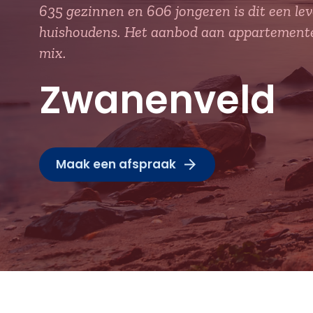
635 gezinnen en 606 jongeren is dit een lev
huishoudens. Het aanbod aan appartementen 
mix.
Zwanenveld
Maak een afspraak