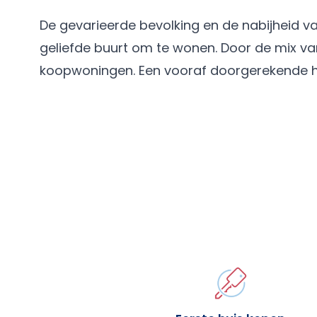
De gevarieerde bevolking en de nabijheid 
geliefde buurt om te wonen. Door de mix v
koopwoningen. Een vooraf doorgerekende hyp