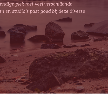
endige plek met veel verschillende
en studio's past goed bij deze diverse