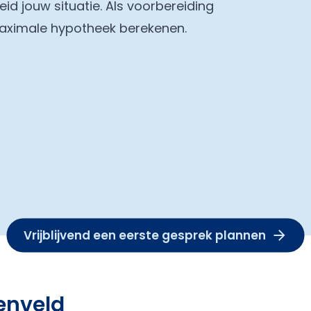
eid jouw situatie. Als voorbereiding
maximale hypotheek berekenen.
Vrijblijvend een eerste gesprek plannen
enveld