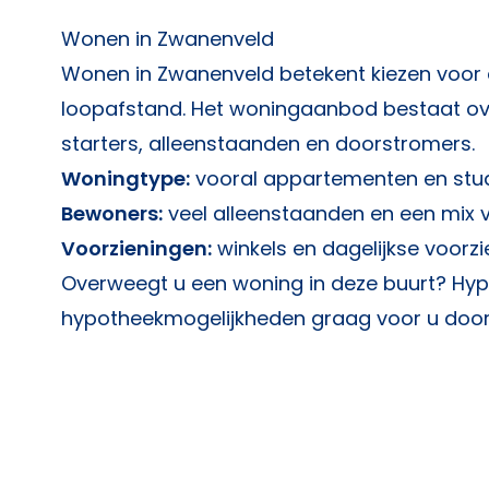
Wonen in Zwanenveld
Wonen in Zwanenveld betekent kiezen voor
loopafstand. Het woningaanbod bestaat ove
starters, alleenstaanden en doorstromers.
Woningtype:
vooral appartementen en stud
Bewoners:
veel alleenstaanden en een mix v
Voorzieningen:
winkels en dagelijkse voorzi
Overweegt u een woning in deze buurt?
Hyp
hypotheekmogelijkheden graag voor u door