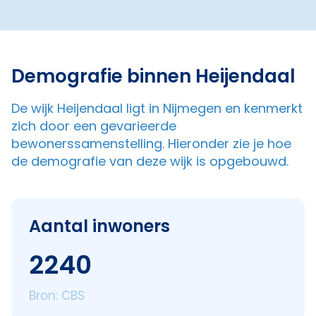
Demografie binnen Heijendaal
De wijk Heijendaal ligt in Nijmegen en kenmerkt
zich door een gevarieerde
bewonerssamenstelling. Hieronder zie je hoe
de demografie van deze wijk is opgebouwd.
Aantal inwoners
2240
Bron: CBS