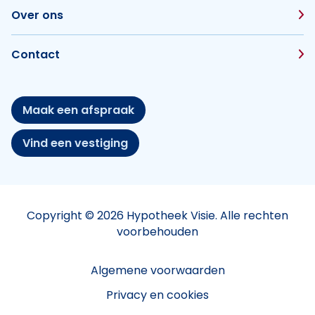
Over ons
Contact
Maak een afspraak
Vind een vestiging
Copyright © 2026 Hypotheek Visie. Alle rechten
voorbehouden
Algemene voorwaarden
Privacy en cookies