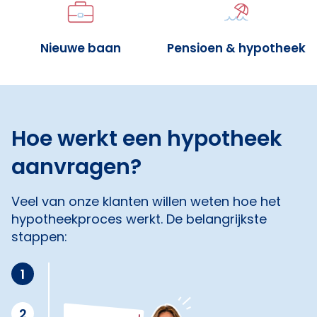
Nieuwe baan
Pensioen & hypotheek
Hoe werkt een hypotheek
aanvragen?
Veel van onze klanten willen weten hoe het
hypotheekproces werkt. De belangrijkste
stappen:
1
2