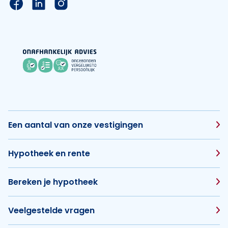
Link naar de Facebook pagina van Hypotheek Vis
Link naar de LinkedIn pagina van Hypotheek 
Link naar de Instagram pagina van Hyp
Een aantal van onze vestigingen
Hypotheek en rente
Bereken je hypotheek
Veelgestelde vragen