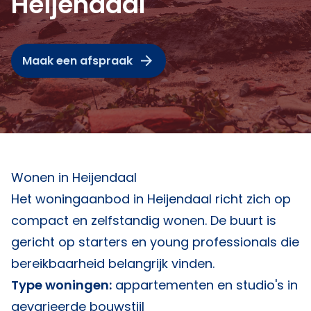
Heijendaal
Maak een afspraak
Wonen in Heijendaal
Het woningaanbod in Heijendaal richt zich op
compact en zelfstandig wonen. De buurt is
gericht op starters en young professionals die
bereikbaarheid belangrijk vinden.
Type woningen:
appartementen en studio's in
gevarieerde bouwstijl