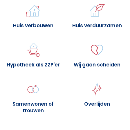
Huis verbouwen
Huis verduurzamen
Hypotheek als ZZP'er
Wij gaan scheiden
Samenwonen of
Overlijden
trouwen