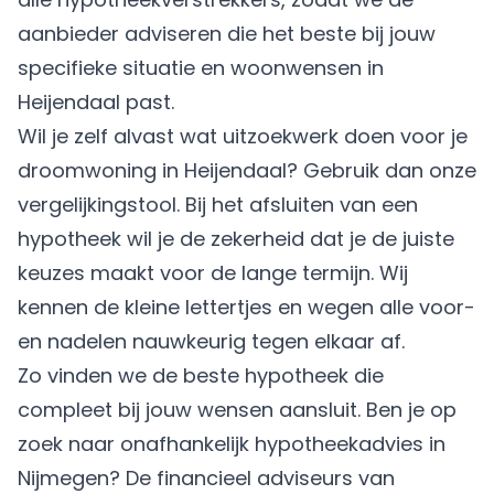
aanbieder adviseren die het beste bij jouw
specifieke situatie en woonwensen in
Heijendaal past.
Wil je zelf alvast wat uitzoekwerk doen voor je
droomwoning in Heijendaal? Gebruik dan onze
vergelijkingstool. Bij het afsluiten van een
hypotheek wil je de zekerheid dat je de juiste
keuzes maakt voor de lange termijn. Wij
kennen de kleine lettertjes en wegen alle voor-
en nadelen nauwkeurig tegen elkaar af.
Zo vinden we de beste hypotheek die
compleet bij jouw wensen aansluit. Ben je op
zoek naar onafhankelijk hypotheekadvies in
Nijmegen? De financieel adviseurs van