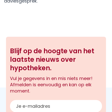
adviesgesprek.
Blijf op de hoogte van het
laatste nieuws over
hypotheken.
Vul je gegevens in en mis niets meer!
Afmelden is eenvoudig en kan op elk
moment.
E-mailadres