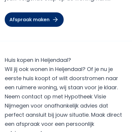
Afspraak maken
Huis kopen in Heijendaal?
Wil jij ook wonen in Heijendaal? Of je nu je
eerste huis koopt of wilt doorstromen naar
een ruimere woning, wij staan voor je klaar.
Neem contact op met Hypotheek Visie
Nijmegen voor onafhankelijk advies dat
perfect aansluit bij jouw situatie.
Maak direct
een afspraak
voor een persoonlijk