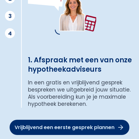
3
4
1. Afspraak met een van onze
hypotheekadviseurs
In een gratis en vrijblijvend gesprek
bespreken we uitgebreid jouw situatie.
Als voorbereiding kun je je maximale
hypotheek berekenen.
Vrijblijvend een eerste gesprek plannen