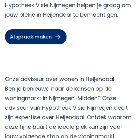
Hypotheek Visie Nijmegen helpen je graag om
jouw plekje in Heijendaal te bemachtigen.
Afspraak maken
Onze adviseur over wonen in Heijendaal
Ben je benieuwd naar de kansen op de
woningmarkt in Nijmegen-Midden? Onze
adviseur van Hypotheek Visie Nijmegen deelt
zijn expertise over Heijendaal. Ontdek waarom
deze fijne buurt de ideale plek kan zijn voor
jouw volgende stap op de woningmarkt.