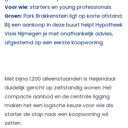
Voor wie:
starters en young professionals
Groen:
Park Brakkenstein ligt op korte afstand
Bij een aankoop in deze buurt helpt
Hypotheek
Visie Nijmegen
je met onafhankelijk advies,
afgestemd op een eerste koopwoning.
Met bijna 1.200 alleenstaanden is Heijendaal
duidelijk gericht op zelfstandig wonen. Het
compacte aanbod en de centrale ligging
maken het een logische keuze voor wie als
starter de stap naar een koopwoning wil
zetten.