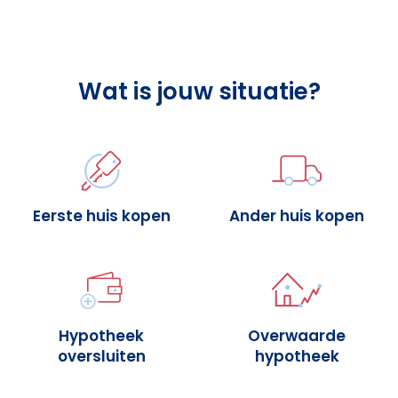
Wat is jouw situatie?
Eerste huis kopen
Ander huis kopen
Hypotheek
Overwaarde
oversluiten
hypotheek