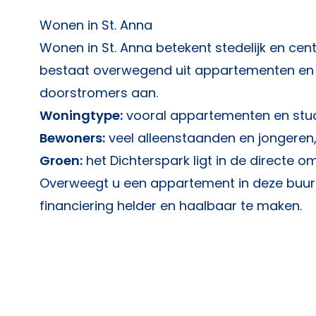
Wonen in St. Anna
Wonen in St. Anna betekent stedelijk en cen
bestaat overwegend uit appartementen en st
doorstromers aan.
Woningtype:
vooral appartementen en stud
Bewoners:
veel alleenstaanden en jongeren,
Groen:
het Dichterspark ligt in de directe 
Overweegt u een appartement in deze buur
financiering helder en haalbaar te maken.