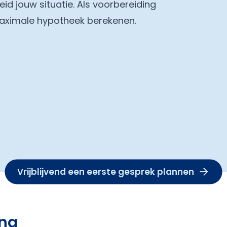
eid jouw situatie. Als voorbereiding
maximale hypotheek berekenen.
Vrijblijvend een eerste gesprek plannen
nna