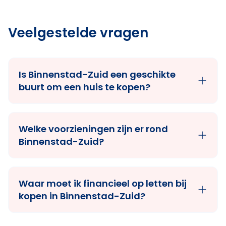
Veelgestelde vragen
Is Binnenstad-Zuid een geschikte
buurt om een huis te kopen?
Welke voorzieningen zijn er rond
Binnenstad-Zuid?
Waar moet ik financieel op letten bij
kopen in Binnenstad-Zuid?