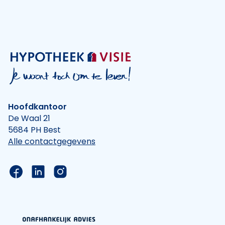
Hoofdkantoor
De Waal 21
5684 PH Best
Alle contactgegevens
Link naar de Facebook pagina van Hypotheek Vis
Link naar de LinkedIn pagina van Hypotheek 
Link naar de Instagram pagina van Hyp