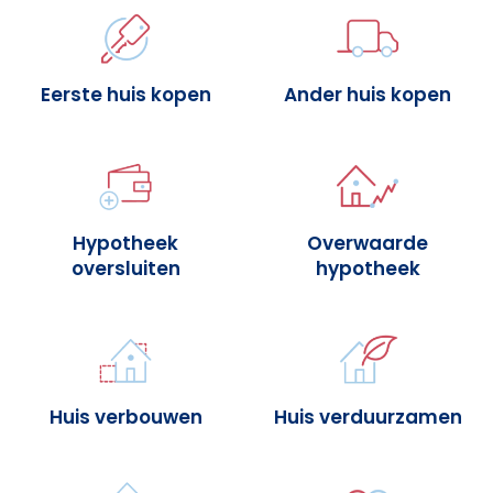
Eerste huis kopen
Ander huis kopen
Hypotheek
Overwaarde
oversluiten
hypotheek
Huis verbouwen
Huis verduurzamen