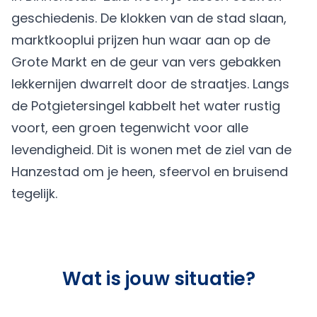
geschiedenis. De klokken van de stad slaan,
marktkooplui prijzen hun waar aan op de
Grote Markt en de geur van vers gebakken
lekkernijen dwarrelt door de straatjes. Langs
de Potgietersingel kabbelt het water rustig
voort, een groen tegenwicht voor alle
levendigheid. Dit is wonen met de ziel van de
Hanzestad om je heen, sfeervol en bruisend
tegelijk.
Wat is jouw situatie?