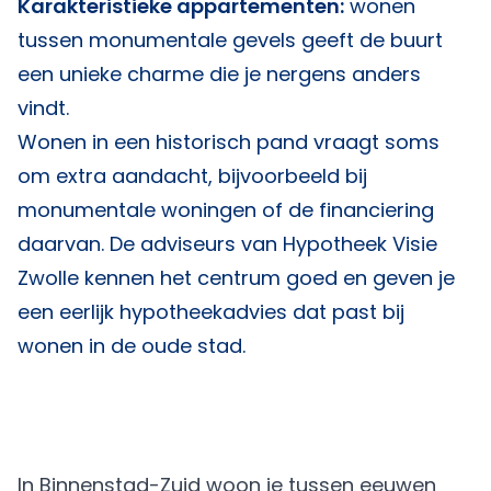
Karakteristieke appartementen:
wonen
tussen monumentale gevels geeft de buurt
een unieke charme die je nergens anders
vindt.
Wonen in een historisch pand vraagt soms
om extra aandacht, bijvoorbeeld bij
monumentale woningen of de financiering
daarvan. De adviseurs van
Hypotheek Visie
Zwolle
kennen het centrum goed en geven je
een eerlijk hypotheekadvies dat past bij
wonen in de oude stad.
In Binnenstad-Zuid woon je tussen eeuwen