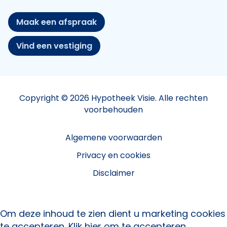
Maak een afspraak
Vind een vestiging
Copyright © 2026 Hypotheek Visie. Alle rechten
voorbehouden
Algemene voorwaarden
Privacy en cookies
Disclaimer
Om deze inhoud te zien dient u marketing cookies
te accepteren.
Klik hier om te accepteren.