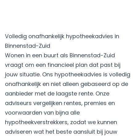
Volledig onafhankelijk hypotheekadvies in
Binnenstad-Zuid
Wonen in een buurt als Binnenstad-Zuid
vraagt om een financieel plan dat past bij
jouw situatie. Ons hypotheekadvies is volledig
onafhankelijk en niet alleen gebaseerd op de
aanbieder met de laagste rente. Onze
adviseurs vergelijken rentes, premies en
voorwaarden van bijna alle
hypotheekverstrekkers, zodat we kunnen
adviseren wat het beste aansluit bij jouw