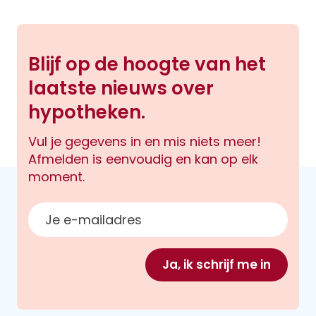
Blijf op de hoogte van het
laatste nieuws over
hypotheken.
Vul je gegevens in en mis niets meer!
Afmelden is eenvoudig en kan op elk
moment.
E-mailadres
Ja, ik schrijf me in