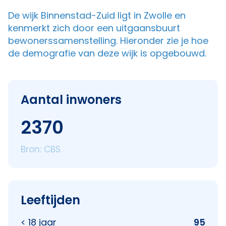
De wijk Binnenstad-Zuid ligt in Zwolle en
kenmerkt zich door een uitgaansbuurt
bewonerssamenstelling. Hieronder zie je hoe
de demografie van deze wijk is opgebouwd.
Aantal inwoners
2370
Bron: CBS
Leeftijden
< 18 jaar
95