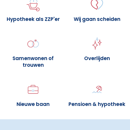
Hypotheek als ZZP'er
Wij gaan scheiden
Samenwonen of
Overlijden
trouwen
Nieuwe baan
Pensioen & hypotheek