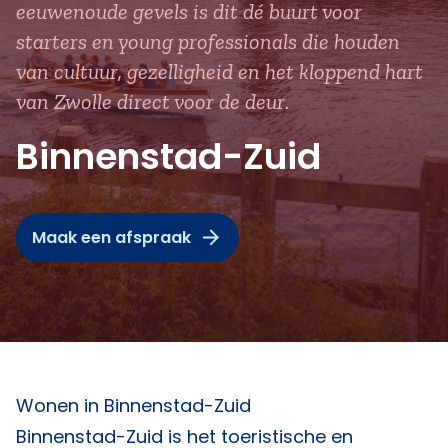
eeuwenoude gevels is dit dé buurt voor
starters en young professionals die houden
van cultuur, gezelligheid en het kloppend hart
van Zwolle direct voor de deur.
Binnenstad-Zuid
Maak een afspraak
Wonen in Binnenstad-Zuid
Binnenstad-Zuid is het toeristische en