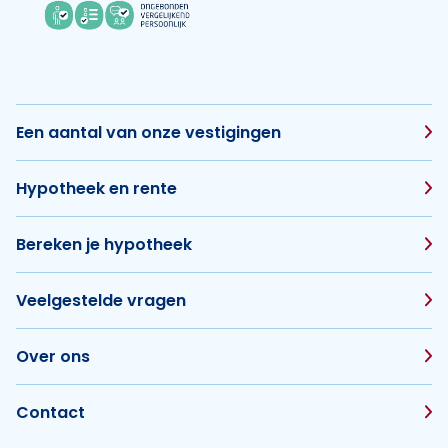
Een aantal van onze vestigingen
Hypotheek en rente
Bereken je hypotheek
Veelgestelde vragen
Over ons
Contact