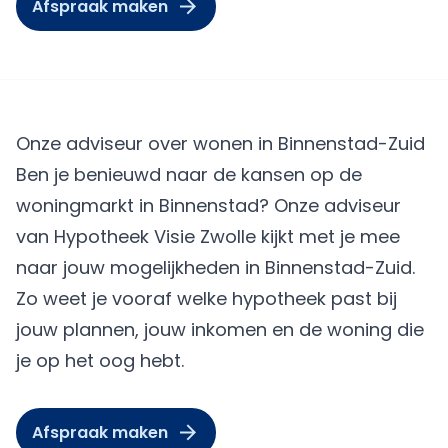
Afspraak maken
Onze adviseur over wonen in Binnenstad-Zuid
Ben je benieuwd naar de kansen op de
woningmarkt in Binnenstad? Onze adviseur
van Hypotheek Visie Zwolle kijkt met je mee
naar jouw mogelijkheden in Binnenstad-Zuid.
Zo weet je vooraf welke hypotheek past bij
jouw plannen, jouw inkomen en de woning die
je op het oog hebt.
Afspraak maken