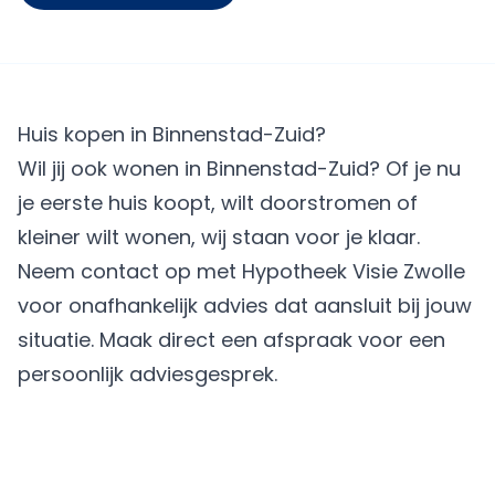
Huis kopen in Binnenstad-Zuid?
Wil jij ook wonen in Binnenstad-Zuid? Of je nu
je eerste huis koopt, wilt doorstromen of
kleiner wilt wonen, wij staan voor je klaar.
Neem contact op met Hypotheek Visie Zwolle
voor onafhankelijk advies dat aansluit bij jouw
situatie.
Maak direct een afspraak
voor een
persoonlijk adviesgesprek.