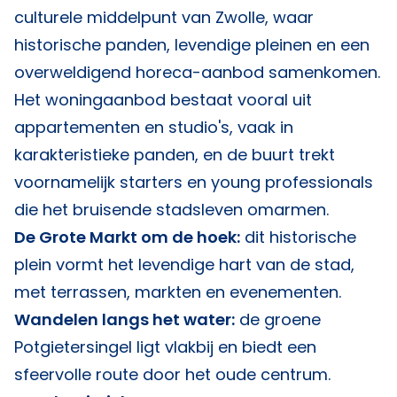
culturele middelpunt van Zwolle, waar
historische panden, levendige pleinen en een
overweldigend horeca-aanbod samenkomen.
Het woningaanbod bestaat vooral uit
appartementen en studio's, vaak in
karakteristieke panden, en de buurt trekt
voornamelijk starters en young professionals
die het bruisende stadsleven omarmen.
De Grote Markt om de hoek:
dit historische
plein vormt het levendige hart van de stad,
met terrassen, markten en evenementen.
Wandelen langs het water:
de groene
Potgietersingel ligt vlakbij en biedt een
sfeervolle route door het oude centrum.