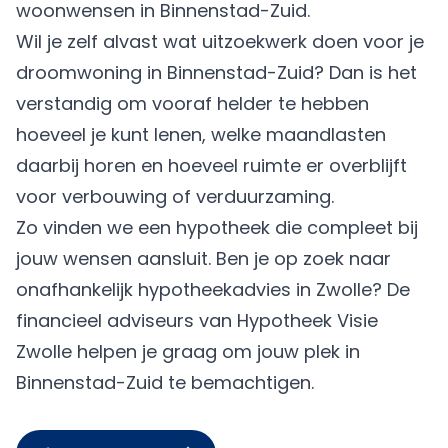
woonwensen in Binnenstad-Zuid.
Wil je zelf alvast wat uitzoekwerk doen voor je
droomwoning in Binnenstad-Zuid? Dan is het
verstandig om vooraf helder te hebben
hoeveel je kunt lenen, welke maandlasten
daarbij horen en hoeveel ruimte er overblijft
voor verbouwing of verduurzaming.
Zo vinden we een hypotheek die compleet bij
jouw wensen aansluit. Ben je op zoek naar
onafhankelijk hypotheekadvies in Zwolle? De
financieel adviseurs van Hypotheek Visie
Zwolle helpen je graag om jouw plek in
Binnenstad-Zuid te bemachtigen.