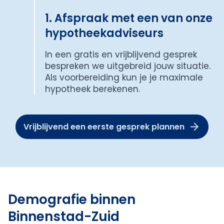
1. Afspraak met een van onze
hypotheekadviseurs
In een gratis en vrijblijvend gesprek
bespreken we uitgebreid jouw situatie.
Als voorbereiding kun je je maximale
hypotheek berekenen.
Vrijblijvend een eerste gesprek plannen
Demografie binnen
Binnenstad-Zuid