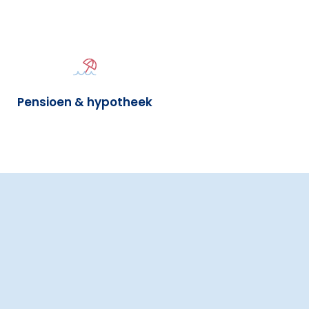
Pensioen & hypotheek