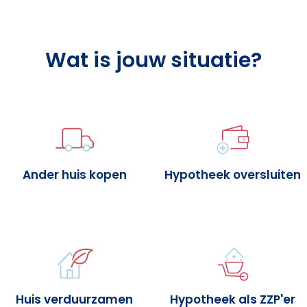
Wat is jouw situatie?
Ander huis kopen
Hypotheek oversluiten
Huis verduurzamen
Hypotheek als ZZP'er