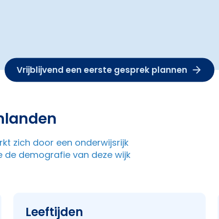
Vrijblijvend een eerste gesprek plannen
nlanden
kt zich door een onderwijsrijk
e de demografie van deze wijk
Leeftijden