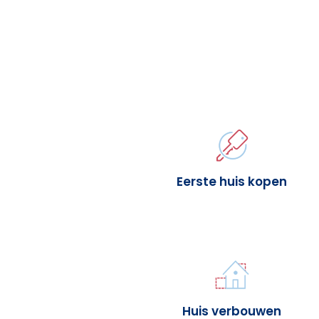
Eerste huis kopen
Huis verbouwen