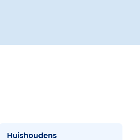
Huishoudens