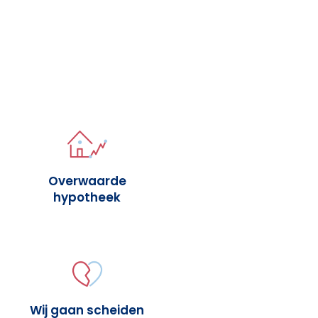
Overwaarde
hypotheek
Wij gaan scheiden