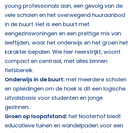
young professionals aan, een gevolg van de
vele scholen en het overwegend huuraanbod
in de buurt. Het is een buurt met
eengezinswoningen en een prettige mix van
leeftijden, waar het onderwijs en het groen het
karakter bepalen. Wie hier neerstrijkt, woont
compact en centraal, met alles binnen
fietsbereik.
Onderwijs in de buurt:
met meerdere scholen
en opleidingen om de hoek is dit een logische
uitvalsbasis voor studenten en jonge
gezinnen.
Groen op loopafstand:
het Nooterhof biedt
educatieve tuinen en wandelpaden voor een