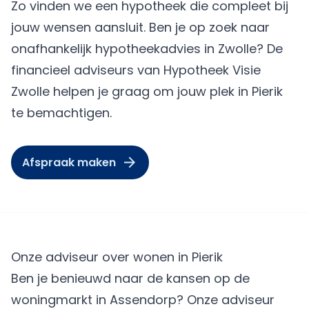
Zo vinden we een hypotheek die compleet bij
jouw wensen aansluit. Ben je op zoek naar
onafhankelijk hypotheekadvies in Zwolle? De
financieel adviseurs van Hypotheek Visie
Zwolle helpen je graag om jouw plek in Pierik
te bemachtigen.
Afspraak maken
Onze adviseur over wonen in Pierik
Ben je benieuwd naar de kansen op de
woningmarkt in Assendorp? Onze adviseur