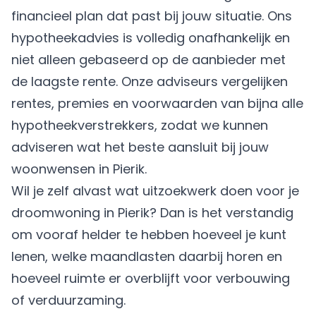
financieel plan dat past bij jouw situatie. Ons
hypotheekadvies is volledig onafhankelijk en
niet alleen gebaseerd op de aanbieder met
de laagste rente. Onze adviseurs vergelijken
rentes, premies en voorwaarden van bijna alle
hypotheekverstrekkers, zodat we kunnen
adviseren wat het beste aansluit bij jouw
woonwensen in Pierik.
Wil je zelf alvast wat uitzoekwerk doen voor je
droomwoning in Pierik? Dan is het verstandig
om vooraf helder te hebben hoeveel je kunt
lenen, welke maandlasten daarbij horen en
hoeveel ruimte er overblijft voor verbouwing
of verduurzaming.