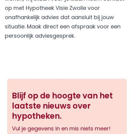
op met Hypotheek Visie Zwolle voor
onafhankelijk advies dat aansluit bij jouw
situatie.
Maak direct een afspraak
voor een
persoonlijk adviesgesprek.
Blijf op de hoogte van het
laatste nieuws over
hypotheken.
Vul je gegevens in en mis niets meer!