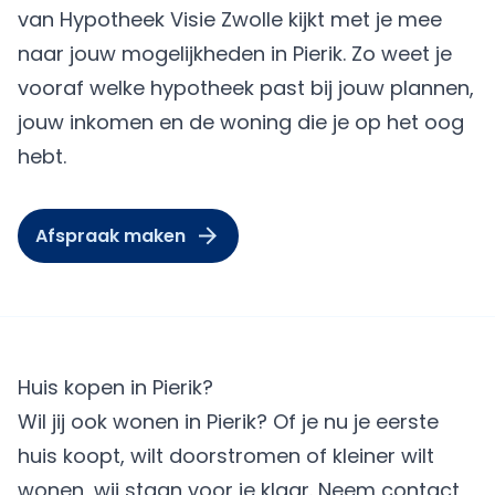
van Hypotheek Visie Zwolle kijkt met je mee
naar jouw mogelijkheden in Pierik. Zo weet je
vooraf welke hypotheek past bij jouw plannen,
jouw inkomen en de woning die je op het oog
hebt.
Afspraak maken
Huis kopen in Pierik?
Wil jij ook wonen in Pierik? Of je nu je eerste
huis koopt, wilt doorstromen of kleiner wilt
wonen, wij staan voor je klaar. Neem contact