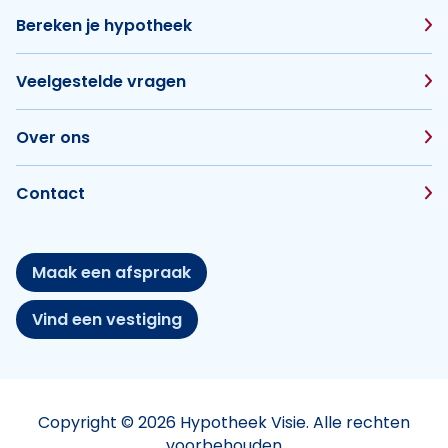
Bereken je hypotheek
Veelgestelde vragen
Over ons
Contact
Maak een afspraak
Vind een vestiging
Copyright © 2026 Hypotheek Visie. Alle rechten
voorbehouden