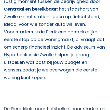
rustig moment tussen de bedrijvigheid door.
Centraal en bereikbaar:
het stadshart van
Zwolle en het station liggen op fietsafstand,
ideaal voor wie zonder auto wil leven.
Voor starters is de Pierik een aantrekkelijke
eerste stap op de woningmarkt, al vraagt dat
om scherp financieel inzicht. De adviseurs van
Hypotheek Visie Zwolle
helpen je graag
uitzoeken wat past bij jouw budget en
wensen, zodat je weloverwogen die eerste
woning kunt kopen.
De Pierik klinkt naar fietsbellen, naar studenten