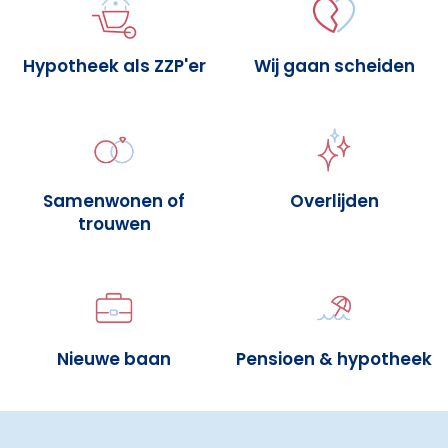
Hypotheek als ZZP'er
Wij gaan scheiden
Samenwonen of
Overlijden
trouwen
Nieuwe baan
Pensioen & hypotheek