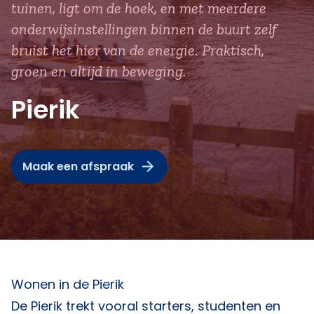
tuinen, ligt om de hoek, en met meerdere
onderwijsinstellingen binnen de buurt zelf
bruist het hier van de energie. Praktisch,
groen en altijd in beweging.
Pierik
Maak een afspraak
Wonen in de Pierik
De Pierik trekt vooral starters, studenten en