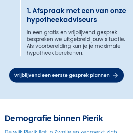
1. Afspraak met een van onze
hypotheekadviseurs
In een gratis en vrijblijvend gesprek
bespreken we uitgebreid jouw situatie.
Als voorbereiding kun je je maximale
hypotheek berekenen.
Vrijblijvend een eerste gesprek plannen
Demografie binnen Pierik
De wijk Pierik ligt in Zwolle en kenmerkt zich