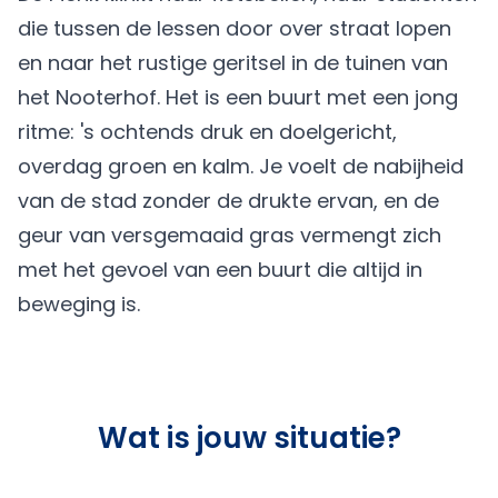
die tussen de lessen door over straat lopen
en naar het rustige geritsel in de tuinen van
het Nooterhof. Het is een buurt met een jong
ritme: 's ochtends druk en doelgericht,
overdag groen en kalm. Je voelt de nabijheid
van de stad zonder de drukte ervan, en de
geur van versgemaaid gras vermengt zich
met het gevoel van een buurt die altijd in
beweging is.
Wat is jouw situatie?