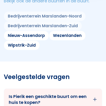
Bekijk ook de andere buurten in de buurt.
Bedrijventerrein Marslanden-Noord
Bedrijventerrein Marslanden-Zuid
Nieuw-Assendorp
Wezenlanden
Wipstrik-Zuid
Veelgestelde vragen
Is Pierik een geschikte buurt om een
huis te kopen?