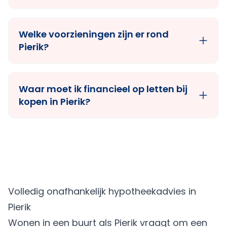
Welke voorzieningen zijn er rond
Pierik?
Waar moet ik financieel op letten bij
kopen in Pierik?
Volledig onafhankelijk hypotheekadvies in
Pierik
Wonen in een buurt als Pierik vraagt om een