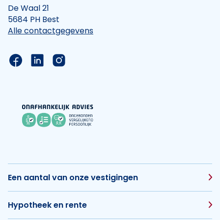
De Waal 21
5684 PH Best
Alle contactgegevens
Link naar de Facebook pagina van Hypotheek Vis
Link naar de LinkedIn pagina van Hypotheek 
Link naar de Instagram pagina van Hyp
Een aantal van onze vestigingen
Hypotheek en rente