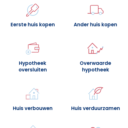
Eerste huis kopen
Ander huis kopen
Hypotheek
Overwaarde
oversluiten
hypotheek
Huis verbouwen
Huis verduurzamen