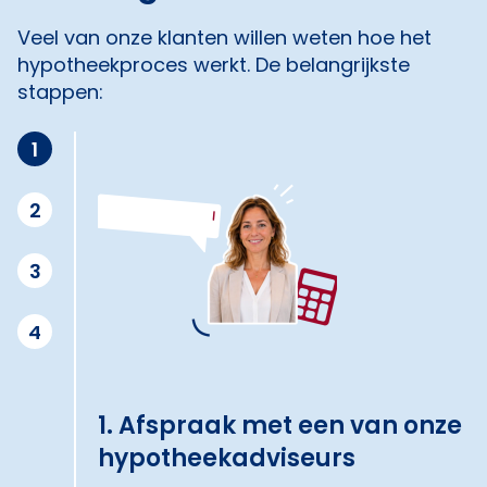
Veel van onze klanten willen weten hoe het
hypotheekproces werkt. De belangrijkste
stappen:
1
2
3
4
1. Afspraak met een van onze
hypotheekadviseurs