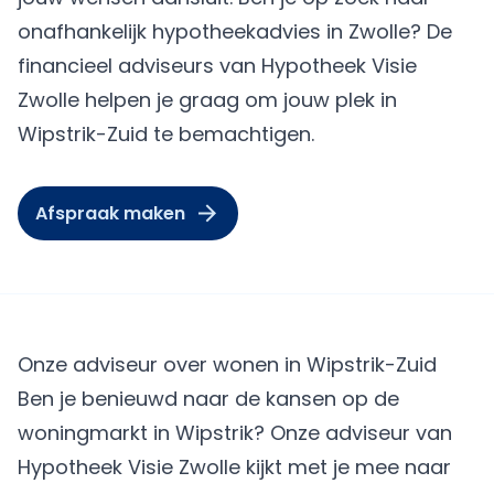
onafhankelijk hypotheekadvies in Zwolle? De
financieel adviseurs van Hypotheek Visie
Zwolle helpen je graag om jouw plek in
Wipstrik-Zuid te bemachtigen.
Afspraak maken
Onze adviseur over wonen in Wipstrik-Zuid
Ben je benieuwd naar de kansen op de
woningmarkt in Wipstrik? Onze adviseur van
Hypotheek Visie Zwolle kijkt met je mee naar