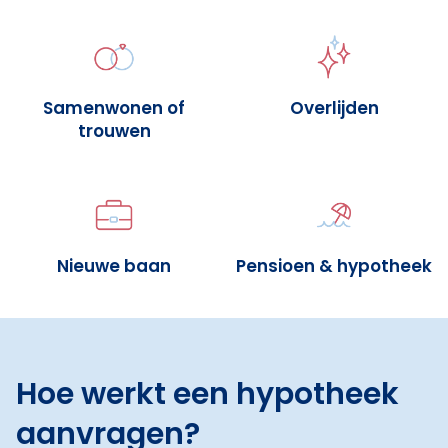
Samenwonen of
Overlijden
trouwen
Nieuwe baan
Pensioen & hypotheek
Hoe werkt een hypotheek
aanvragen?