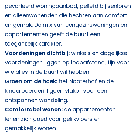
gevarieerd woningaanbod, geliefd bij senioren
en alleenwonenden die hechten aan comfort
en gemak. De mix van eengezinswoningen en
appartementen geeft de buurt een
toegankelijk karakter.
Voorzieningen dichtbij:
winkels en dagelijkse
voorzieningen liggen op loopafstand, fijn voor
wie alles in de buurt wil hebben.
Groen om de hoek:
het Nooterhof en de
kinderboerderij liggen vlakbij voor een
ontspannen wandeling.
Comfortabel wonen:
de appartementen
lenen zich goed voor gelijkvloers en
gemakkelijk wonen.