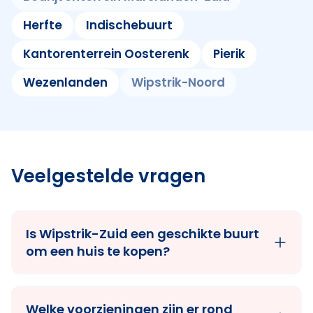
Herfte
Indischebuurt
Kantorenterrein Oosterenk
Pierik
Wezenlanden
Wipstrik-Noord
Veelgestelde vragen
Is Wipstrik-Zuid een geschikte buurt
om een huis te kopen?
Welke voorzieningen zijn er rond