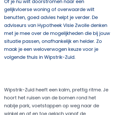
Of je nu wilt doorstromen naar een
gelijkvloerse woning of overwaarde wilt
benutten, goed advies helpt je verder. De
adviseurs van
Hypotheek Visie Zwolle
denken
met je mee over de mogelijkheden die bij jouw
situatie passen, onafhankelijk en helder. Zo
maak je een weloverwogen keuze voor je
volgende thuis in Wipstrik-Zuid.
Wipstrik-Zuid heeft een kalm, prettig ritme. Je
hoort het ruisen van de bomen rond het
nabije park, voetstappen op weg naar de
winkel en af en toe gelach vanaf de