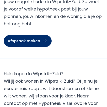
jouw mogelijkheden in Wipstrik-Zuid. Zo weet
je vooraf welke hypotheek past bij jouw
plannen, jouw inkomen en de woning die je op
het oog hebt.
Afspraak maken
Huis kopen in Wipstrik-Zuid?
Wil jij ook wonen in Wipstrik-Zuid? Of je nu je
eerste huis koopt, wilt doorstromen of kleiner
wilt wonen, wij staan voor je klaar. Neem
contact op met Hypotheek Visie Zwolle voor