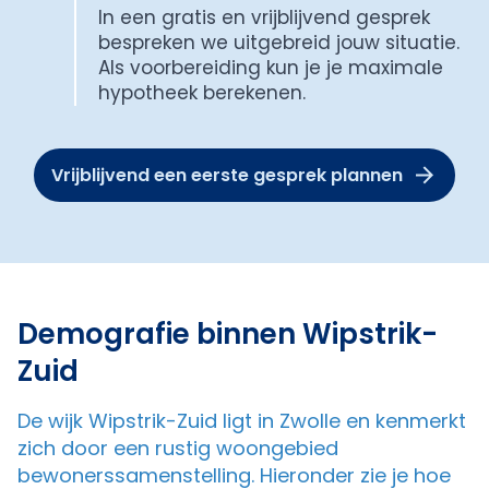
In een gratis en vrijblijvend gesprek
bespreken we uitgebreid jouw situatie.
Als voorbereiding kun je je maximale
hypotheek berekenen.
Vrijblijvend een eerste gesprek plannen
Demografie binnen Wipstrik-
Zuid
De wijk Wipstrik-Zuid ligt in Zwolle en kenmerkt
zich door een rustig woongebied
bewonerssamenstelling. Hieronder zie je hoe