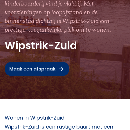
kinderboerderij vind je vlakbij. Met
voorzieningen op loopafstand en de
binnenstad dichtbij is Wipstrik-Zuid een
prettige, toegankelijke plek om te wonen.
Wipstrik-Zuid
Maak een afspraak
Wonen in Wipstrik-Zuid
Wipstrik-Zuid is een rustige buurt met een