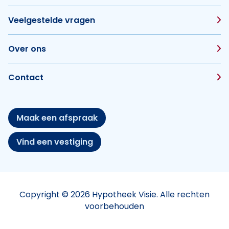
Veelgestelde vragen
Over ons
Contact
Maak een afspraak
Vind een vestiging
Copyright © 2026 Hypotheek Visie. Alle rechten
voorbehouden