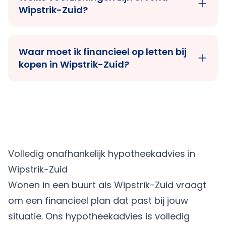
Wipstrik-Zuid?
Waar moet ik financieel op letten bij
kopen in Wipstrik-Zuid?
Volledig onafhankelijk hypotheekadvies in
Wipstrik-Zuid
Wonen in een buurt als Wipstrik-Zuid vraagt
om een financieel plan dat past bij jouw
situatie. Ons hypotheekadvies is volledig