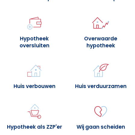
Hypotheek
Overwaarde
oversluiten
hypotheek
Huis verbouwen
Huis verduurzamen
Hypotheek als ZZP'er
Wij gaan scheiden