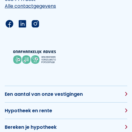
Alle contactgegevens
Link naar de Facebook pagina van Hypotheek Vis
Link naar de LinkedIn pagina van Hypotheek 
Link naar de Instagram pagina van Hyp
Een aantal van onze vestigingen
Hypotheek en rente
Bereken je hypotheek