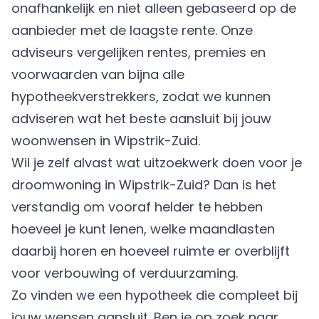
onafhankelijk en niet alleen gebaseerd op de
aanbieder met de laagste rente. Onze
adviseurs vergelijken rentes, premies en
voorwaarden van bijna alle
hypotheekverstrekkers, zodat we kunnen
adviseren wat het beste aansluit bij jouw
woonwensen in Wipstrik-Zuid.
Wil je zelf alvast wat uitzoekwerk doen voor je
droomwoning in Wipstrik-Zuid? Dan is het
verstandig om vooraf helder te hebben
hoeveel je kunt lenen, welke maandlasten
daarbij horen en hoeveel ruimte er overblijft
voor verbouwing of verduurzaming.
Zo vinden we een hypotheek die compleet bij
jouw wensen aansluit. Ben je op zoek naar