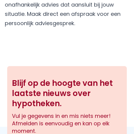
onafhankelijk advies dat aansluit bij jouw
situatie.
Maak direct een afspraak
voor een
persoonlijk adviesgesprek.
Blijf op de hoogte van het
laatste nieuws over
hypotheken.
Vul je gegevens in en mis niets meer!
Afmelden is eenvoudig en kan op elk
moment.