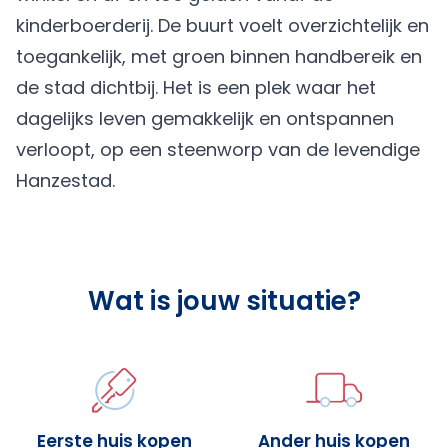
kinderboerderij. De buurt voelt overzichtelijk en
toegankelijk, met groen binnen handbereik en
de stad dichtbij. Het is een plek waar het
dagelijks leven gemakkelijk en ontspannen
verloopt, op een steenworp van de levendige
Hanzestad.
Wat is jouw situatie?
Eerste huis kopen
Ander huis kopen