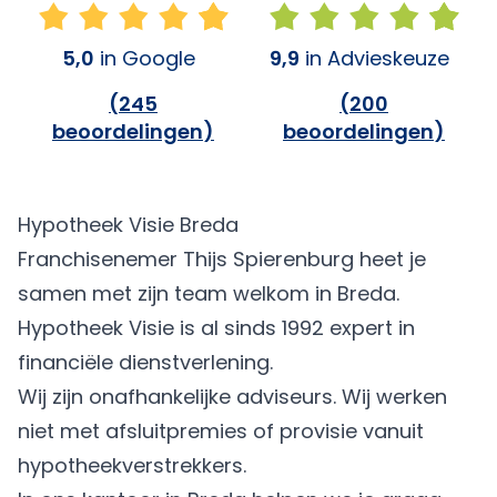
5,0
in Google
9,9
in Advieskeuze
(
245
(
200
beoordelingen
)
beoordelingen
)
Hypotheek Visie Breda
Franchisenemer Thijs Spierenburg heet je
samen met zijn team welkom in Breda.
Hypotheek Visie is al sinds 1992 expert in
financiële dienstverlening.
Wij zijn onafhankelijke adviseurs. Wij werken
niet met afsluitpremies of provisie vanuit
hypotheekverstrekkers.