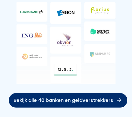
Bekijk alle 40 banken en geldverstrekkers