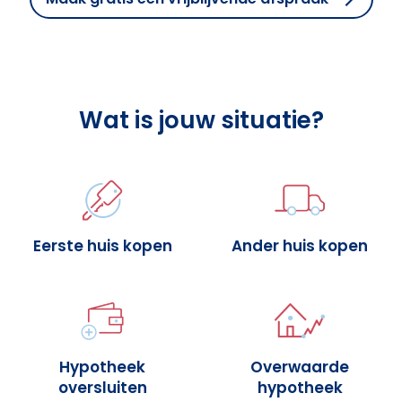
Wat is jouw situatie?
Eerste huis kopen
Ander huis kopen
Hypotheek
Overwaarde
oversluiten
hypotheek