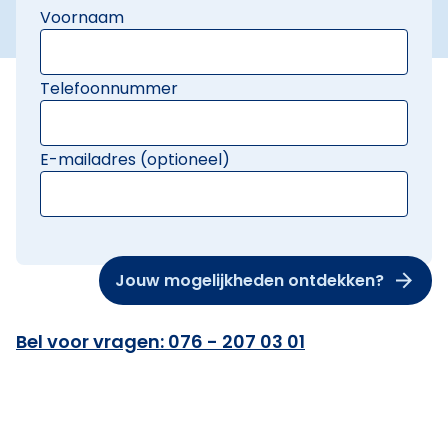
Voornaam
Telefoonnummer
E-mailadres (optioneel)
Jouw mogelijkheden ontdekken?
Bel voor vragen: 076 - 207 03 01