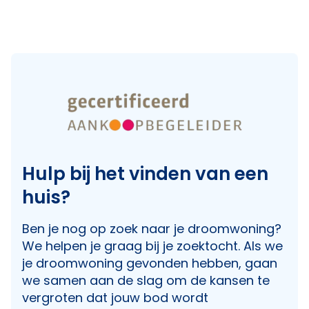
Hulp bij het vinden van een
huis?
Ben je nog op zoek naar je droomwoning?
We helpen je graag bij je zoektocht. Als we
je droomwoning gevonden hebben, gaan
we samen aan de slag om de kansen te
vergroten dat jouw bod wordt