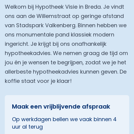
Welkom bij Hypotheek Visie in Breda. Je vindt
ons aan de Willemstraat op geringe afstand
van Stadspark Valkenberg. Binnen hebben we
ons monumentale pand klassiek modern
ingericht. Je krijgt bij ons onafhankelijk
hypotheekadvies. We nemen graag de tijd om
jou én je wensen te begrijpen, zodat we je het
allerbeste hypotheekadvies kunnen geven. De
koffie staat voor je klaar!
Maak een vrijblijvende afspraak
Op werkdagen bellen we vaak binnen 4
uur al terug