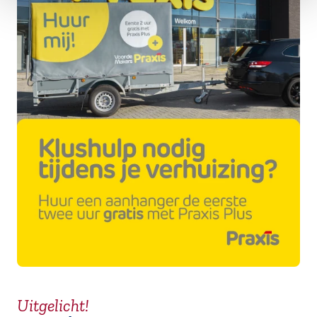
Uitgelicht!