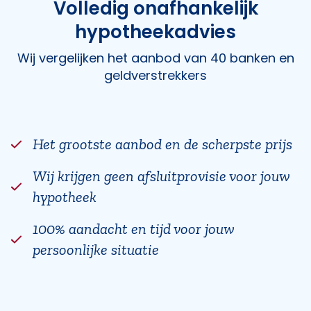
Volledig onafhankelijk
hypotheekadvies
Wij vergelijken het aanbod van 40 banken en
geldverstrekkers
Het grootste aanbod en de scherpste prijs
Wij krijgen geen afsluitprovisie voor jouw
hypotheek
100% aandacht en tijd voor jouw
persoonlijke situatie