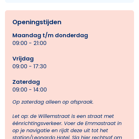
Openingstijden
Maandag t/m donderdag
09:00 - 21:00
Vrijdag
09:00 - 17:30
Zaterdag
09:00 - 14:00
Op zaterdag alleen op afspraak.
Let op: de Willemstraat is een straat met
éénrichtingsverkeer. Voer de Emmastraat in
op je navigatie en rijdt deze uit tot het
station/Leonardo Hotel. Sla hier rechtsaf om