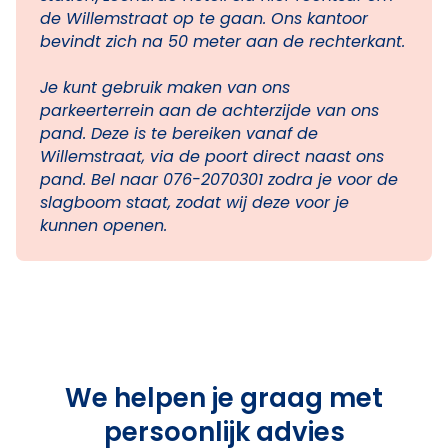
de Willemstraat op te gaan. Ons kantoor
bevindt zich na 50 meter aan de rechterkant.
Je kunt gebruik maken van ons
parkeerterrein aan de achterzijde van ons
pand. Deze is te bereiken vanaf de
Willemstraat, via de poort direct naast ons
pand. Bel naar 076-2070301 zodra je voor de
slagboom staat, zodat wij deze voor je
kunnen openen.
We helpen je graag met
persoonlijk advies