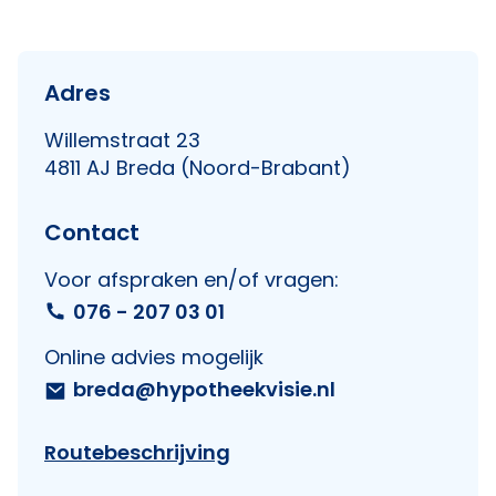
Adres
Willemstraat 23
4811 AJ Breda (Noord-Brabant)
Contact
Voor afspraken en/of vragen:
076 - 207 03 01
Online advies mogelijk
breda@hypotheekvisie.nl
Routebeschrijving