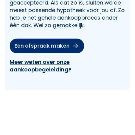
geaccepteerd. Als dat zo is, sluiten we de
meest passende hypotheek voor jou af. Zo
heb je het gehele aankoopproces onder
één dak. Wel zo gemakkelijk.
Een afspraak maken
Meer weten over onze
aankoopbegeleiding?