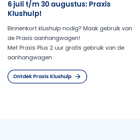
6 juli t/m 30 augustus: Praxis
Klushulp!
Binnenkort klushulp nodig? Maak gebruik van
de Praxis aanhangwagen!
Met Praxis Plus 2 uur gratis gebruik van de
aanhangwagen
Ontdek Praxis Klushulp