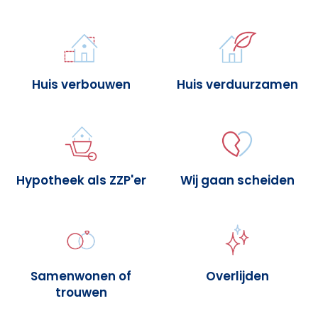
Huis verbouwen
Huis verduurzamen
Hypotheek als ZZP'er
Wij gaan scheiden
Samenwonen of
Overlijden
trouwen