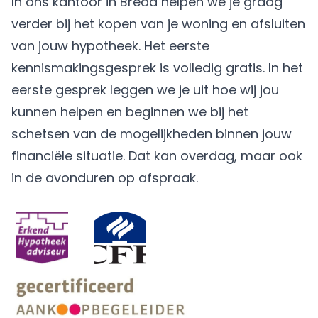
In ons kantoor in Breda helpen we je graag
verder bij het kopen van je woning en afsluiten
van jouw hypotheek. Het eerste
kennismakingsgesprek is volledig gratis. In het
eerste gesprek leggen we je uit hoe wij jou
kunnen helpen en beginnen we bij het
schetsen van de mogelijkheden binnen jouw
financiële situatie. Dat kan overdag, maar ook
in de avonduren op afspraak.