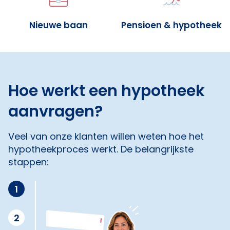
Nieuwe baan
Pensioen & hypotheek
Hoe werkt een hypotheek
aanvragen?
Veel van onze klanten willen weten hoe het
hypotheekproces werkt. De belangrijkste
stappen:
1
2