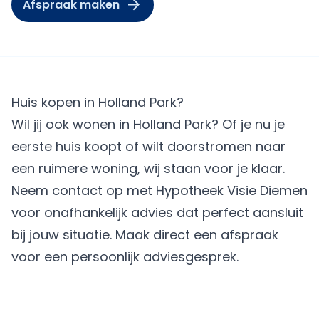
Afspraak maken
Huis kopen in Holland Park?
Wil jij ook wonen in Holland Park? Of je nu je
eerste huis koopt of wilt doorstromen naar
een ruimere woning, wij staan voor je klaar.
Neem contact op met Hypotheek Visie Diemen
voor onafhankelijk advies dat perfect aansluit
bij jouw situatie.
Maak direct een afspraak
voor een persoonlijk adviesgesprek.