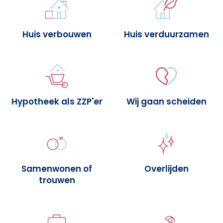
Huis verbouwen
Huis verduurzamen
Hypotheek als ZZP'er
Wij gaan scheiden
Samenwonen of
Overlijden
trouwen