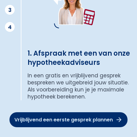
3
4
1. Afspraak met een van onze
hypotheekadviseurs
In een gratis en vrijblijvend gesprek
bespreken we uitgebreid jouw situatie.
Als voorbereiding kun je je maximale
hypotheek berekenen.
Vrijblijvend een eerste gesprek plannen