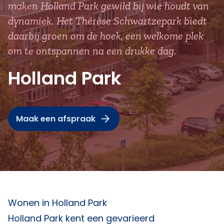
maken Holland Park gewild bij wie houdt van
dynamiek. Het Thérèse Schwartzepark biedt
daarbij groen om de hoek, een welkome plek
om te ontspannen na een drukke dag.
Holland Park
Maak een afspraak
Wonen in Holland Park
Holland Park kent een gevarieerd