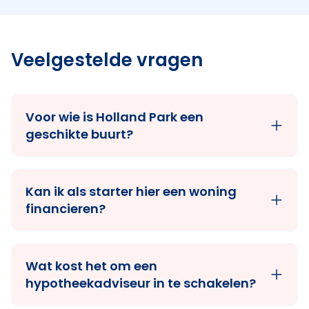
Veelgestelde vragen
Voor wie is Holland Park een
geschikte buurt?
Kan ik als starter hier een woning
financieren?
Wat kost het om een
hypotheekadviseur in te schakelen?