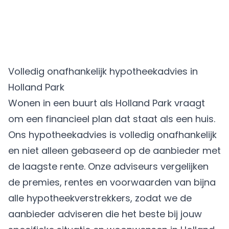
Volledig onafhankelijk hypotheekadvies in
Holland Park
Wonen in een buurt als Holland Park vraagt
om een financieel plan dat staat als een huis.
Ons hypotheekadvies is volledig onafhankelijk
en niet alleen gebaseerd op de aanbieder met
de laagste rente. Onze adviseurs vergelijken
de premies, rentes en voorwaarden van bijna
alle hypotheekverstrekkers, zodat we de
aanbieder adviseren die het beste bij jouw