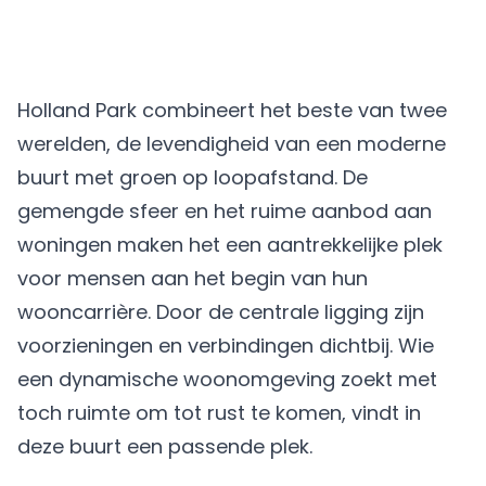
Holland Park combineert het beste van twee
werelden, de levendigheid van een moderne
buurt met groen op loopafstand. De
gemengde sfeer en het ruime aanbod aan
woningen maken het een aantrekkelijke plek
voor mensen aan het begin van hun
wooncarrière. Door de centrale ligging zijn
voorzieningen en verbindingen dichtbij. Wie
een dynamische woonomgeving zoekt met
toch ruimte om tot rust te komen, vindt in
deze buurt een passende plek.