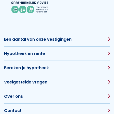
Een aantal van onze vestigingen
Hypotheek en rente
Bereken je hypotheek
Veelgestelde vragen
Over ons
Contact