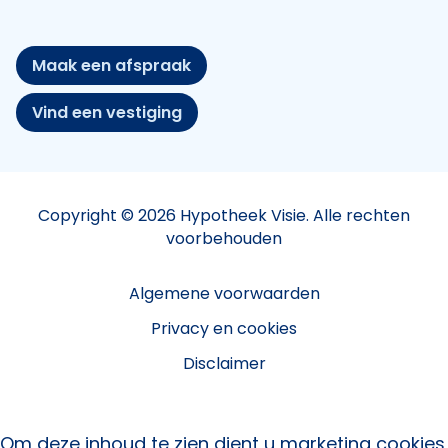
Maak een afspraak
Vind een vestiging
Copyright © 2026 Hypotheek Visie. Alle rechten
voorbehouden
Algemene voorwaarden
Privacy en cookies
Disclaimer
Om deze inhoud te zien dient u marketing cookies