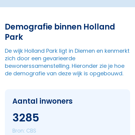
Demografie binnen Holland
Park
De wijk Holland Park ligt in Diemen en kenmerkt
zich door een gevarieerde
bewonerssamenstelling. Hieronder zie je hoe
de demografie van deze wijk is opgebouwd.
Aantal inwoners
3285
Bron: CBS