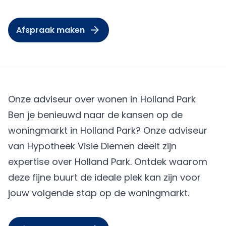
Afspraak maken
Onze adviseur over wonen in Holland Park
Ben je benieuwd naar de kansen op de
woningmarkt in Holland Park? Onze adviseur
van Hypotheek Visie Diemen deelt zijn
expertise over Holland Park. Ontdek waarom
deze fijne buurt de ideale plek kan zijn voor
jouw volgende stap op de woningmarkt.