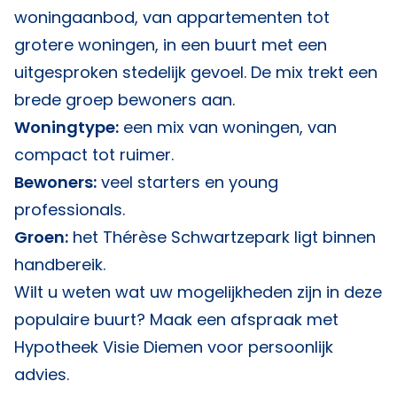
woningaanbod, van appartementen tot
grotere woningen, in een buurt met een
uitgesproken stedelijk gevoel. De mix trekt een
brede groep bewoners aan.
Woningtype:
een mix van woningen, van
compact tot ruimer.
Bewoners:
veel starters en young
professionals.
Groen:
het Thérèse Schwartzepark ligt binnen
handbereik.
Wilt u weten wat uw mogelijkheden zijn in deze
populaire buurt? Maak een afspraak met
Hypotheek Visie Diemen
voor persoonlijk
advies.