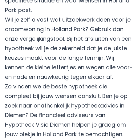
specifieke situatie en woonwensen in Holland
Park past.
Wil je zelf alvast wat uitzoekwerk doen voor je
droomwoning in Holland Park? Gebruik dan
onze vergelijkingstool. Bij het afsluiten van een
hypotheek wil je de zekerheid dat je de juiste
keuzes maakt voor de lange termijn. Wij
kennen de kleine lettertjes en wegen alle voor-
en nadelen nauwkeurig tegen elkaar af.
Zo vinden we de beste hypotheek die
compleet bij jouw wensen aansluit. Ben je op
zoek naar onafhankelijk hypotheekadvies in
Diemen? De financieel adviseurs van
Hypotheek Visie Diemen helpen je graag om
jouw plekje in Holland Park te bemachtigen.