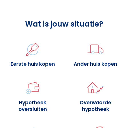
Wat is jouw situatie?
Eerste huis kopen
Ander huis kopen
Hypotheek
Overwaarde
oversluiten
hypotheek