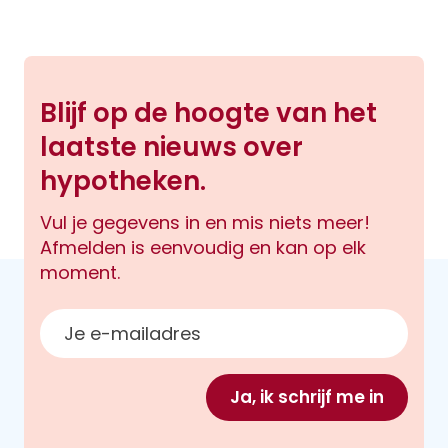
Blijf op de hoogte van het
laatste nieuws over
hypotheken.
Vul je gegevens in en mis niets meer!
Afmelden is eenvoudig en kan op elk
moment.
E-mailadres
Ja, ik schrijf me in