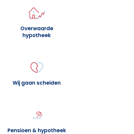
Overwaarde
hypotheek
Wij gaan scheiden
Pensioen & hypotheek