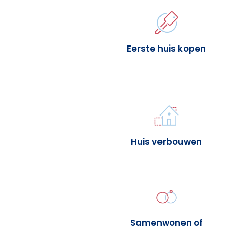
Eerste huis kopen
Huis verbouwen
Samenwonen of