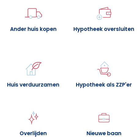
Ander huis kopen
Hypotheek oversluiten
Huis verduurzamen
Hypotheek als ZZP'er
Overlijden
Nieuwe baan