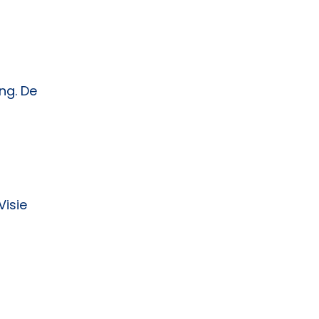
ng. De
Visie