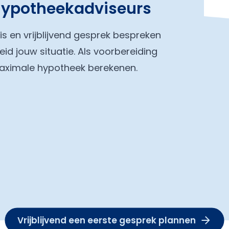
hypotheekadviseurs
tis en vrijblijvend gesprek bespreken
eid jouw situatie. Als voorbereiding
maximale hypotheek berekenen.
Vrijblijvend een eerste gesprek plannen