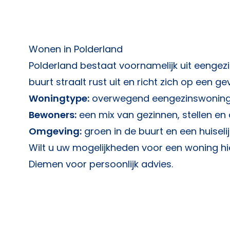
Wonen in Polderland
Polderland bestaat voornamelijk uit eengez
buurt straalt rust uit en richt zich op een 
Woningtype:
overwegend eengezinswoning
Bewoners:
een mix van gezinnen, stellen en
Omgeving:
groen in de buurt en een huiselij
Wilt u uw mogelijkheden voor een woning 
Diemen
voor persoonlijk advies.