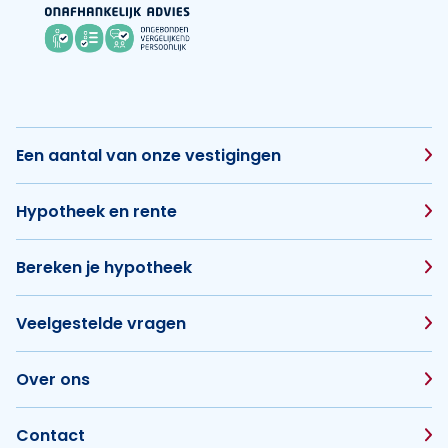
Een aantal van onze vestigingen
Hypotheek en rente
Bereken je hypotheek
Veelgestelde vragen
Over ons
Contact