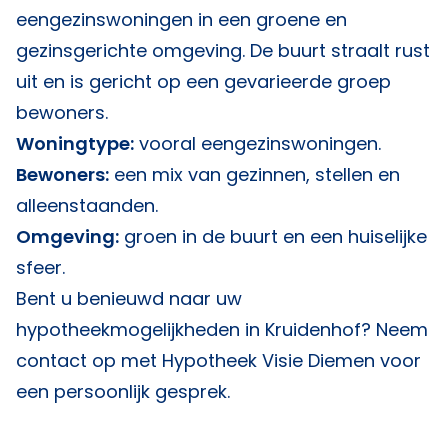
eengezinswoningen in een groene en
gezinsgerichte omgeving. De buurt straalt rust
uit en is gericht op een gevarieerde groep
bewoners.
Woningtype:
vooral eengezinswoningen.
Bewoners:
een mix van gezinnen, stellen en
alleenstaanden.
Omgeving:
groen in de buurt en een huiselijke
sfeer.
Bent u benieuwd naar uw
hypotheekmogelijkheden in Kruidenhof? Neem
contact op met
Hypotheek Visie Diemen
voor
een persoonlijk gesprek.