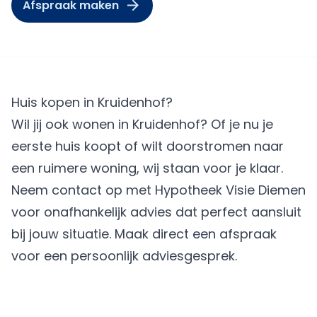
Afspraak maken
Huis kopen in Kruidenhof?
Wil jij ook wonen in Kruidenhof? Of je nu je
eerste huis koopt of wilt doorstromen naar
een ruimere woning, wij staan voor je klaar.
Neem contact op met Hypotheek Visie Diemen
voor onafhankelijk advies dat perfect aansluit
bij jouw situatie.
Maak direct een afspraak
voor een persoonlijk adviesgesprek.