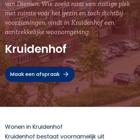
van Diemen. Wie zoekt naar een rustige plek
met ruimte voor het gezin en toch dichtbij
voorzieningen, vindt in Kruidenhof een
aantrekkelijke woonomgeving.
Kruidenhof
Maak een afspraak
Wonen in Kruidenhof
Kruidenhof bestaat voornamelijk uit