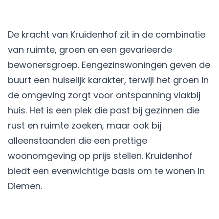
De kracht van Kruidenhof zit in de combinatie
van ruimte, groen en een gevarieerde
bewonersgroep. Eengezinswoningen geven de
buurt een huiselijk karakter, terwijl het groen in
de omgeving zorgt voor ontspanning vlakbij
huis. Het is een plek die past bij gezinnen die
rust en ruimte zoeken, maar ook bij
alleenstaanden die een prettige
woonomgeving op prijs stellen. Kruidenhof
biedt een evenwichtige basis om te wonen in
Diemen.