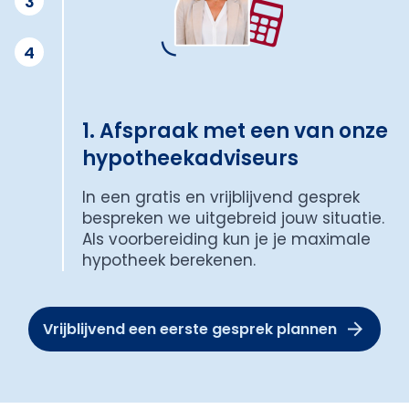
3
4
1. Afspraak met een van onze
hypotheekadviseurs
In een gratis en vrijblijvend gesprek
bespreken we uitgebreid jouw situatie.
Als voorbereiding kun je je maximale
hypotheek berekenen.
Vrijblijvend een eerste gesprek plannen