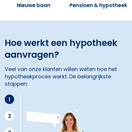
Nieuwe baan
Pensioen & hypotheek
Hoe werkt een hypotheek
aanvragen?
Veel van onze klanten willen weten hoe het
hypotheekproces werkt. De belangrijkste
stappen:
1
2