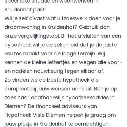
specifieke situatie en woonwensen in
Kruidenhof past.
Wil je zelf alvast wat uitzoekwerk doen voor je
droomwoning in Kruidenhof? Gebruik dan
onze vergelijkingstool. Bij het afsluiten van een
hypotheek wil je de zekerheid dat je de juiste
keuzes maakt voor de lange termijn. Wij
kennen de kleine lettertjes en wegen alle voor-
en nadelen nauwkeurig tegen elkaar af.
Zo vinden we de beste hypotheek die
compleet bij jouw wensen aansluit. Ben je op
zoek naar onafhankelijk hypotheekadvies in
Diemen? De financieel adviseurs van
Hypotheek Visie Diemen helpen je graag om
jouw plekje in Kruidenhof te bemachtigen.