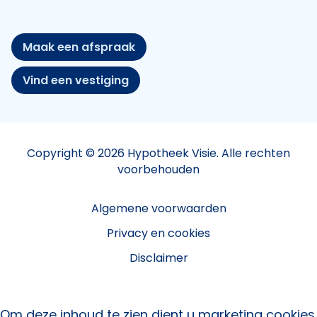
Maak een afspraak
Vind een vestiging
Copyright © 2026 Hypotheek Visie. Alle rechten
voorbehouden
Algemene voorwaarden
Privacy en cookies
Disclaimer
Om deze inhoud te zien dient u marketing cookies