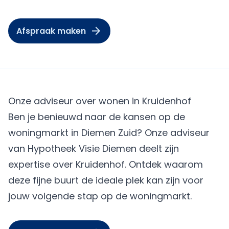
Afspraak maken
Onze adviseur over wonen in Kruidenhof
Ben je benieuwd naar de kansen op de
woningmarkt in Diemen Zuid? Onze adviseur
van Hypotheek Visie Diemen deelt zijn
expertise over Kruidenhof. Ontdek waarom
deze fijne buurt de ideale plek kan zijn voor
jouw volgende stap op de woningmarkt.