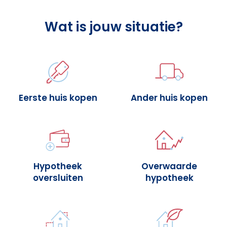
Wat is jouw situatie?
Eerste huis kopen
Ander huis kopen
Hypotheek
Overwaarde
oversluiten
hypotheek