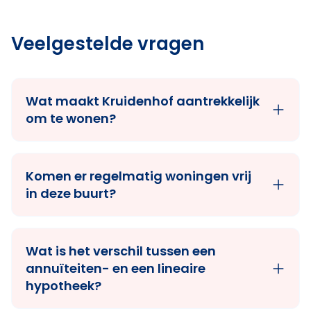
Veelgestelde vragen
Wat maakt Kruidenhof aantrekkelijk
om te wonen?
Komen er regelmatig woningen vrij
in deze buurt?
Wat is het verschil tussen een
annuïteiten- en een lineaire
hypotheek?