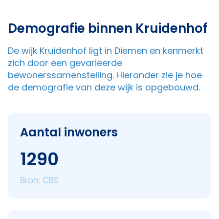
Demografie binnen Kruidenhof
De wijk Kruidenhof ligt in Diemen en kenmerkt
zich door een gevarieerde
bewonerssamenstelling. Hieronder zie je hoe
de demografie van deze wijk is opgebouwd.
Aantal inwoners
1290
Bron: CBS