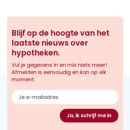
Blijf op de hoogte van het
laatste nieuws over
hypotheken.
Vul je gegevens in en mis niets meer!
Afmelden is eenvoudig en kan op elk
moment.
E-mailadres
Ja, ik schrijf me in