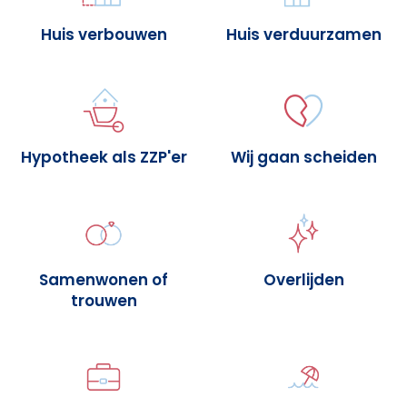
Huis verbouwen
Huis verduurzamen
Hypotheek als ZZP'er
Wij gaan scheiden
Samenwonen of
Overlijden
trouwen