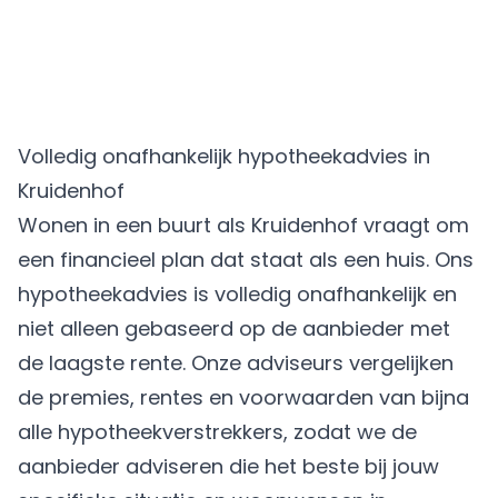
Volledig onafhankelijk hypotheekadvies in
Kruidenhof
Wonen in een buurt als Kruidenhof vraagt om
een financieel plan dat staat als een huis. Ons
hypotheekadvies is volledig onafhankelijk en
niet alleen gebaseerd op de aanbieder met
de laagste rente. Onze adviseurs vergelijken
de premies, rentes en voorwaarden van bijna
alle hypotheekverstrekkers, zodat we de
aanbieder adviseren die het beste bij jouw