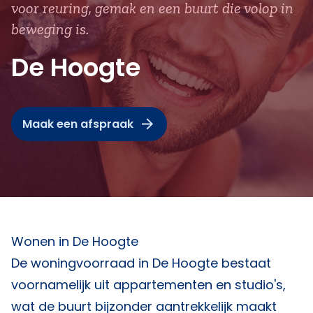
voor reuring, gemak en een buurt die volop in
beweging is.
De Hoogte
Maak een afspraak
Wonen in De Hoogte
De woningvoorraad in De Hoogte bestaat
voornamelijk uit appartementen en studio's,
wat de buurt bijzonder aantrekkelijk maakt