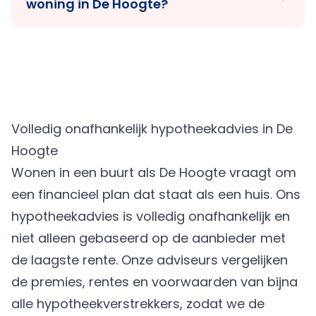
woning in De Hoogte?
Volledig onafhankelijk hypotheekadvies in De
Hoogte
Wonen in een buurt als De Hoogte vraagt om
een financieel plan dat staat als een huis. Ons
hypotheekadvies is volledig onafhankelijk en
niet alleen gebaseerd op de aanbieder met
de laagste rente. Onze adviseurs vergelijken
de premies, rentes en voorwaarden van bijna
alle hypotheekverstrekkers, zodat we de