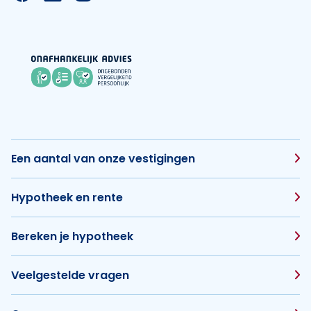
Een aantal van onze vestigingen
Hypotheek en rente
Bereken je hypotheek
Veelgestelde vragen