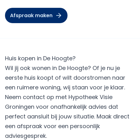
Afspraak maken
Huis kopen in De Hoogte?
Wil jij ook wonen in De Hoogte? Of je nu je
eerste huis koopt of wilt doorstromen naar
een ruimere woning, wij staan voor je klaar.
Neem contact op met Hypotheek Visie
Groningen voor onafhankelijk advies dat
perfect aansluit bij jouw situatie.
Maak direct
een afspraak
voor een persoonlijk
adviesgesprek.