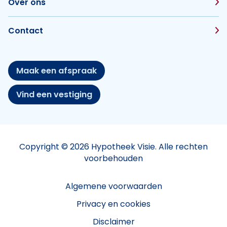
Over ons
Contact
Maak een afspraak
Vind een vestiging
Copyright © 2026 Hypotheek Visie. Alle rechten
voorbehouden
Algemene voorwaarden
Privacy en cookies
Disclaimer