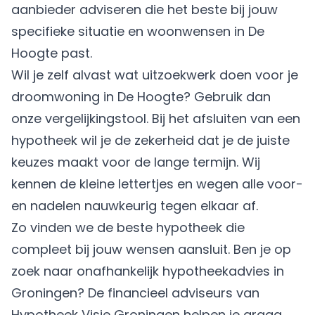
aanbieder adviseren die het beste bij jouw
specifieke situatie en woonwensen in De
Hoogte past.
Wil je zelf alvast wat uitzoekwerk doen voor je
droomwoning in De Hoogte? Gebruik dan
onze vergelijkingstool. Bij het afsluiten van een
hypotheek wil je de zekerheid dat je de juiste
keuzes maakt voor de lange termijn. Wij
kennen de kleine lettertjes en wegen alle voor-
en nadelen nauwkeurig tegen elkaar af.
Zo vinden we de beste hypotheek die
compleet bij jouw wensen aansluit. Ben je op
zoek naar onafhankelijk hypotheekadvies in
Groningen? De financieel adviseurs van
Hypotheek Visie Groningen helpen je graag