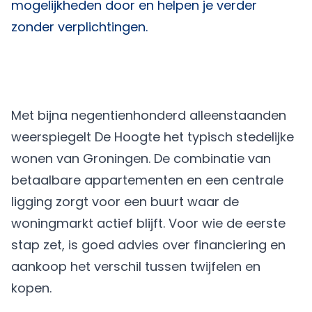
mogelijkheden door en helpen je verder
zonder verplichtingen.
Met bijna negentienhonderd alleenstaanden
weerspiegelt De Hoogte het typisch stedelijke
wonen van Groningen. De combinatie van
betaalbare appartementen en een centrale
ligging zorgt voor een buurt waar de
woningmarkt actief blijft. Voor wie de eerste
stap zet, is goed advies over financiering en
aankoop het verschil tussen twijfelen en
kopen.