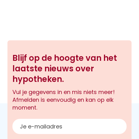
Blijf op de hoogte van het
laatste nieuws over
hypotheken.
Vul je gegevens in en mis niets meer!
Afmelden is eenvoudig en kan op elk
moment.
E-mailadres