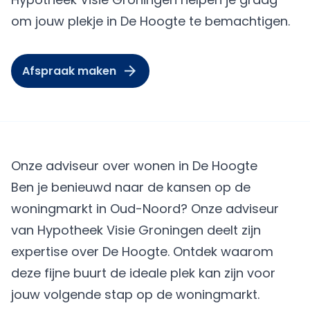
om jouw plekje in De Hoogte te bemachtigen.
Afspraak maken
Onze adviseur over wonen in De Hoogte
Ben je benieuwd naar de kansen op de
woningmarkt in Oud-Noord? Onze adviseur
van Hypotheek Visie Groningen deelt zijn
expertise over De Hoogte. Ontdek waarom
deze fijne buurt de ideale plek kan zijn voor
jouw volgende stap op de woningmarkt.