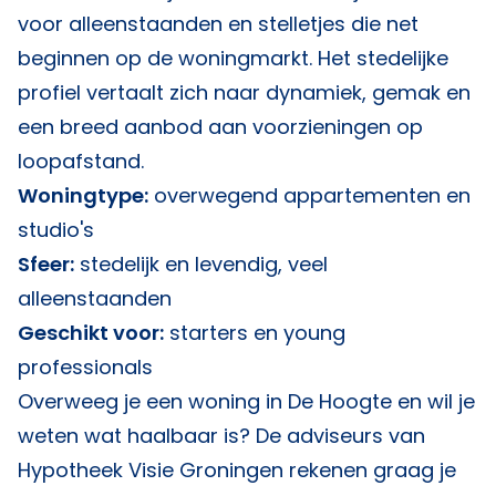
voor alleenstaanden en stelletjes die net
beginnen op de woningmarkt. Het stedelijke
profiel vertaalt zich naar dynamiek, gemak en
een breed aanbod aan voorzieningen op
loopafstand.
Woningtype:
overwegend appartementen en
studio's
Sfeer:
stedelijk en levendig, veel
alleenstaanden
Geschikt voor:
starters en young
professionals
Overweeg je een woning in De Hoogte en wil je
weten wat haalbaar is? De adviseurs van
Hypotheek Visie Groningen
rekenen graag je