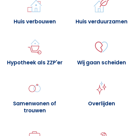
Huis verbouwen
Huis verduurzamen
Hypotheek als ZZP'er
Wij gaan scheiden
Samenwonen of
Overlijden
trouwen