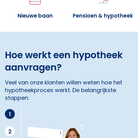
Nieuwe baan
Pensioen & hypotheek
Hoe werkt een hypotheek
aanvragen?
Veel van onze klanten willen weten hoe het
hypotheekproces werkt. De belangrijkste
stappen:
1
2