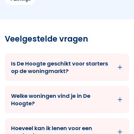
Veelgestelde vragen
Is De Hoogte geschikt voor starters
op de woningmarkt?
Welke woningen vind je in De
Hoogte?
Hoeveel kan ik lenen voor een