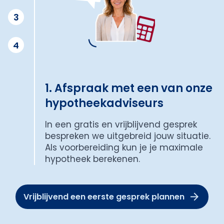
3
4
1. Afspraak met een van onze
hypotheekadviseurs
In een gratis en vrijblijvend gesprek
bespreken we uitgebreid jouw situatie.
Als voorbereiding kun je je maximale
hypotheek berekenen.
Vrijblijvend een eerste gesprek plannen