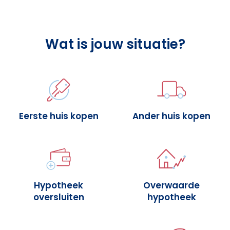
Wat is jouw situatie?
Eerste huis kopen
Ander huis kopen
Hypotheek
Overwaarde
oversluiten
hypotheek