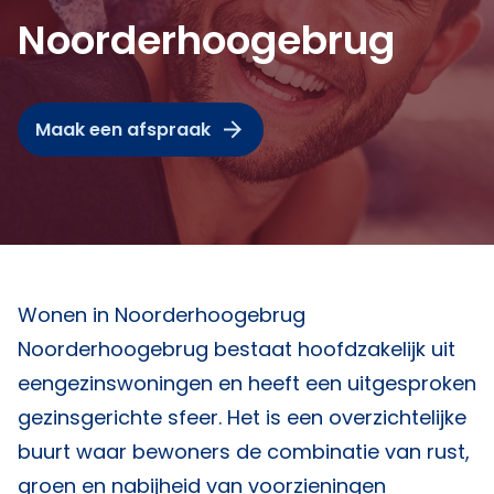
Noorderhoogebrug
Maak een afspraak
Wonen in Noorderhoogebrug
Noorderhoogebrug bestaat hoofdzakelijk uit
eengezinswoningen en heeft een uitgesproken
gezinsgerichte sfeer. Het is een overzichtelijke
buurt waar bewoners de combinatie van rust,
groen en nabijheid van voorzieningen