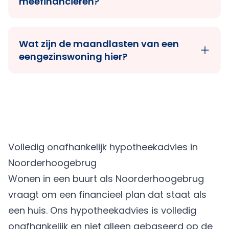
meefinancieren?
Wat zijn de maandlasten van een
eengezinswoning hier?
Volledig onafhankelijk hypotheekadvies in
Noorderhoogebrug
Wonen in een buurt als Noorderhoogebrug
vraagt om een financieel plan dat staat als
een huis. Ons hypotheekadvies is volledig
onafhankelijk en niet alleen gebaseerd op de