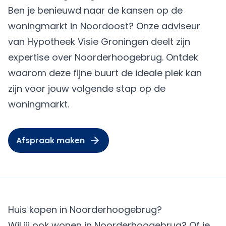
Ben je benieuwd naar de kansen op de
woningmarkt in Noordoost? Onze adviseur
van Hypotheek Visie Groningen deelt zijn
expertise over Noorderhoogebrug. Ontdek
waarom deze fijne buurt de ideale plek kan
zijn voor jouw volgende stap op de
woningmarkt.
Afspraak maken
Huis kopen in Noorderhoogebrug?
Wil jij ook wonen in Noorderhoogebrug? Of je