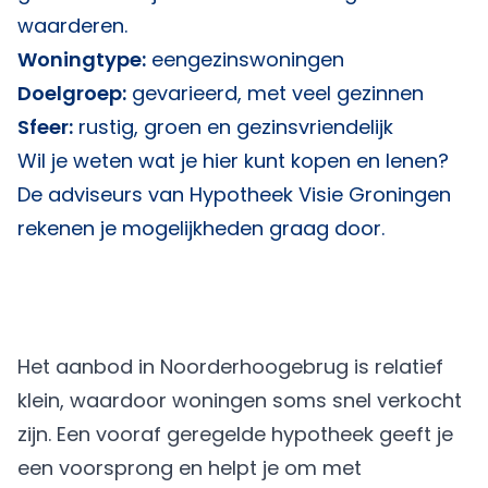
waarderen.
Woningtype:
eengezinswoningen
Doelgroep:
gevarieerd, met veel gezinnen
Sfeer:
rustig, groen en gezinsvriendelijk
Wil je weten wat je hier kunt kopen en lenen?
De adviseurs van
Hypotheek Visie Groningen
rekenen je mogelijkheden graag door.
Het aanbod in Noorderhoogebrug is relatief
klein, waardoor woningen soms snel verkocht
zijn. Een vooraf geregelde hypotheek geeft je
een voorsprong en helpt je om met