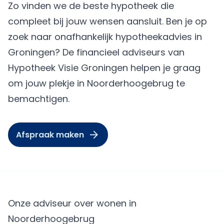
Zo vinden we de beste hypotheek die
compleet bij jouw wensen aansluit. Ben je op
zoek naar onafhankelijk hypotheekadvies in
Groningen? De financieel adviseurs van
Hypotheek Visie Groningen helpen je graag
om jouw plekje in Noorderhoogebrug te
bemachtigen.
Afspraak maken
Onze adviseur over wonen in
Noorderhoogebrug