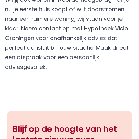
nu je eerste huis koopt of wilt doorstromen
naar een ruimere woning, wij staan voor je
klaar. Neem contact op met Hypotheek Visie
Groningen voor onafhankelijk advies dat
perfect aansluit bij jouw situatie.
Maak direct
een afspraak
voor een persoonlijk
adviesgesprek.
Blijf op de hoogte van het