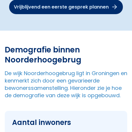
Vrijblijvend een eerste gesprek plannen
Demografie binnen
Noorderhoogebrug
De wijk Noorderhoogebrug ligt in Groningen en
kenmerkt zich door een gevarieerde
bewonerssamenstelling. Hieronder zie je hoe
de demografie van deze wijk is opgebouwd.
Aantal inwoners