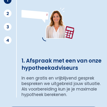
1
2
3
4
1. Afspraak met een van onze
hypotheekadviseurs
In een gratis en vrijblijvend gesprek
bespreken we uitgebreid jouw situatie.
Als voorbereiding kun je je maximale
hypotheek berekenen.