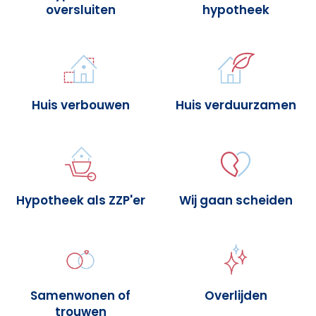
oversluiten
hypotheek
Huis verbouwen
Huis verduurzamen
Hypotheek als ZZP'er
Wij gaan scheiden
Samenwonen of
Overlijden
trouwen