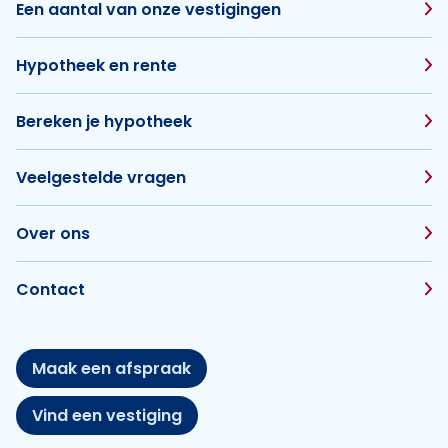
Een aantal van onze vestigingen
Hypotheek en rente
Bereken je hypotheek
Veelgestelde vragen
Over ons
Contact
Maak een afspraak
Vind een vestiging