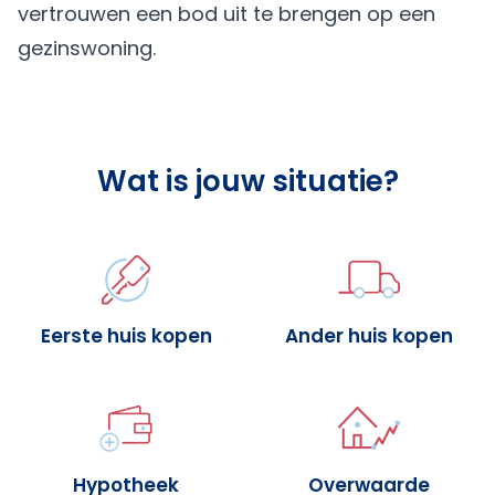
vertrouwen een bod uit te brengen op een
gezinswoning.
Wat is jouw situatie?
Eerste huis kopen
Ander huis kopen
Hypotheek
Overwaarde