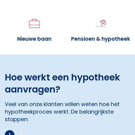
Nieuwe baan
Pensioen & hypotheek
Hoe werkt een hypotheek
aanvragen?
Veel van onze klanten willen weten hoe het
hypotheekproces werkt. De belangrijkste
stappen: