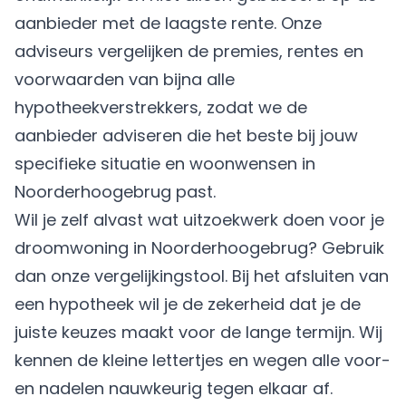
aanbieder met de laagste rente. Onze
adviseurs vergelijken de premies, rentes en
voorwaarden van bijna alle
hypotheekverstrekkers, zodat we de
aanbieder adviseren die het beste bij jouw
specifieke situatie en woonwensen in
Noorderhoogebrug past.
Wil je zelf alvast wat uitzoekwerk doen voor je
droomwoning in Noorderhoogebrug? Gebruik
dan onze vergelijkingstool. Bij het afsluiten van
een hypotheek wil je de zekerheid dat je de
juiste keuzes maakt voor de lange termijn. Wij
kennen de kleine lettertjes en wegen alle voor-
en nadelen nauwkeurig tegen elkaar af.