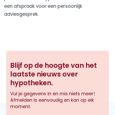
een afspraak
voor een persoonlijk
adviesgesprek.
Blijf op de hoogte van het
laatste nieuws over
hypotheken.
Vul je gegevens in en mis niets meer!
Afmelden is eenvoudig en kan op elk
moment.