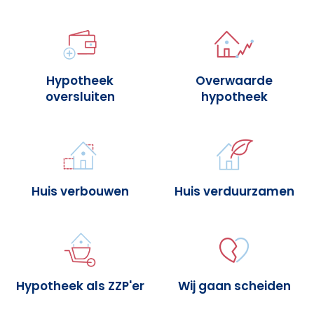
Hypotheek
Overwaarde
oversluiten
hypotheek
Huis verbouwen
Huis verduurzamen
Hypotheek als ZZP'er
Wij gaan scheiden