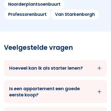
Noorderplantsoenbuurt
Professorenbuurt
Van Starkenborgh
Veelgestelde vragen
Hoeveel kan ik als starter lenen?
Is een appartement een goede
eerste koop?