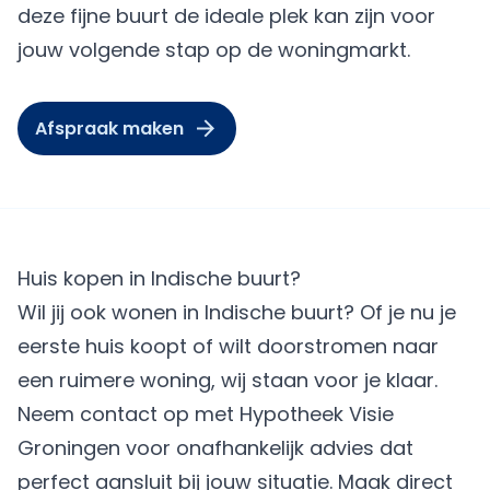
deze fijne buurt de ideale plek kan zijn voor
jouw volgende stap op de woningmarkt.
Afspraak maken
Huis kopen in Indische buurt?
Wil jij ook wonen in Indische buurt? Of je nu je
eerste huis koopt of wilt doorstromen naar
een ruimere woning, wij staan voor je klaar.
Neem contact op met Hypotheek Visie
Groningen voor onafhankelijk advies dat
perfect aansluit bij jouw situatie.
Maak direct