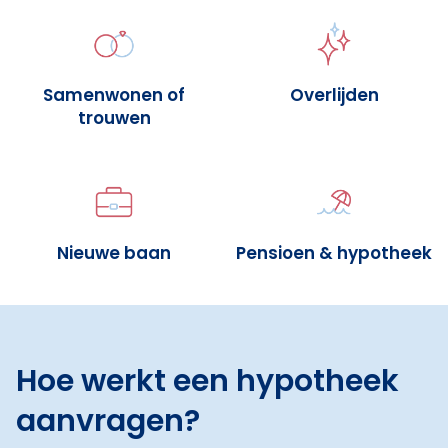
Samenwonen of
Overlijden
trouwen
Nieuwe baan
Pensioen & hypotheek
Hoe werkt een hypotheek
aanvragen?