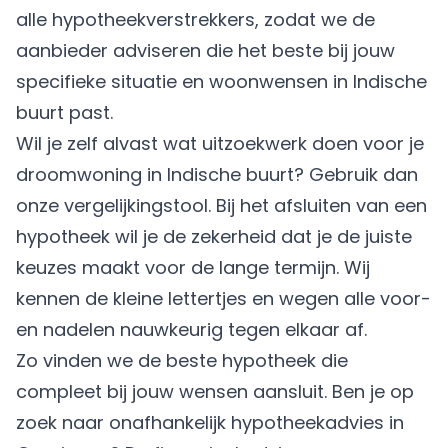
alle hypotheekverstrekkers, zodat we de
aanbieder adviseren die het beste bij jouw
specifieke situatie en woonwensen in Indische
buurt past.
Wil je zelf alvast wat uitzoekwerk doen voor je
droomwoning in Indische buurt? Gebruik dan
onze vergelijkingstool. Bij het afsluiten van een
hypotheek wil je de zekerheid dat je de juiste
keuzes maakt voor de lange termijn. Wij
kennen de kleine lettertjes en wegen alle voor-
en nadelen nauwkeurig tegen elkaar af.
Zo vinden we de beste hypotheek die
compleet bij jouw wensen aansluit. Ben je op
zoek naar onafhankelijk hypotheekadvies in