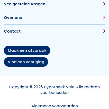
Veelgestelde vragen
Over ons
Contact
Maak een afspraak
Vind een vestiging
Copyright © 2026 Hypotheek Visie. Alle rechten
voorbehouden
Algemene voorwaarden