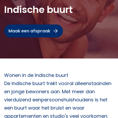
Indische buurt
Maak een afspraak
Wonen in de Indische buurt
De Indische buurt trekt vooral alleenstaanden
en jonge bewoners aan. Met meer dan
vierduizend eenpersoonshuishoudens is het
een buurt waar het bruist en waar
appartementen en studio's veel voorkomen.