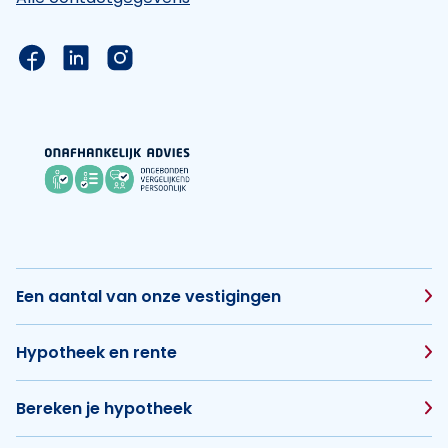
Link naar de Facebook pagina van Hypotheek Vis
Link naar de LinkedIn pagina van Hypotheek 
Link naar de Instagram pagina van Hyp
Een aantal van onze vestigingen
Hypotheek en rente
Bereken je hypotheek