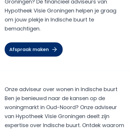
Groningen? De financieel adviseurs van
Hypotheek Visie Groningen helpen je graag
om jouw plekje in Indische buurt te
bemachtigen.
Afspraak maken
Onze adviseur over wonen in Indische buurt
Ben je benieuwd naar de kansen op de
woningmarkt in Oud-Noord? Onze adviseur
van Hypotheek Visie Groningen deelt zijn
expertise over Indische buurt. Ontdek waarom