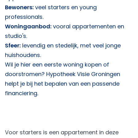
Bewoners:
veel starters en young
professionals.
Woningaanbod:
vooral appartementen en
studio's.
Sfeer:
levendig en stedelijk, met veel jonge
huishoudens.
Wil je hier een eerste woning kopen of
doorstromen?
Hypotheek Visie Groningen
helpt je bij het bepalen van een passende
financiering.
Voor starters is een appartement in deze