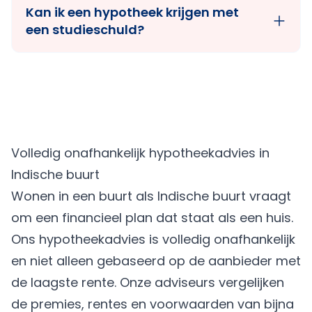
Kan ik een hypotheek krijgen met
een studieschuld?
Volledig onafhankelijk hypotheekadvies in
Indische buurt
Wonen in een buurt als Indische buurt vraagt
om een financieel plan dat staat als een huis.
Ons hypotheekadvies is volledig onafhankelijk
en niet alleen gebaseerd op de aanbieder met
de laagste rente. Onze adviseurs vergelijken
de premies, rentes en voorwaarden van bijna