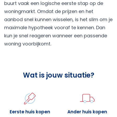
buurt vaak een logische eerste stap op de
woningmarkt. Omdat de prijzen en het
aanbod snel kunnen wisselen, is het slim om je
maximale hypotheek vooraf te kennen. Dan
kun je snel reageren wanneer een passende
woning voorbijkomt.
Wat is jouw situatie?
Eerste huis kopen
Ander huis kopen