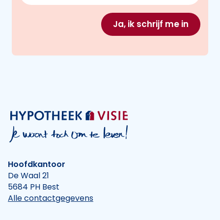
Ja, ik schrijf me in
Hoofdkantoor
De Waal 21
5684 PH Best
Alle contactgegevens