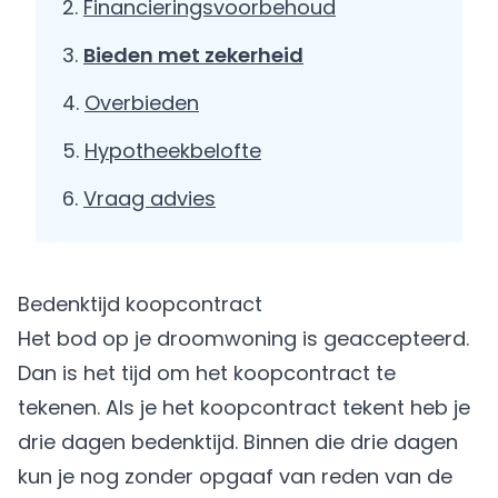
Financieringsvoorbehoud
Bieden met zekerheid
Overbieden
Hypotheekbelofte
Vraag advies
Bedenktijd koopcontract
Het bod op je droomwoning is geaccepteerd.
Dan is het tijd om het koopcontract te
tekenen. Als je het koopcontract tekent heb je
drie dagen bedenktijd. Binnen die drie dagen
kun je nog zonder opgaaf van reden van de