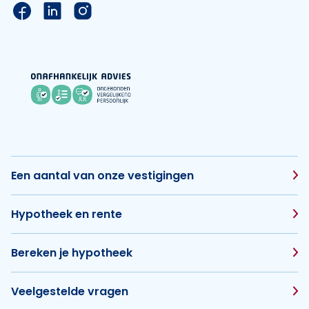
Link naar de Facebook pagina van Hypotheek Vis
Link naar de LinkedIn pagina van Hypotheek 
Link naar de Instagram pagina van Hyp
Een aantal van onze vestigingen
Hypotheek en rente
Bereken je hypotheek
Veelgestelde vragen