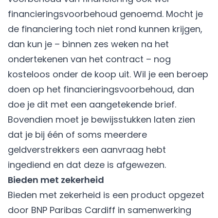
financieringsvoorbehoud genoemd. Mocht je
de financiering toch niet rond kunnen krijgen,
dan kun je – binnen zes weken na het
ondertekenen van het contract – nog
kosteloos onder de koop uit. Wil je een beroep
doen op het
financieringsvoorbehoud
, dan
doe je dit met een aangetekende brief.
Bovendien moet je bewijsstukken laten zien
dat je bij één of soms meerdere
geldverstrekkers een aanvraag hebt
ingediend en dat deze is afgewezen.
Bieden met zekerheid
Bieden met zekerheid
is een product opgezet
door BNP Paribas Cardiff in samenwerking