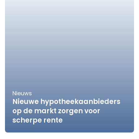
Nieuws
Nieuwe hypotheekaanbieders
op de markt zorgen voor
scherpe rente