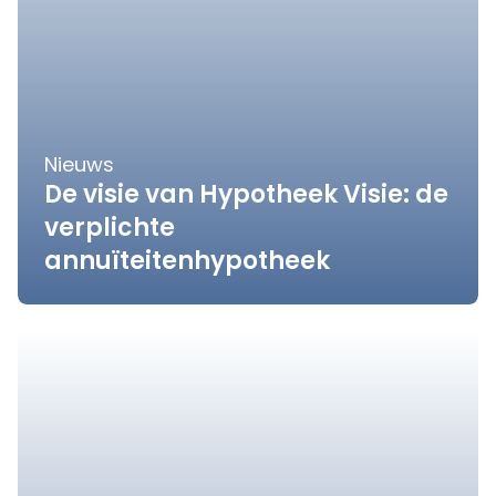
Nieuws
De visie van Hypotheek Visie: de
verplichte
annuïteitenhypotheek