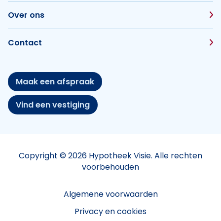
Over ons
Contact
Maak een afspraak
Vind een vestiging
Copyright © 2026 Hypotheek Visie. Alle rechten
voorbehouden
Algemene voorwaarden
Privacy en cookies