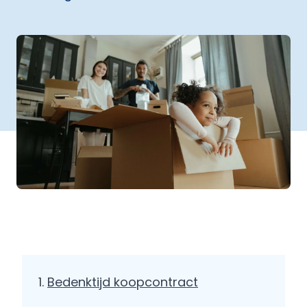
Bedenktijd koopcontract