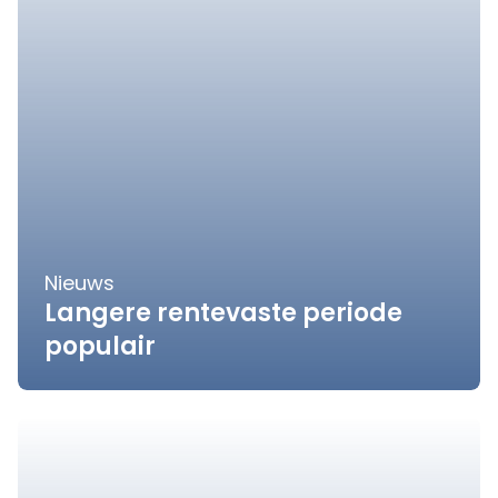
Nieuws
Langere rentevaste periode
populair