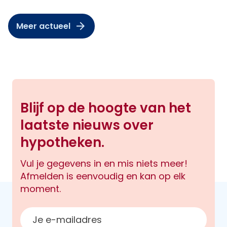
Meer actueel
Blijf op de hoogte van het
laatste nieuws over
hypotheken.
Vul je gegevens in en mis niets meer!
Afmelden is eenvoudig en kan op elk
moment.
E-mailadres