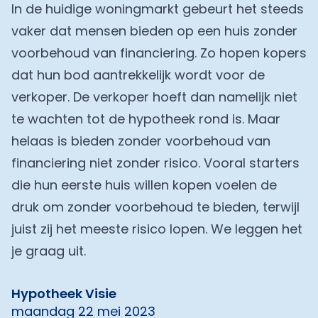
In de huidige woningmarkt gebeurt het steeds
vaker dat mensen bieden op een huis zonder
voorbehoud van financiering. Zo hopen kopers
dat hun bod aantrekkelijk wordt voor de
verkoper. De verkoper hoeft dan namelijk niet
te wachten tot de hypotheek rond is. Maar
helaas is bieden zonder voorbehoud van
financiering niet zonder risico. Vooral starters
die hun
eerste huis willen kopen
voelen de
druk om zonder voorbehoud te bieden, terwijl
juist zij het meeste risico lopen. We leggen het
je graag uit.
Hypotheek Visie
maandag 22 mei 2023