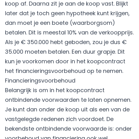
koop af. Daarna zit je aan de koop vast. Blijkt
later dat je toch geen hypotheek kunt krijgen,
dan moet je een boete (waarborgsom)
betalen. Dit is meestal 10% van de verkoopprijs.
Als je € 350.000 hebt geboden, zou je dus €
35.000 moeten betalen. Een duur grapje. Dit
kun je voorkomen door in het koopcontract
het financieringsvoorbehoud op te nemen.
Financieringsvoorbehoud
Belangrijk is om in het koopcontract
ontbindende voorwaarden te laten opnemen.
Je kunt dan onder de koop uit als een van de
vastgelegde redenen zich voordoet. De
bekendste ontbindende voorwaarde is: onder
voorbehoud van financiering ook wel