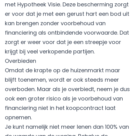
met Hypotheek Visie. Deze bescherming zorgt
er voor dat je met een gerust hart een bod uit
kan brengen zonder voorbehoud van
financiering als ontbindende voorwaarde. Dat
zorgt er weer voor dat je een streepje voor
krijgt bij veel verkopende partijen.
Overbieden
Omdat de krapte op de huizenmarkt maar
blijft toenemen, wordt er ook steeds meer
overboden. Maar als je overbiedt, neem je dus
ook een groter risico als je voorbehoud van
financiering niet in het koopcontract laat
opnemen.
Je kunt namelijk niet meer lenen dan 100% van