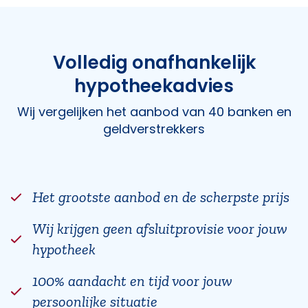
Volledig onafhankelijk
hypotheekadvies
Wij vergelijken het aanbod van 40 banken en
geldverstrekkers
Het grootste aanbod en de scherpste prijs
Wij krijgen geen afsluitprovisie voor jouw
hypotheek
100% aandacht en tijd voor jouw
persoonlijke situatie