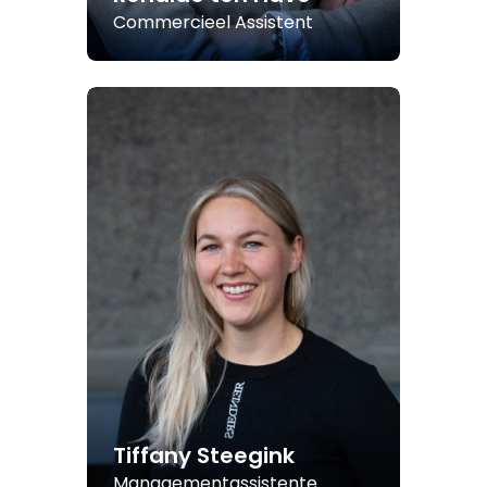
Commercieel Assistent
Tiffany Steegink
Managementassistente