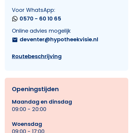
Voor WhatsApp:
0570 - 60 10 65
Online advies mogelijk
deventer@hypotheekvisie.nl
Routebeschrijving
Openingstijden
Maandag en dinsdag
09:00 - 20:00
Woensdag
09:00 - 17:00