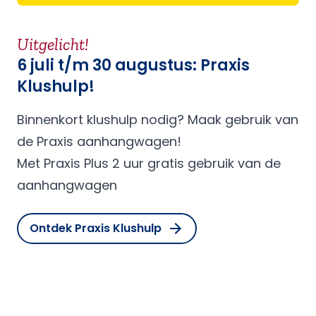
Uitgelicht!
6 juli t/m 30 augustus: Praxis
Klushulp!
Binnenkort klushulp nodig? Maak gebruik van
de Praxis aanhangwagen!
Met Praxis Plus 2 uur gratis gebruik van de
aanhangwagen
Ontdek Praxis Klushulp