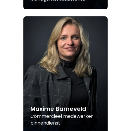
Maxime Barneveld
Commercieel medewerker
binnendienst