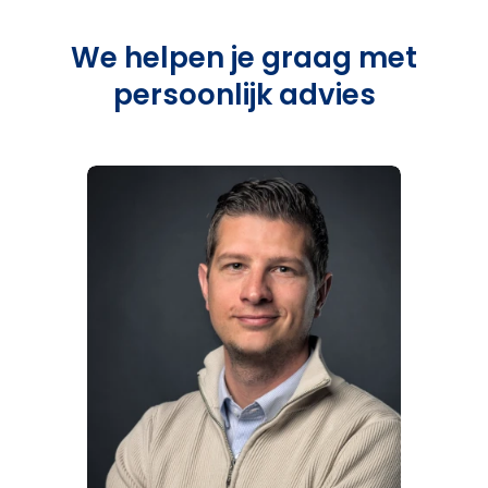
We helpen je graag met
persoonlijk advies