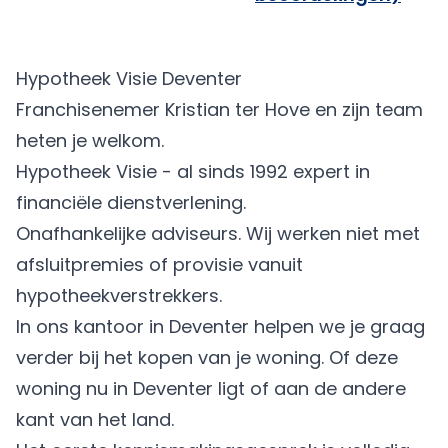
Hypotheek Visie Deventer
Franchisenemer Kristian ter Hove en zijn team
heten je welkom.
Hypotheek Visie - al sinds 1992 expert in
financiële dienstverlening.
Onafhankelijke adviseurs. Wij werken niet met
afsluitpremies of provisie vanuit
hypotheekverstrekkers.
In ons kantoor in Deventer helpen we je graag
verder bij het kopen van je woning. Of deze
woning nu in Deventer ligt of aan de andere
kant van het land.