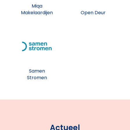
Miqa
Makelaardijen
Open Deur
Samen
Stromen
Actueel