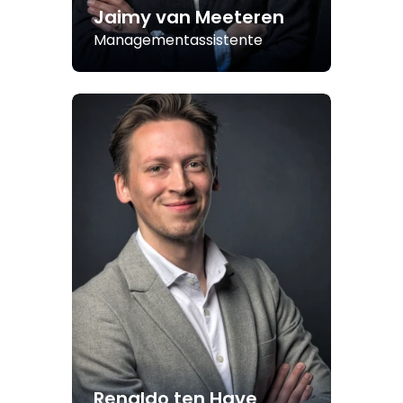
Jaimy van Meeteren
Managementassistente
Renaldo ten Have