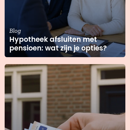
Blog
Hypotheek afsluiten met
pensioen: wat zijn je opties?