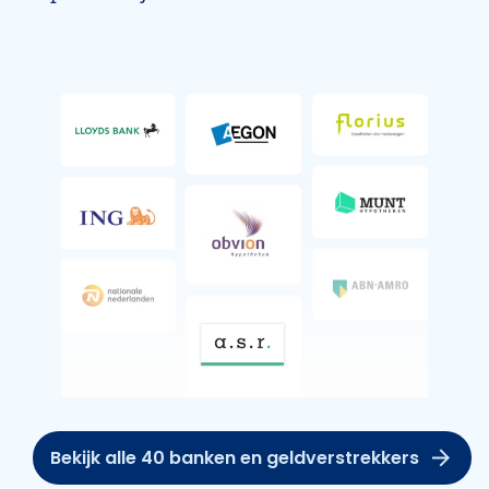
Bekijk alle 40 banken en geldverstrekkers