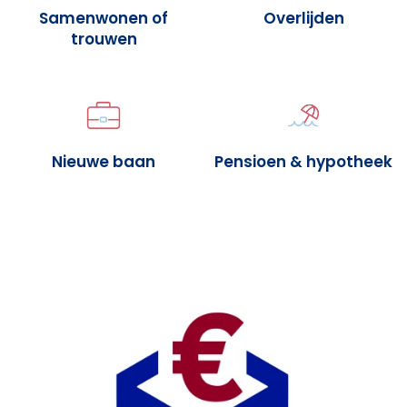
Samenwonen of
Overlijden
trouwen
Nieuwe baan
Pensioen & hypotheek