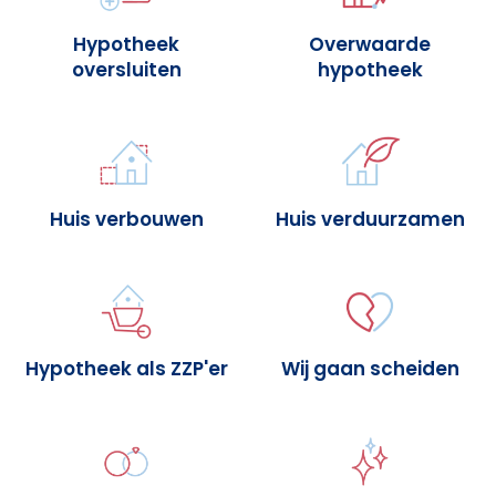
Hypotheek
Overwaarde
oversluiten
hypotheek
Huis verbouwen
Huis verduurzamen
Hypotheek als ZZP'er
Wij gaan scheiden