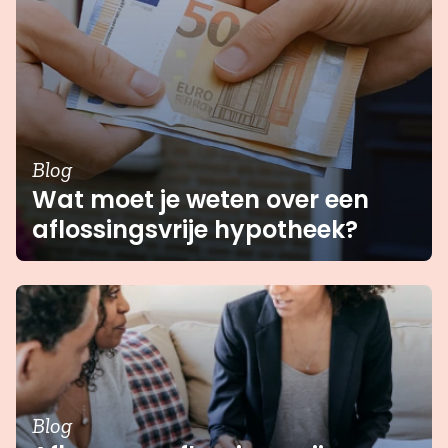
Blog
Wat moet je weten over een
aflossingsvrije hypotheek?
Blog