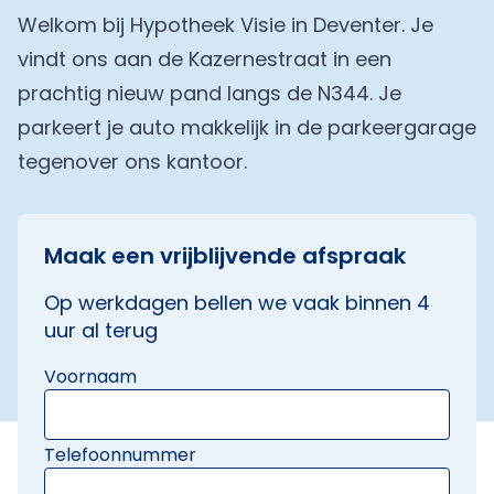
Welkom bij Hypotheek Visie in Deventer. Je
vindt ons aan de Kazernestraat in een
prachtig nieuw pand langs de N344. Je
parkeert je auto makkelijk in de parkeergarage
tegenover ons kantoor.
Maak een vrijblijvende afspraak
Op werkdagen bellen we vaak binnen 4
uur al terug
Voornaam
Telefoonnummer