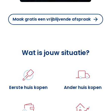
Maak gratis een vrijblijvende afspraak
Wat is jouw situatie?
Eerste huis kopen
Ander huis kopen