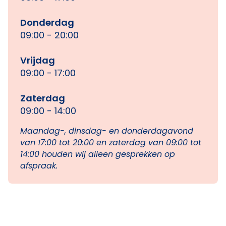
Donderdag
09:00 - 20:00
Vrijdag
09:00 - 17:00
Zaterdag
09:00 - 14:00
Maandag-, dinsdag- en donderdagavond
van 17:00 tot 20:00 en zaterdag van 09:00 tot
14:00 houden wij alleen gesprekken op
afspraak.