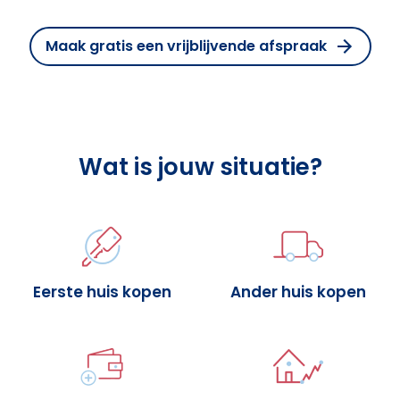
Maak gratis een vrijblijvende afspraak
Wat is jouw situatie?
Eerste huis kopen
Ander huis kopen