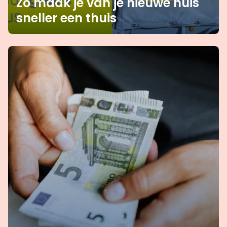
Zo maak je van je nieuwe huis
sneller een thuis