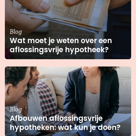
Blog
Wat moet je weten over een
aflossingsvrije hypotheek?
Blog
Afbouwen aflossingsvrije
hypotheken: wat kun je doen?