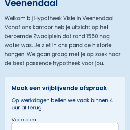
Veenendaal
Welkom bij Hypotheek Visie in Veenendaal.
Vanaf ons kantoor heb je uitzicht op het
beroemde Zwaaiplein dat rond 1550 nog
water was. Je ziet in ons pand de historie
hangen. We gaan graag met je op zoek naar
de best passende hypotheek voor jou.
Maak een vrijblijvende afspraak
Op werkdagen bellen we vaak binnen 4
uur al terug
Voornaam