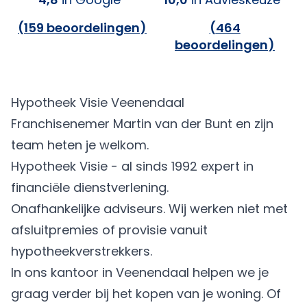
(
159 beoordelingen
)
(
464
beoordelingen
)
Hypotheek Visie Veenendaal
Franchisenemer Martin van der Bunt en zijn
team heten je welkom.
Hypotheek Visie - al sinds 1992 expert in
financiële dienstverlening.
Onafhankelijke adviseurs. Wij werken niet met
afsluitpremies of provisie vanuit
hypotheekverstrekkers.
In ons kantoor in Veenendaal helpen we je
graag verder bij het kopen van je woning. Of