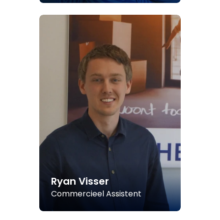
Ryan Visser
Commercieel Assistent