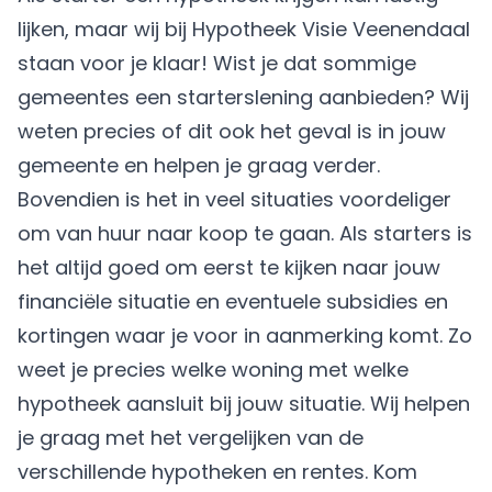
lijken, maar wij bij Hypotheek Visie Veenendaal
staan voor je klaar! Wist je dat sommige
gemeentes een
starterslening
aanbieden? Wij
weten precies of dit ook het geval is in jouw
gemeente en helpen je graag verder.
Bovendien is het in veel situaties voordeliger
om van huur naar koop te gaan. Als starters is
het altijd goed om eerst te kijken naar
jouw
financiële situatie
en eventuele subsidies en
kortingen waar je voor in aanmerking komt. Zo
weet je precies welke woning met welke
hypotheek aansluit bij jouw situatie. Wij helpen
je graag met het vergelijken van de
verschillende hypotheken en rentes
. Kom