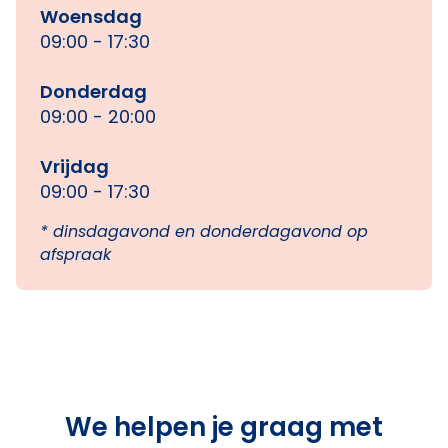
Woensdag
09:00 - 17:30
Donderdag
09:00 - 20:00
Vrijdag
09:00 - 17:30
* dinsdagavond en donderdagavond op
afspraak
We helpen je graag met