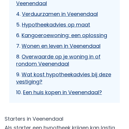
Veenendaal
Verduurzamen in Veenendaal
Hypotheekadvies op maat
Kangoeroewoning: een oplossing
Wonen en leven in Veenendaal
Overwaarde op je woning in of
rondom Veenendaal
Wat kost hypotheekadvies bij deze
vestiging?
Een huis kopen in Veenendaal?
Starters in Veenendaal
Als starter een hypotheek krijgen kan lastig