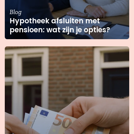
Blog
Hypotheek afsluiten met
pensioen: wat zijn je opties?