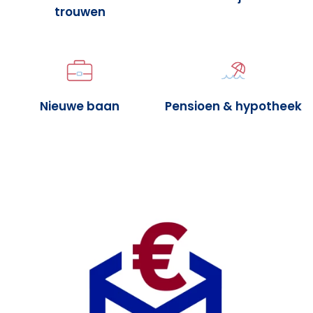
trouwen
Nieuwe baan
Pensioen & hypotheek