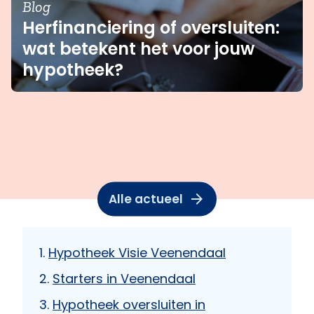
Blog
Herfinanciering of oversluiten:
wat betekent het voor jouw
hypotheek?
Alle actueel
Hypotheek Visie Veenendaal
Starters in Veenendaal
Hypotheek oversluiten in