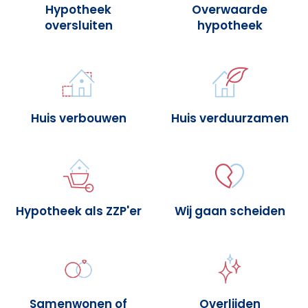
Hypotheek
Overwaarde
oversluiten
hypotheek
Huis verbouwen
Huis verduurzamen
Hypotheek als ZZP'er
Wij gaan scheiden
Samenwonen of
Overlijden