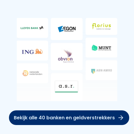
Bekijk alle 40 banken en geldverstrekkers