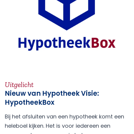
Uitgelicht
Nieuw van Hypotheek Visie:
HypotheekBox
Bij het afsluiten van een hypotheek komt een
heleboel kijken. Het is voor iedereen een