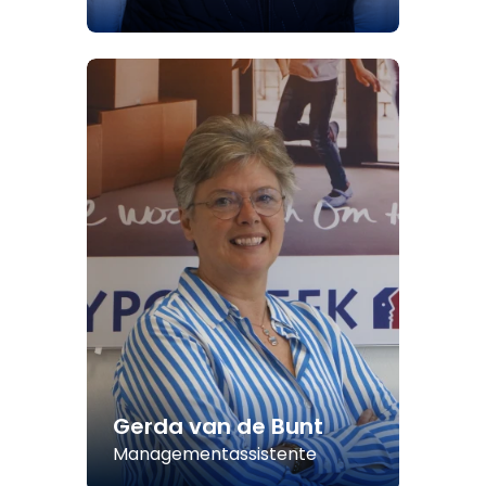
Gerda van de Bunt
Managementassistente