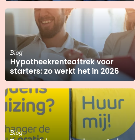
Blog
Hypotheekrenteaftrek voor
starters: zo werkt het in 2026
Blog