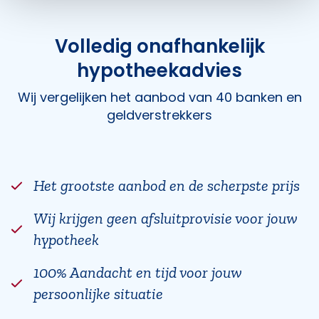
Volledig onafhankelijk
hypotheekadvies
Wij vergelijken het aanbod van 40 banken en
geldverstrekkers
Het grootste aanbod en de scherpste prijs
Wij krijgen geen afsluitprovisie voor jouw
hypotheek
100% Aandacht en tijd voor jouw
persoonlijke situatie