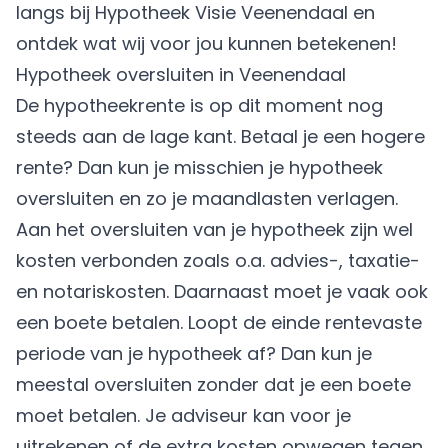
langs bij Hypotheek Visie Veenendaal en
ontdek wat wij voor jou kunnen betekenen!
Hypotheek oversluiten in Veenendaal
De hypotheekrente is op dit moment nog
steeds aan de lage kant. Betaal je een hogere
rente? Dan kun je misschien je
hypotheek
oversluiten
en zo je maandlasten verlagen.
Aan het oversluiten van je hypotheek zijn wel
kosten verbonden zoals o.a. advies-, taxatie-
en notariskosten. Daarnaast moet je vaak ook
een boete betalen. Loopt de einde rentevaste
periode van je hypotheek af? Dan kun je
meestal oversluiten zonder dat je een boete
moet betalen. Je adviseur kan voor je
uitrekenen of de extra kosten opwegen tegen