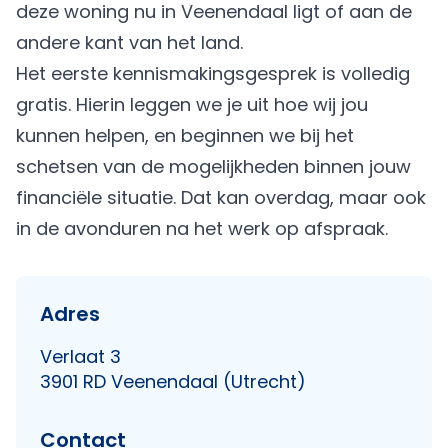
deze woning nu in Veenendaal ligt of aan de
andere kant van het land.
Het eerste kennismakingsgesprek is volledig
gratis. Hierin leggen we je uit hoe wij jou
kunnen helpen, en beginnen we bij het
schetsen van de mogelijkheden binnen jouw
financiële situatie. Dat kan overdag, maar ook
in de avonduren na het werk op afspraak.
Adres
Verlaat 3
3901 RD Veenendaal (Utrecht)
Contact