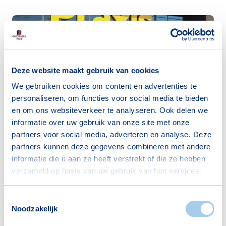
Deze website maakt gebruik van cookies
We gebruiken cookies om content en advertenties te
personaliseren, om functies voor social media te bieden
en om ons websiteverkeer te analyseren. Ook delen we
informatie over uw gebruik van onze site met onze
partners voor social media, adverteren en analyse. Deze
partners kunnen deze gegevens combineren met andere
informatie die u aan ze heeft verstrekt of die ze hebben
verzameld op basis van uw gebruik van hun services.
Toestemmingsselectie
Noodzakelijk