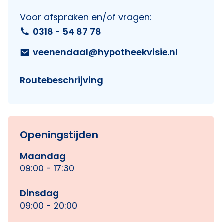
Voor afspraken en/of vragen:
0318 - 54 87 78
veenendaal@hypotheekvisie.nl
Routebeschrijving
Openingstijden
Maandag
09:00 - 17:30
Dinsdag
09:00 - 20:00